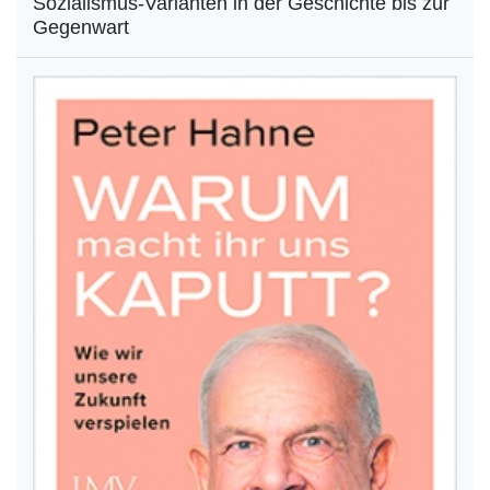
Sozialismus-Varianten in der Geschichte bis zur
Gegenwart