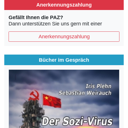
Anerkennungszahlung
Gefällt Ihnen die PAZ?
Dann unterstützen Sie uns gern mit einer
Anerkennungszahlung
Bücher im Gespräch