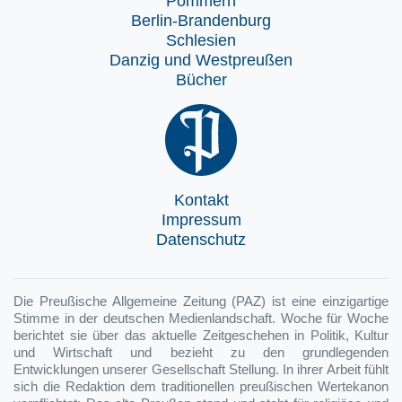
Pommern
Berlin-Brandenburg
Schlesien
Danzig und Westpreußen
Bücher
Kontakt
Impressum
Datenschutz
Die Preußische Allgemeine Zeitung (PAZ) ist eine einzigartige
Stimme in der deutschen Medienlandschaft. Woche für Woche
berichtet sie über das aktuelle Zeitgeschehen in Politik, Kultur
und Wirtschaft und bezieht zu den grundlegenden
Entwicklungen unserer Gesellschaft Stellung. In ihrer Arbeit fühlt
sich die Redaktion dem traditionellen preußischen Wertekanon