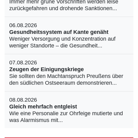
Immer mehr grüne Vorschriften werden leise
zurückgefahren und drohende Sanktionen...
06.08.2026
Gesundheitssystem auf Kante genäht
Weniger Versorgung und Konzentration auf
weniger Standorte – die Gesundheit...
07.08.2026
Zeugen der Einigungskriege
Sie sollten den Machtanspruch Preußens über
den südlichen Ostseeraum demonstrieren...
08.08.2026
Gleich mehrfach entgleist
Wie eine Personalie zur Ohrfeige mutierte und
was Alarmismus mit...