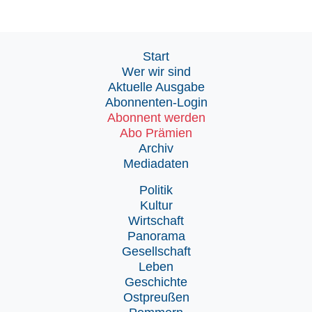
Start
Wer wir sind
Aktuelle Ausgabe
Abonnenten-Login
Abonnent werden
Abo Prämien
Archiv
Mediadaten
Politik
Kultur
Wirtschaft
Panorama
Gesellschaft
Leben
Geschichte
Ostpreußen