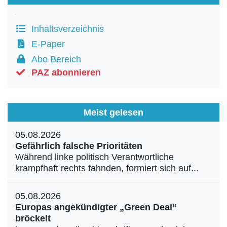
Inhaltsverzeichnis
E-Paper
Abo Bereich
PAZ abonnieren
Meist gelesen
05.08.2026
Gefährlich falsche Prioritäten
Während linke politisch Verantwortliche
krampfhaft rechts fahnden, formiert sich auf...
05.08.2026
Europas angekündigter „Green Deal“
bröckelt