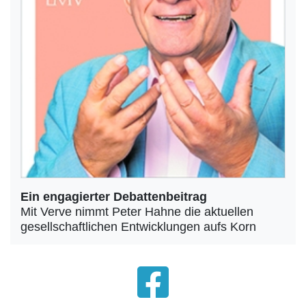
Ein engagierter Debattenbeitrag
Mit Verve nimmt Peter Hahne die aktuellen
gesellschaftlichen Entwicklungen aufs Korn