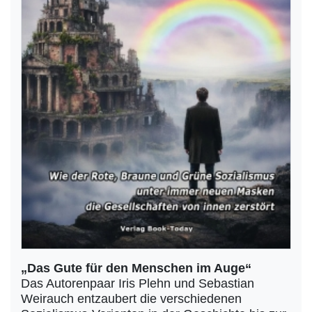
„Das Gute für den Menschen im Auge“
Das Autorenpaar Iris Plehn und Sebastian
Weirauch entzaubert die verschiedenen