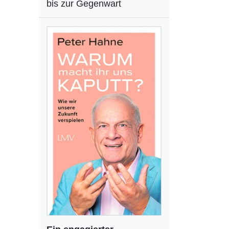
bis zur Gegenwart