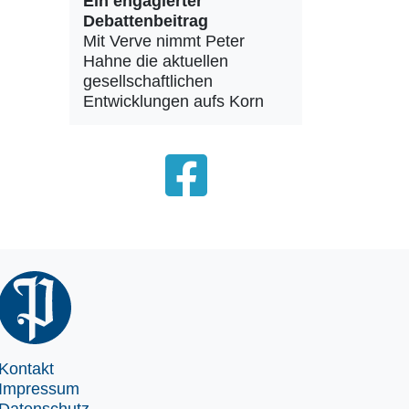
Ein engagierter
Debattenbeitrag
Mit Verve nimmt Peter
Hahne die aktuellen
gesellschaftlichen
Entwicklungen aufs Korn
Kontakt
Impressum
Datenschutz