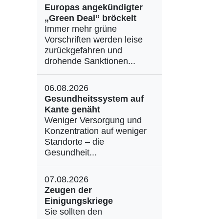
Europas angekündigter
„Green Deal“ bröckelt
Immer mehr grüne
Vorschriften werden leise
zurückgefahren und
drohende Sanktionen...
06.08.2026
Gesundheitssystem auf
Kante genäht
Weniger Versorgung und
Konzentration auf weniger
Standorte – die
Gesundheit...
07.08.2026
Zeugen der
Einigungskriege
Sie sollten den