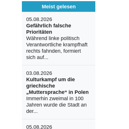
Meist gelesen
05.08.2026
Gefährlich falsche
Prioritäten
Während linke politisch
Verantwortliche krampfhaft
rechts fahnden, formiert
sich auf...
03.08.2026
Kulturkampf um die
griechische
„Muttersprache“ in Polen
Immerhin zweimal in 100
Jahren wurde die Stadt an
der...
05.08.2026