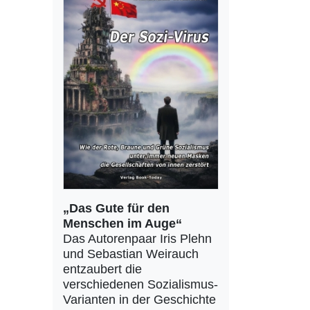
„Das Gute für den
Menschen im Auge“
Das Autorenpaar Iris Plehn
und Sebastian Weirauch
entzaubert die
verschiedenen Sozialismus-
Varianten in der Geschichte