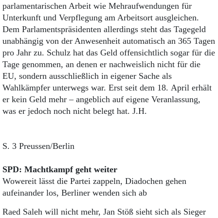
parlamentarischen Arbeit wie Mehraufwendungen für
Unterkunft und Verpflegung am Arbeitsort ausgleichen.
Dem Parlamentspräsidenten allerdings steht das Tagegeld
unabhängig von der Anwesenheit automatisch an 365 Tagen
pro Jahr zu. Schulz hat das Geld offensichtlich sogar für die
Tage genommen, an denen er nachweislich nicht für die
EU, sondern ausschließlich in eigener Sache als
Wahlkämpfer unterwegs war. Erst seit dem 18. April erhält
er kein Geld mehr – angeblich auf eigene Veranlassung,
was er jedoch noch nicht belegt hat. J.H.
S. 3 Preussen/Berlin
SPD: Machtkampf geht weiter
Wowereit lässt die Partei zappeln, Diadochen gehen
aufeinander los, Berliner wenden sich ab
Raed Saleh will nicht mehr, Jan Stöß sieht sich als Sieger