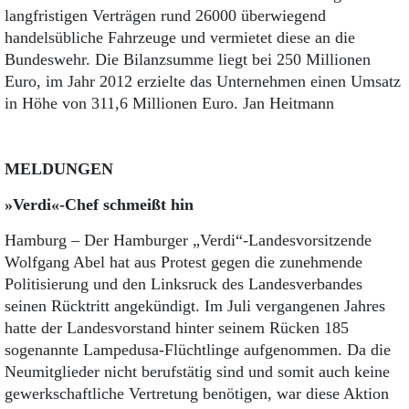
langfristigen Verträgen rund 26000 überwiegend
handelsübliche Fahrzeuge und vermietet diese an die
Bundeswehr. Die Bilanzsumme liegt bei 250 Millionen
Euro, im Jahr 2012 erzielte das Unternehmen einen Umsatz
in Höhe von 311,6 Millionen Euro. Jan Heitmann
MELDUNGEN
»Verdi«-Chef schmeißt hin
Hamburg – Der Hamburger „Verdi“-Landesvorsitzende
Wolfgang Abel hat aus Protest gegen die zunehmende
Politisierung und den Linksruck des Landesverbandes
seinen Rücktritt angekündigt. Im Juli vergangenen Jahres
hatte der Landesvorstand hinter seinem Rücken 185
sogenannte Lampedusa-Flüchtlinge aufgenommen. Da die
Neumitglieder nicht berufstätig sind und somit auch keine
gewerkschaftliche Vertretung benötigen, war diese Aktion