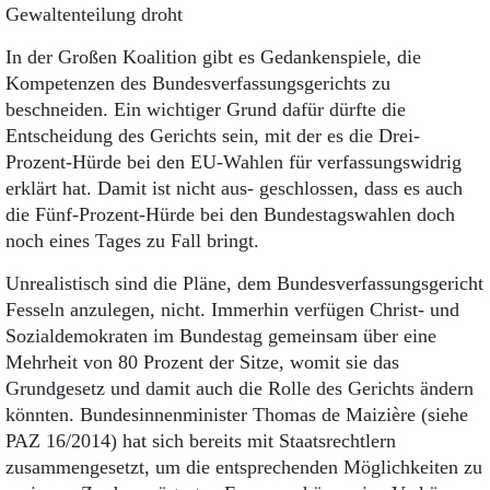
Gewaltenteilung droht
In der Großen Koalition gibt es Gedankenspiele, die
Kompetenzen des Bundesverfassungsgerichts zu
beschneiden. Ein wichtiger Grund dafür dürfte die
Entscheidung des Gerichts sein, mit der es die Drei-
Prozent-Hürde bei den EU-Wahlen für verfassungswidrig
erklärt hat. Damit ist nicht aus- geschlossen, dass es auch
die Fünf-Prozent-Hürde bei den Bundestagswahlen doch
noch eines Tages zu Fall bringt.
Unrealistisch sind die Pläne, dem Bundesverfassungsgericht
Fesseln anzulegen, nicht. Immerhin verfügen Christ- und
Sozialdemokraten im Bundestag gemeinsam über eine
Mehrheit von 80 Prozent der Sitze, womit sie das
Grundgesetz und damit auch die Rolle des Gerichts ändern
könnten. Bundesinnenminister Thomas de Maizière (siehe
PAZ 16/2014) hat sich bereits mit Staatsrechtlern
zusammengesetzt, um die entsprechenden Möglichkeiten zu