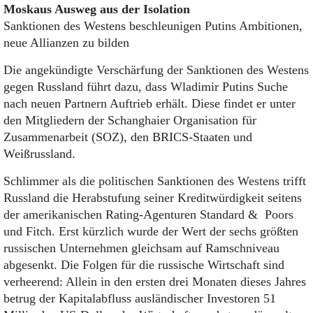
Moskaus Ausweg aus der Isolation
Sanktionen des Westens beschleunigen Putins Ambitionen,
neue Allianzen zu bilden
Die angekündigte Verschärfung der Sanktionen des Westens
gegen Russland führt dazu, dass Wladimir Putins Suche
nach neuen Partnern Auftrieb erhält. Diese findet er unter
den Mitgliedern der Schanghaier Organisation für
Zusammenarbeit (SOZ), den BRICS-Staaten und
Weißrussland.
Schlimmer als die politischen Sanktionen des Westens trifft
Russland die Herabstufung seiner Kreditwürdigkeit seitens
der amerikanischen Rating-Agenturen Standard & Poors
und Fitch. Erst kürzlich wurde der Wert der sechs größten
russischen Unternehmen gleichsam auf Ramschniveau
abgesenkt. Die Folgen für die russische Wirtschaft sind
verheerend: Allein in den ersten drei Monaten dieses Jahres
betrug der Kapitalabfluss ausländischer Investoren 51