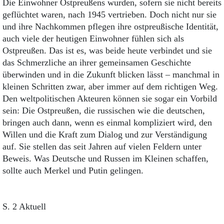
Die Einwohner Ostpreußens wurden, sofern sie nicht bereits
geflüchtet waren, nach 1945 vertrieben. Doch nicht nur sie
und ihre Nachkommen pflegen ihre ostpreußische Identität,
auch viele der heutigen Einwohner fühlen sich als
Ostpreußen. Das ist es, was beide heute verbindet und sie
das Schmerzliche an ihrer gemeinsamen Geschichte
überwinden und in die Zukunft blicken lässt – manchmal in
kleinen Schritten zwar, aber immer auf dem richtigen Weg.
Den weltpolitischen Akteuren können sie sogar ein Vorbild
sein: Die Ostpreußen, die russischen wie die deutschen,
bringen auch dann, wenn es einmal kompliziert wird, den
Willen und die Kraft zum Dialog und zur Verständigung
auf. Sie stellen das seit Jahren auf vielen Feldern unter
Beweis. Was Deutsche und Russen im Kleinen schaffen,
sollte auch Merkel und Putin gelingen.
S. 2 Aktuell