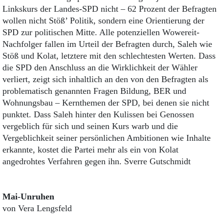
Linkskurs der Landes-SPD nicht – 62 Prozent der Befragten
wollen nicht Stöß’ Politik, sondern eine Orientierung der
SPD zur politischen Mitte. Alle potenziellen Wowereit-
Nachfolger fallen im Urteil der Befragten durch, Saleh wie
Stöß und Kolat, letztere mit den schlechtesten Werten. Dass
die SPD den Anschluss an die Wirklichkeit der Wähler
verliert, zeigt sich inhaltlich an den von den Befragten als
problematisch genannten Fragen Bildung, BER und
Wohnungsbau – Kernthemen der SPD, bei denen sie nicht
punktet. Dass Saleh hinter den Kulissen bei Genossen
vergeblich für sich und seinen Kurs warb und die
Vergeblichkeit seiner persönlichen Ambitionen wie Inhalte
erkannte, kostet die Partei mehr als ein von Kolat
angedrohtes Verfahren gegen ihn. Sverre Gutschmidt
Mai-Unruhen
von Vera Lengsfeld