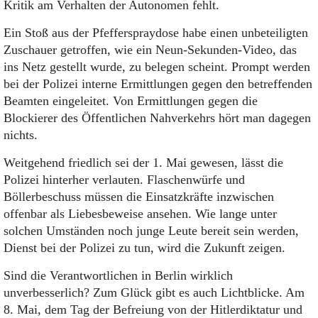
Kritik am Verhalten der Autonomen fehlt.
Ein Stoß aus der Pfefferspraydose habe einen unbeteiligten
Zuschauer getroffen, wie ein Neun-Sekunden-Video, das
ins Netz gestellt wurde, zu belegen scheint. Prompt werden
bei der Polizei interne Ermittlungen gegen den betreffenden
Beamten eingeleitet. Von Ermittlungen gegen die
Blockierer des Öffentlichen Nahverkehrs hört man dagegen
nichts.
Weitgehend friedlich sei der 1. Mai gewesen, lässt die
Polizei hinterher verlauten. Flaschenwürfe und
Böllerbeschuss müssen die Einsatzkräfte inzwischen
offenbar als Liebesbeweise ansehen. Wie lange unter
solchen Umständen noch junge Leute bereit sein werden,
Dienst bei der Polizei zu tun, wird die Zukunft zeigen.
Sind die Verantwortlichen in Berlin wirklich
unverbesserlich? Zum Glück gibt es auch Lichtblicke. Am
8. Mai, dem Tag der Befreiung von der Hitlerdiktatur und