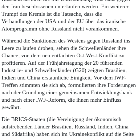
den Iran beschlossenen unterlaufen werden. Ein weiterer
Trumpf des Kremls ist die Tatsache, dass die
Verhandlungen der USA und der EU über das iranische
Atomprogramm ohne Russland nicht vorankommen.
Während die Sanktionen des Westens gegen Russland ins
Leere zu laufen drohen, sehen die Schwellenländer ihre
Chance, von dem neu entfachten Ost-West-Konflikt zu
profitieren. Auf der Frühjahrstagung der 20 führenden
Industrie- und Schwellenländer (G20) zeigten Brasilien,
Indien und China erstaunliche Einigkeit. Vor dem IWF-
Treffen stimmten sie sich ab, formulierten ihre Forderungen
nach der Gründung einer gemeinsamen Entwicklungsbank
und nach einer IWF-Reform, die ihnen mehr Einfluss
gewährt.
Die BRICS-Staaten (die Vereinigung der ökonomisch
aufstrebenden Länder Brasilien, Russland, Indien, China
und Südafrika) haben sich im Ukrainekonflikt auf die Seite