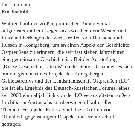
Jan Heitmann:
Ein Vorbild
Während auf der großen politischen Bühne verbal
aufgerüstet und ein Gegensatz zwischen dem Westen und
Russland herbeigeredet wird, treffen sich Deutsche und
Russen in Königsberg, um an einen Aspekt der Geschichte
Ostpreußens zu erinnern, die seit fast sieben Jahrzehnten
eine gemeinsame Geschichte ist. Bei der Ausstellung
„Kurze Geschichte Labiaus“ (siehe Seite 13) handelt es sich
um ein gemeinsames Projekt des Königsberger
Gebietsarchivs und der Landsmannschaft Ostpreußen (LO).
Sie ist ein Ergebnis des Deutsch-Russischen Forums, eines
seit 2008 einmal jährlich von der LO veranstalteten, äußerst
fruchtbaren Austauschs zu überwiegend kulturellen
Themen. Fern jeder Politik, sind diese Treffen von
Offenheit, gegenseitigem Respekt und Freundschaft
getragen.