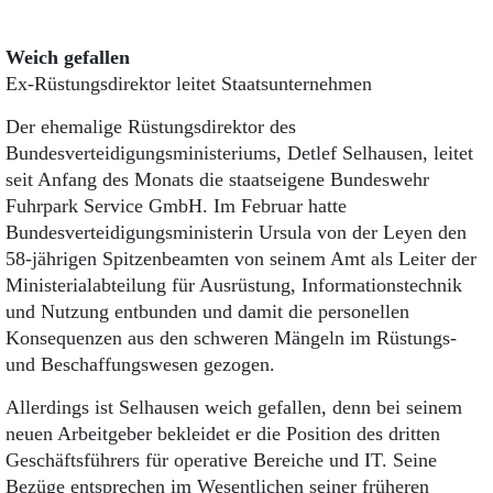
Weich gefallen
Ex-Rüstungsdirektor leitet Staatsunternehmen
Der ehemalige Rüstungsdirektor des
Bundesverteidigungsministeriums, Detlef Selhausen, leitet
seit Anfang des Monats die staatseigene Bundeswehr
Fuhrpark Service GmbH. Im Februar hatte
Bundesverteidigungsministerin Ursula von der Leyen den
58-jährigen Spitzenbeamten von seinem Amt als Leiter der
Ministerialabteilung für Ausrüstung, Informationstechnik
und Nutzung entbunden und damit die personellen
Konsequenzen aus den schweren Mängeln im Rüstungs-
und Beschaffungswesen gezogen.
Allerdings ist Selhausen weich gefallen, denn bei seinem
neuen Arbeitgeber bekleidet er die Position des dritten
Geschäftsführers für operative Bereiche und IT. Seine
Bezüge entsprechen im Wesentlichen seiner früheren