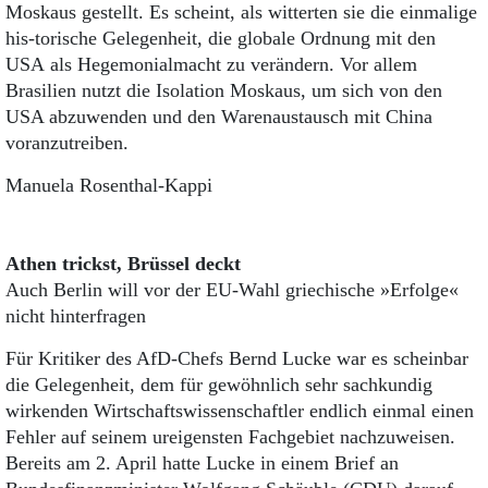
Moskaus gestellt. Es scheint, als witterten sie die einmalige
his-torische Gelegenheit, die globale Ordnung mit den
USA als Hegemonialmacht zu verändern. Vor allem
Brasilien nutzt die Isolation Moskaus, um sich von den
USA abzuwenden und den Warenaustausch mit China
voranzutreiben.
Manuela Rosenthal-Kappi
Athen trickst, Brüssel deckt
Auch Berlin will vor der EU-Wahl griechische »Erfolge«
nicht hinterfragen
Für Kritiker des AfD-Chefs Bernd Lucke war es scheinbar
die Gelegenheit, dem für gewöhnlich sehr sachkundig
wirkenden Wirtschaftswissenschaftler endlich einmal einen
Fehler auf seinem ureigensten Fachgebiet nachzuweisen.
Bereits am 2. April hatte Lucke in einem Brief an