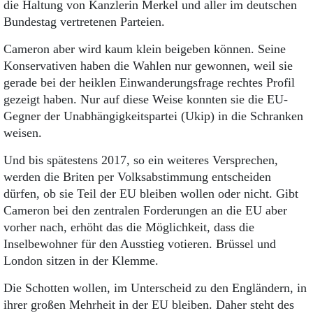
die Haltung von Kanzlerin Merkel und aller im deutschen
Bundestag vertretenen Parteien.
Cameron aber wird kaum klein beigeben können. Seine
Konservativen haben die Wahlen nur gewonnen, weil sie
gerade bei der heiklen Einwanderungsfrage rechtes Profil
gezeigt haben. Nur auf diese Weise konnten sie die EU-
Gegner der Unabhängigkeitspartei (Ukip) in die Schranken
weisen.
Und bis spätestens 2017, so ein weiteres Versprechen,
werden die Briten per Volksabstimmung entscheiden
dürfen, ob sie Teil der EU bleiben wollen oder nicht. Gibt
Cameron bei den zentralen Forderungen an die EU aber
vorher nach, erhöht das die Möglichkeit, dass die
Inselbewohner für den Ausstieg votieren. Brüssel und
London sitzen in der Klemme.
Die Schotten wollen, im Unterscheid zu den Engländern, in
ihrer großen Mehrheit in der EU bleiben. Daher steht des