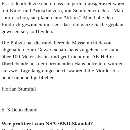
Es ist deutlich zu sehen, dass sie perfekt ausgerüstet waren
mit Knie- und Armschützern, mit Schilden et cetera. Man
spürte schon, sie planen eine Aktion.“ Man habe den
Eindruck gewinnen müssen, dass die ganze Sache geplant
gewesen sei, so Heyden.
Die Polizei hat die randalierende Masse nicht davon
abgehalten, zum Gewerkschaftshaus zu gehen, sie stand
über 100 Meter abseits und griff nicht ein. Als Helfer
Überlebende aus dem brennenden Haus befreiten, wurden
sie zwei Tage lang eingesperrt, während die Mörder bis
heute unbehelligt blieben.
Florian Stumfall
S. 3 Deutschland
Wer profitiert vom NSA-/BND-Skandal?