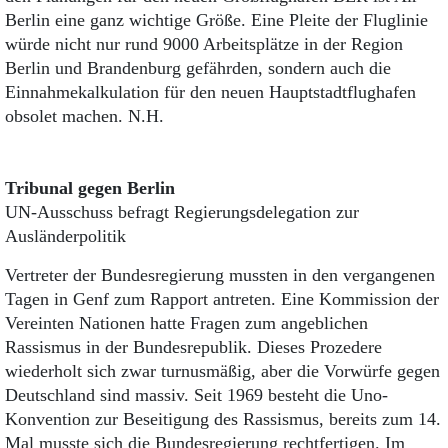
Berlin eine ganz wichtige Größe. Eine Pleite der Fluglinie
würde nicht nur rund 9000 Arbeitsplätze in der Region
Berlin und Brandenburg gefährden, sondern auch die
Einnahmekalkulation für den neuen Hauptstadtflughafen
obsolet machen. N.H.
Tribunal gegen Berlin
UN-Ausschuss befragt Regierungsdelegation zur
Ausländerpolitik
Vertreter der Bundesregierung mussten in den vergangenen
Tagen in Genf zum Rapport antreten. Eine Kommission der
Vereinten Nationen hatte Fragen zum angeblichen
Rassismus in der Bundesrepublik. Dieses Prozedere
wiederholt sich zwar turnusmäßig, aber die Vorwürfe gegen
Deutschland sind massiv. Seit 1969 besteht die Uno-
Konvention zur Beseitigung des Rassismus, bereits zum 14.
Mal musste sich die Bundesregierung rechtfertigen. Im