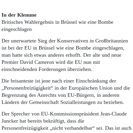
In der Klemme
Britisches Wahlergebnis in Brüssel wie eine Bombe
eingeschlagen
Der unerwartete Sieg der Konservativen in Großbritannien
ist bei der EU in Brüssel wie eine Bombe eingeschlagen,
man hatte sich etwas anderes erhofft. Der alte und neue
Premier David Cameron wird die EU nun mit
einschneidenden Forderungen überziehen.
Die brisanteste ist jene nach einer Einschränkung der
„Personenfreizügigkeit“ in der Europäischen Union und die
Begrenzung des Anrechts von EU-Bürgern, in anderen
Ländern der Gemeinschaft Sozialleistungen zu beziehen.
Der Sprecher von EU-Kommissionspräsident Jean-Claude
Juncker hat bereits bekräftigt, dass die
Personenfreizügigkeit „nicht verhandelbar“ sei. Das ist auch