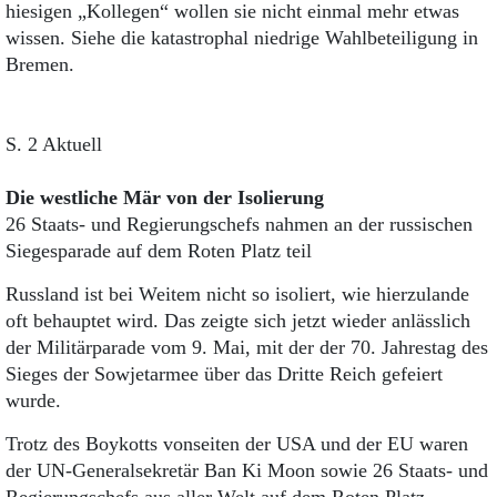
hiesigen „Kollegen“ wollen sie nicht einmal mehr etwas
wissen. Siehe die katastrophal niedrige Wahlbeteiligung in
Bremen.
S. 2 Aktuell
Die westliche Mär von der Isolierung
26 Staats- und Regierungschefs nahmen an der russischen
Siegesparade auf dem Roten Platz teil
Russland ist bei Weitem nicht so isoliert, wie hierzulande
oft behauptet wird. Das zeigte sich jetzt wieder anlässlich
der Militärparade vom 9. Mai, mit der der 70. Jahrestag des
Sieges der Sowjetarmee über das Dritte Reich gefeiert
wurde.
Trotz des Boykotts vonseiten der USA und der EU waren
der UN-Generalsekretär Ban Ki Moon sowie 26 Staats- und