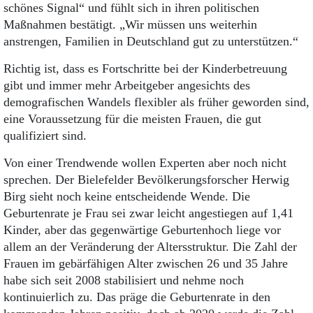
schönes Signal“ und fühlt sich in ihren politischen
Maßnahmen bestätigt. „Wir müssen uns weiterhin
anstrengen, Familien in Deutschland gut zu unterstützen.“
Richtig ist, dass es Fortschritte bei der Kinderbetreuung
gibt und immer mehr Arbeitgeber angesichts des
demografischen Wandels flexibler als früher geworden sind,
eine Voraussetzung für die meisten Frauen, die gut
qualifiziert sind.
Von einer Trendwende wollen Experten aber noch nicht
sprechen. Der Bielefelder Bevölkerungsforscher Herwig
Birg sieht noch keine entscheidende Wende. Die
Geburtenrate je Frau sei zwar leicht angestiegen auf 1,41
Kinder, aber das gegenwärtige Geburtenhoch liege vor
allem an der Veränderung der Altersstruktur. Die Zahl der
Frauen im gebärfähigen Alter zwischen 26 und 35 Jahre
habe sich seit 2008 stabilisiert und nehme noch
kontinuierlich zu. Das präge die Geburtenrate in den