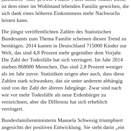
ist dem einer im Wohlstand lebenden Familie gewichen, die
sich dank eines höheren Einkommens mehr Nachwuchs
leisten kann.
Die jüngst veröffentlichten Zahlen des Statistischen
Bundesamts zum Thema Familie scheinen diesen Trend zu
bestätigen. 2014 kamen in Deutschland 715000 Kinder zur
Welt, das sind 4,8 Prozent mehr gegenüber dem Vorjahr.
Die Zahl der Todesfälle hat sich verringert. Im Jahr 2014
starben 868000 Menschen. Das sind 2,8 Prozent weniger
als im Jahr zuvor. Statistiken zeigen aber auch, dass diese
Zahlen stark schwanken, das sie unter anderem abhängig
sind von der Zahl der älteren Jahrgänge. Zwar sind nach
wie vor mehr Todesfälle als neue Erdenbürger zu
verzeichnen, aber die Differenz hat sich erheblich
verringert.
Bundesfamilienministerin Manuela Schwesig triumphiert
angesichts der positiven Entwicklung. Sie sieht darin „ein