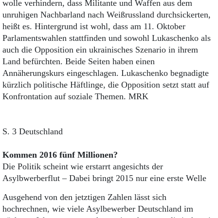
wolle verhindern, dass Militante und Waffen aus dem
unruhigen Nachbarland nach Weißrussland durchsickerten,
heißt es. Hintergrund ist wohl, dass am 11. Oktober
Parlamentswahlen stattfinden und sowohl Lukaschenko als
auch die Opposition ein ukrainisches Szenario in ihrem
Land befürchten. Beide Seiten haben einen
Annäherungskurs eingeschlagen. Lukaschenko begnadigte
kürzlich politische Häftlinge, die Opposition setzt statt auf
Konfrontation auf soziale Themen. MRK
S. 3 Deutschland
Kommen 2016 fünf Millionen?
Die Politik scheint wie erstarrt angesichts der
Asylbwerberflut – Dabei bringt 2015 nur eine erste Welle
Ausgehend von den jetztigen Zahlen lässt sich
hochrechnen, wie viele Asylbewerber Deutschland im