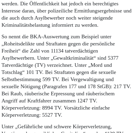
werden. Die Öffentlichkeit hat jedoch ein berechtigtes
Interesse daran, über polizeiliche Ermittlungsergebnisse und
die auch durch Asylbewerber noch weiter steigende
Kriminalitätsbelastung informiert zu werden.
So nennt die BKA-Auswertung zum Beispiel unter
„Roheitsdelikte und Straftaten gegen die persönliche
Freiheit“ die Zahl von 11134 tatverdächtigen
Asylbewerbern. Unter „Gewaltkriminalität“ sind 5377
Tatverdächtige (TV) verzeichnet. Unter „Mord und
Totschlag“ 101 TV. Bei Straftaten gegen die sexuelle
Selbstbestimmung 599 TV. Bei Vergewaltigung und
sexuelle Nötigung (Paragrafen 177 und 178 StGB): 217 TV.
Bei Raub, räuberische Erpressung und räuberischem
Angriff auf Kraftfahrer zusammen 1247 TV.
Körperverletzung: 8994 TV. Vorsätzliche einfache
Körperverletzung: 5527 TV.
Unter „Gefährliche und schwere Körperverletzung,