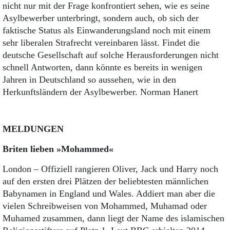
nicht nur mit der Frage konfrontiert sehen, wie es seine
Asylbewerber unterbringt, sondern auch, ob sich der
faktische Status als Einwanderungsland noch mit einem
sehr liberalen Strafrecht vereinbaren lässt. Findet die
deutsche Gesellschaft auf solche Herausforderungen nicht
schnell Antworten, dann könnte es bereits in wenigen
Jahren in Deutschland so aussehen, wie in den
Herkunftsländern der Asylbewerber. Norman Hanert
MELDUNGEN
Briten lieben »Mohammed«
London – Offiziell rangieren Oliver, Jack und Harry noch
auf den ersten drei Plätzen der beliebtesten männlichen
Babynamen in England und Wales. Addiert man aber die
vielen Schreibweisen von Mohammed, Muhamad oder
Muhamed zusammen, dann liegt der Name des islamischen