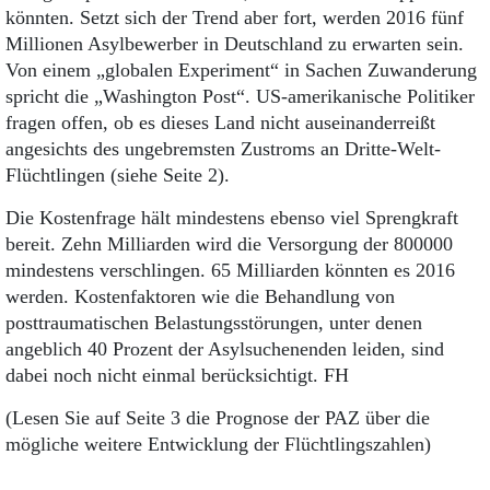
könnten. Setzt sich der Trend aber fort, werden 2016 fünf
Millionen Asylbewerber in Deutschland zu erwarten sein.
Von einem „globalen Experiment“ in Sachen Zuwanderung
spricht die „Washington Post“. US-amerikanische Politiker
fragen offen, ob es dieses Land nicht auseinanderreißt
angesichts des ungebremsten Zustroms an Dritte-Welt-
Flüchtlingen (siehe Seite 2).
Die Kostenfrage hält mindestens ebenso viel Sprengkraft
bereit. Zehn Milliarden wird die Versorgung der 800000
mindestens verschlingen. 65 Milliarden könnten es 2016
werden. Kostenfaktoren wie die Behandlung von
posttraumatischen Belastungsstörungen, unter denen
angeblich 40 Prozent der Asylsuchenenden leiden, sind
dabei noch nicht einmal berücksichtigt. FH
(Lesen Sie auf Seite 3 die Prognose der PAZ über die
mögliche weitere Entwicklung der Flüchtlingszahlen)