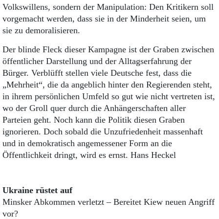
Volkswillens, sondern der Manipulation: Den Kritikern soll
vorgemacht werden, dass sie in der Minderheit seien, um
sie zu demoralisieren.
Der blinde Fleck dieser Kampagne ist der Graben zwischen
öffentlicher Darstellung und der Alltagserfahrung der
Bürger. Verblüfft stellen viele Deutsche fest, dass die
„Mehrheit“, die da angeblich hinter den Regierenden steht,
in ihrem persönlichen Umfeld so gut wie nicht vertreten ist,
wo der Groll quer durch die Anhängerschaften aller
Parteien geht. Noch kann die Politik diesen Graben
ignorieren. Doch sobald die Unzufriedenheit massenhaft
und in demokratisch angemessener Form an die
Öffentlichkeit dringt, wird es ernst. Hans Heckel
Ukraine rüstet auf
Minsker Abkommen verletzt – Bereitet Kiew neuen Angriff
vor?