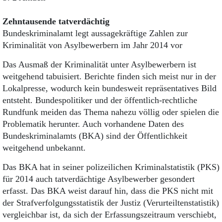
Zehntausende tatverdächtig
Bundeskriminalamt legt aussagekräftige Zahlen zur
Kriminalität von Asylbewerbern im Jahr 2014 vor
Das Ausmaß der Kriminalität unter Asylbewerbern ist
weitgehend tabuisiert. Berichte finden sich meist nur in der
Lokalpresse, wodurch kein bundesweit repräsentatives Bild
entsteht. Bundespolitiker und der öffentlich-rechtliche
Rundfunk meiden das Thema nahezu völlig oder spielen die
Problematik herunter. Auch vorhandene Daten des
Bundeskriminalamts (BKA) sind der Öffentlichkeit
weitgehend unbekannt.
Das BKA hat in seiner polizeilichen Kriminalstatistik (PKS)
für 2014 auch tatverdächtige Asylbewerber gesondert
erfasst. Das BKA weist darauf hin, dass die PKS nicht mit
der Strafverfolgungsstatistik der Justiz (Verurteiltenstatistik)
vergleichbar ist, da sich der Erfassungszeitraum verschiebt,