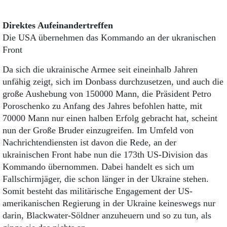
Direktes Aufeinandertreffen
Die USA übernehmen das Kommando an der ukranischen
Front
Da sich die ukrainische Armee seit eineinhalb Jahren
unfähig zeigt, sich im Donbass durchzusetzen, und auch die
große Aushebung von 150000 Mann, die Präsident Petro
Poroschenko zu Anfang des Jahres befohlen hatte, mit
70000 Mann nur einen halben Erfolg gebracht hat, scheint
nun der Große Bruder einzugreifen. Im Umfeld von
Nachrichtendiensten ist davon die Rede, an der
ukrainischen Front habe nun die 173th US-Division das
Kommando übernommen. Dabei handelt es sich um
Fallschirmjäger, die schon länger in der Ukraine stehen.
Somit besteht das militärische Engagement der US-
amerikanischen Regierung in der Ukraine keineswegs nur
darin, Blackwater-Söldner anzuheuern und so zu tun, als