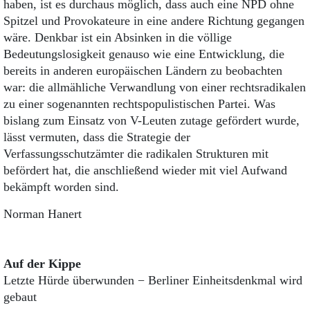
haben, ist es durchaus möglich, dass auch eine NPD ohne
Spitzel und Provokateure in eine andere Richtung gegangen
wäre. Denkbar ist ein Absinken in die völlige
Bedeutungslosigkeit genauso wie eine Entwick­lung, die
bereits in anderen europäischen Ländern zu beobachten
war: die allmähliche Verwandlung von einer rechtsradikalen
zu einer sogenannten rechtspopulistischen Partei. Was
bislang zum Einsatz von V-Leuten zutage gefördert wurde,
lässt vermuten, dass die Strategie der
Verfassungsschutzämter die radikalen Strukturen mit
befördert hat, die anschließend wieder mit viel Aufwand
bekämpft worden sind.
Norman Hanert
Auf der Kippe
Letzte Hürde überwunden − Berliner Einheitsdenkmal wird
gebaut