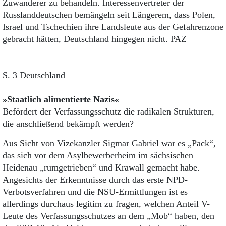
Zuwanderer zu behandeln. Interessenvertreter der
Russlanddeutschen bemängeln seit Längerem, dass Polen,
Israel und Tschechien ihre Landsleute aus der Gefahrenzone
gebracht hätten, Deutschland hingegen nicht. PAZ
S. 3 Deutschland
»Staatlich alimentierte Nazis«
Befördert der Verfassungsschutz die radikalen Strukturen,
die anschließend bekämpft werden?
Aus Sicht von Vizekanzler Sigmar Gabriel war es „Pack“,
das sich vor dem Asylbewerberheim im sächsischen
Heidenau „rumgetrieben“ und Krawall gemacht habe.
Angesichts der Erkenntnisse durch das erste NPD-
Verbotsverfahren und die NSU-Ermittlungen ist es
allerdings durchaus legitim zu fragen, welchen Anteil V-
Leute des Verfassungsschutzes an dem „Mob“ haben, den