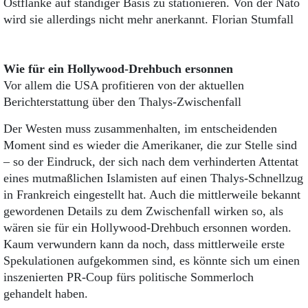
Ostflanke auf ständiger Basis zu stationieren. Von der Nato
wird sie allerdings nicht mehr anerkannt. Florian Stumfall
Wie für ein Hollywood-Drehbuch ersonnen
Vor allem die USA profitieren von der aktuellen
Berichterstattung über den Thalys-Zwischenfall
Der Westen muss zusammenhalten, im entscheidenden
Moment sind es wieder die Amerikaner, die zur Stelle sind
– so der Eindruck, der sich nach dem verhinderten Attentat
eines mutmaßlichen Islamisten auf einen Thalys-Schnellzug
in Frankreich eingestellt hat. Auch die mittlerweile bekannt
gewordenen Details zu dem Zwischenfall wirken so, als
wären sie für ein Hollywood-Drehbuch ersonnen worden.
Kaum verwundern kann da noch, dass mittlerweile erste
Spekulationen aufgekommen sind, es könnte sich um einen
inszenierten PR-Coup fürs politische Sommerloch
gehandelt haben.