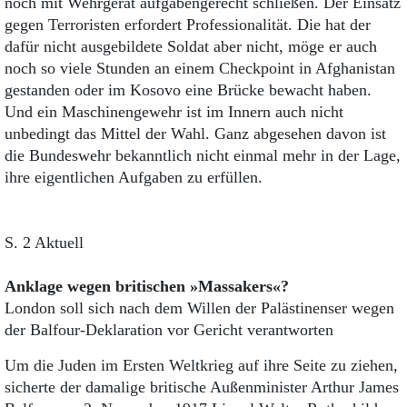
noch mit Wehrgerät aufgabengerecht schließen. Der Einsatz
gegen Terroristen erfordert Professionalität. Die hat der
dafür nicht ausgebildete Soldat aber nicht, möge er auch
noch so viele Stunden an einem Checkpoint in Afghanistan
gestanden oder im Kosovo eine Brücke bewacht haben.
Und ein Maschinengewehr ist im Innern auch nicht
unbedingt das Mittel der Wahl. Ganz abgesehen davon ist
die Bundeswehr bekanntlich nicht einmal mehr in der Lage,
ihre eigentlichen Aufgaben zu erfüllen.
S. 2 Aktuell
Anklage wegen britischen »Massakers«?
London soll sich nach dem Willen der Palästinenser wegen
der Balfour-Deklaration vor Gericht verantworten
Um die Juden im Ersten Weltkrieg auf ihre Seite zu ziehen,
sicherte der damalige britische Außenminister Arthur James