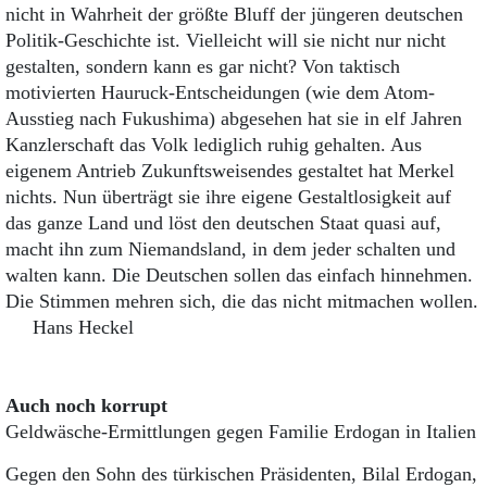
nicht in Wahrheit der größte Bluff der jüngeren deutschen
Politik-Geschichte ist. Vielleicht will sie nicht nur nicht
gestalten, sondern kann es gar nicht? Von taktisch
motivierten Hauruck-Entscheidungen (wie dem Atom-
Ausstieg nach Fukushima) abgesehen hat sie in elf Jahren
Kanzlerschaft das Volk lediglich ruhig gehalten. Aus
eigenem Antrieb Zukunftsweisendes gestaltet hat Merkel
nichts. Nun überträgt sie ihre eigene Gestaltlosigkeit auf
das ganze Land und löst den deutschen Staat quasi auf,
macht ihn zum Niemandsland, in dem jeder schalten und
walten kann. Die Deutschen sollen das einfach hinnehmen.
Die Stimmen mehren sich, die das nicht mitmachen wollen.
Hans Heckel
Auch noch korrupt
Geldwäsche-Ermittlungen gegen Familie Erdogan in Italien
Gegen den Sohn des türkischen Präsidenten, Bilal Erdogan,