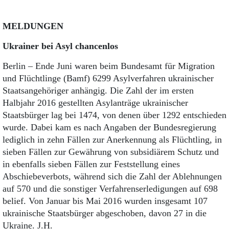
MELDUNGEN
Ukrainer bei Asyl chancenlos
Berlin – Ende Juni waren beim Bundesamt für Migration
und Flüchtlinge (Bamf) 6299 Asylverfahren ukrainischer
Staatsangehöriger anhängig. Die Zahl der im ersten
Halbjahr 2016 gestellten Asylanträge ukrainischer
Staatsbürger lag bei 1474, von denen über 1292 entschieden
wurde. Dabei kam es nach Angaben der Bundesregierung
lediglich in zehn Fällen zur Anerkennung als Flüchtling, in
sieben Fällen zur Gewährung von subsidiärem Schutz und
in ebenfalls sieben Fällen zur Feststellung eines
Abschiebeverbots, während sich die Zahl der Ablehnungen
auf 570 und die sonstiger Verfahrenserledigungen auf 698
belief. Von Januar bis Mai 2016 wurden insgesamt 107
ukrainische Staatsbürger abgeschoben, davon 27 in die
Ukraine. J.H.