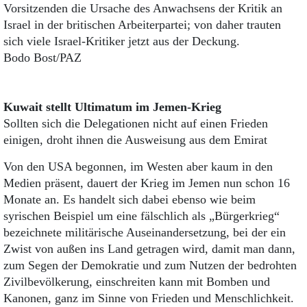
Vorsitzenden die Ursache des Anwachsens der Kritik an
Israel in der britischen Arbeiterpartei; von daher trauten
sich viele Israel-Kritiker jetzt aus der Deckung.
Bodo Bost/PAZ
Kuwait stellt Ultimatum im Jemen-Krieg
Sollten sich die Delegationen nicht auf einen Frieden
einigen, droht ihnen die Ausweisung aus dem Emirat
Von den USA begonnen, im Westen aber kaum in den
Medien präsent, dauert der Krieg im Jemen nun schon 16
Monate an. Es handelt sich dabei ebenso wie beim
syrischen Beispiel um eine fälschlich als „Bürgerkrieg“
bezeichnete militärische Auseinandersetzung, bei der ein
Zwist von außen ins Land getragen wird, damit man dann,
zum Segen der Demokratie und zum Nutzen der bedrohten
Zivilbevölkerung, einschreiten kann mit Bomben und
Kanonen, ganz im Sinne von Frieden und Menschlichkeit.