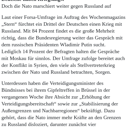
Doch die Nato marschiert weiter gegen Russland auf
Laut einer Forsa-Umfrage im Auftrag des Wochenmagazins
„Stern“ fürchtet ein Drittel der Deutschen einen Krieg mit
Russland. Mit 84 Prozent findet es die große Mehrheit
richtig, dass die Bundesregierung weiter das Gespräch mit
dem russischen Präsidenten Wladimir Putin sucht.
Lediglich 14 Prozent der Befragten halten die Gespräche
mit Moskau für sinnlos. Der Umfrage zufolge bereitet auch
der Konflikt in Syrien, den viele als Stellvertreterkrieg
zwischen der Nato und Russland betrachten, Sorgen.
Unterdessen haben die Verteidigungsminister des
Bündnisses bei ihrem Gipfeltreffen in Brüssel in der
vergangenen Woche ihre Absicht zur „Erhöhung der
Verteidigungsbereitschaft“ sowie zur „Stabilisierung der
Außengrenzen und Nachbarregionen“ bekräftigt. Dazu
gehört, dass die Nato immer mehr Kräfte an den Grenzen
zu Russland disloziert, darunter zunächst vier