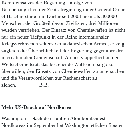
Kampfeinsatzes der Regierung. Infolge von
Bombenangriffen der Zentralregierung unter General Omar
el-Baschir, starben in Darfur seit 2003 mehr als 300000
Menschen, der Großteil davon Zivilisten, drei Millionen
wurden vertrieben. Der Einsatz von Chemiewaffen ist nicht
nur ein neuer Tiefpunkt in der Reihe internationaler
Kriegsverbrechen seitens der sudanesischen Armee, er zeigt
zugleich die Überheblichkeit der Regierung gegenüber der
internationalen Gemeinschaft. Amnesty appelliert an den
Weltsicherheitsrat, das bestehende Waffenembargo zu
überprüfen, den Einsatz von Chemiewaffen zu untersuchen
und die Verantwortlichen zur Rechenschaft zu
ziehen. B.B.
Mehr US-Druck auf Nordkorea
Washington – Nach dem fünften Atombombentest
Nordkoreas im September hat Washington etlichen Staaten