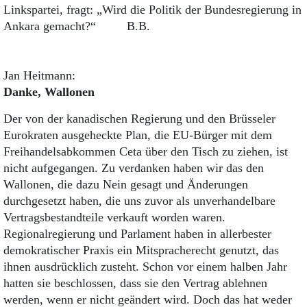
Linkspartei, fragt: „Wird die Politik der Bundesregierung in
Ankara gemacht?“ B.B.
Jan Heitmann:
Danke, Wallonen
Der von der kanadischen Regierung und den Brüsseler
Eurokraten ausgeheckte Plan, die EU-Bürger mit dem
Freihandelsabkommen Ceta über den Tisch zu ziehen, ist
nicht aufgegangen. Zu verdanken haben wir das den
Wallonen, die dazu Nein gesagt und Änderungen
durchgesetzt haben, die uns zuvor als unverhandelbare
Vertragsbestandteile verkauft worden waren.
Regionalregierung und Parlament haben in allerbester
demokratischer Praxis ein Mitspracherecht genutzt, das
ihnen ausdrücklich zusteht. Schon vor einem halben Jahr
hatten sie beschlossen, dass sie den Vertrag ablehnen
werden, wenn er nicht geändert wird. Doch das hat weder