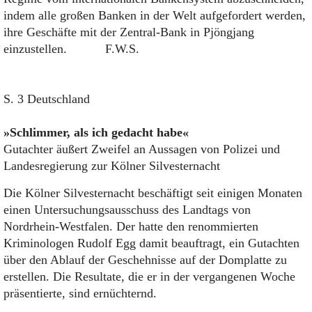
indem alle großen Banken in der Welt aufgefordert werden,
ihre Geschäfte mit der Zentral-Bank in Pjöngjang
einzustellen. F.W.S.
S. 3 Deutschland
»Schlimmer, als ich gedacht habe«
Gutachter äußert Zweifel an Aussagen von Polizei und
Landesregierung zur Kölner Silvesternacht
Die Kölner Silvesternacht beschäftigt seit einigen Monaten
einen Untersuchungsausschuss des Landtags von
Nordrhein-Westfalen. Der hatte den renommierten
Kriminologen Rudolf Egg damit beauftragt, ein Gutachten
über den Ablauf der Geschehnisse auf der Domplatte zu
erstellen. Die Resultate, die er in der vergangenen Woche
präsentierte, sind ernüchternd.