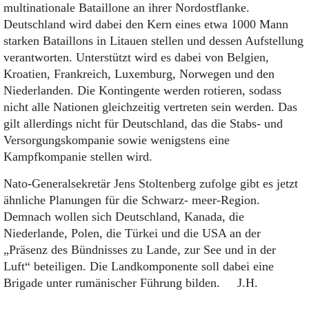
multinationale Bataillone an ihrer Nordostflanke.
Deutschland wird dabei den Kern eines etwa 1000 Mann
starken Bataillons in Litauen stellen und dessen Aufstellung
verantworten. Unterstützt wird es dabei von Belgien,
Kroatien, Frankreich, Luxemburg, Norwegen und den
Niederlanden. Die Kontingente werden rotieren, sodass
nicht alle Nationen gleichzeitig vertreten sein werden. Das
gilt allerdings nicht für Deutschland, das die Stabs- und
Versorgungskompanie sowie wenigstens eine
Kampfkompanie stellen wird.
Nato-Generalsekretär Jens Stoltenberg zufolge gibt es jetzt
ähnliche Planungen für die Schwarz- meer-Region.
Demnach wollen sich Deutschland, Kanada, die
Niederlande, Polen, die Türkei und die USA an der
„Präsenz des Bündnisses zu Lande, zur See und in der
Luft“ beteiligen. Die Landkomponente soll dabei eine
Brigade unter rumänischer Führung bilden. J.H.