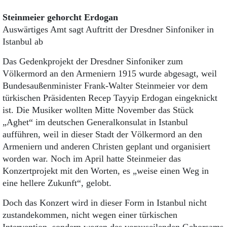
Steinmeier gehorcht Erdogan
Auswärtiges Amt sagt Auftritt der Dresdner Sinfoniker in
Istanbul ab
Das Gedenkprojekt der Dresdner Sinfoniker zum
Völkermord an den Armeniern 1915 wurde abgesagt, weil
Bundesaußenminister Frank-Walter Steinmeier vor dem
türkischen Präsidenten Recep Tayyip Erdogan eingeknickt
ist. Die Musiker wollten Mitte November das Stück
„Aghet“ im deutschen Generalkonsulat in Istanbul
aufführen, weil in dieser Stadt der Völkermord an den
Armeniern und anderen Christen geplant und organisiert
worden war. Noch im April hatte Steinmeier das
Konzertprojekt mit den Worten, es „weise einen Weg in
eine hellere Zukunft“, gelobt.
Doch das Konzert wird in dieser Form in Istanbul nicht
zustandekommen, nicht wegen einer türkischen