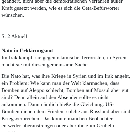
geändert, nicht aber die demokratischen Verfahren außer
Kraft gesetzt werden, wie es sich die Ceta-Befürworter
wünschen.
S. 2 Aktuell
Nato in Erklärungsnot
Im Irak kämpft sie gegen islamische Terroristen, in Syrien
macht sie mit diesen gemeinsame Sache
Die Nato hat, was ihre Kriege in Syrien und im Irak angeht,
ein Problem: Wie kann man der Welt klarmachen, dass
Bomben auf Aleppo schlecht, Bomben auf Mossul aber gut
sind? Denn allein auf den Absender sollte es nicht
ankommen. Dann nämlich hieße die Gleichung: US-
Bomben dienen dem Frieden, solche aus Russland aber sind
Kriegsverbrechen. Das könnte manchen Beobachter
entweder überanstrengen oder aber ihn zum Grübeln