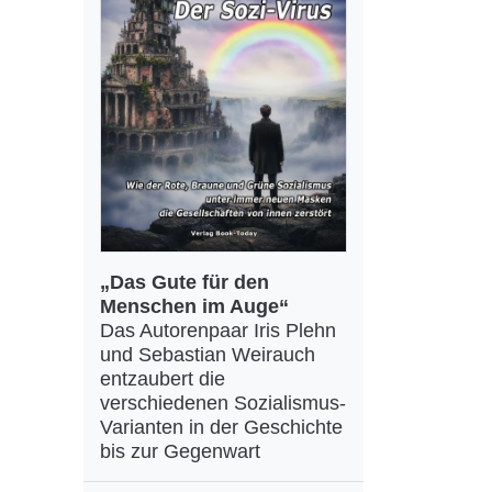
„Das Gute für den
Menschen im Auge“
Das Autorenpaar Iris Plehn
und Sebastian Weirauch
entzaubert die
verschiedenen Sozialismus-
Varianten in der Geschichte
bis zur Gegenwart