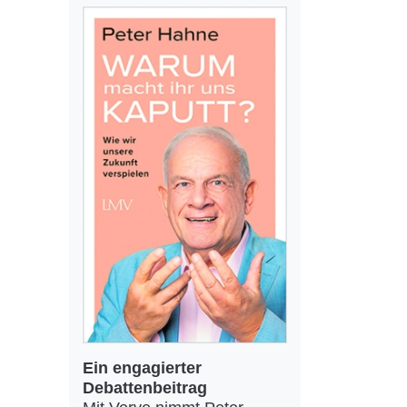
Ein engagierter
Debattenbeitrag