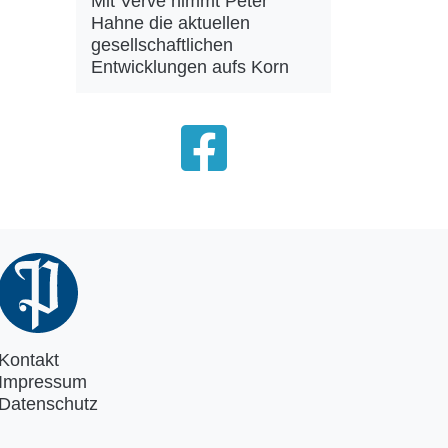
Mit Verve nimmt Peter
Hahne die aktuellen
gesellschaftlichen
Entwicklungen aufs Korn
Kontakt
Impressum
Datenschutz