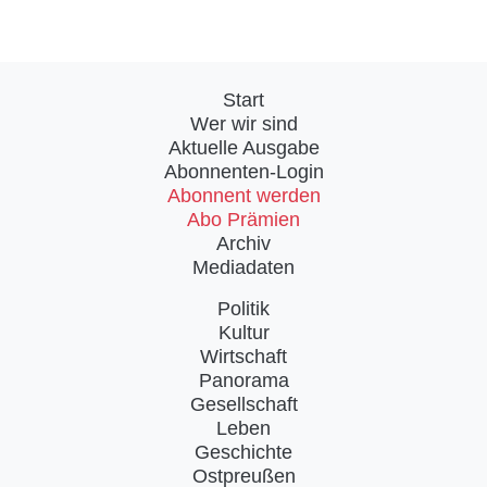
Start
Wer wir sind
Aktuelle Ausgabe
Abonnenten-Login
Abonnent werden
Abo Prämien
Archiv
Mediadaten
Politik
Kultur
Wirtschaft
Panorama
Gesellschaft
Leben
Geschichte
Ostpreußen