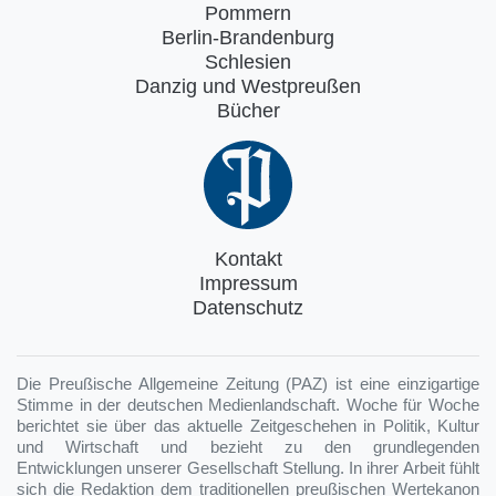
Pommern
Berlin-Brandenburg
Schlesien
Danzig und Westpreußen
Bücher
Kontakt
Impressum
Datenschutz
Die Preußische Allgemeine Zeitung (PAZ) ist eine einzigartige
Stimme in der deutschen Medienlandschaft. Woche für Woche
berichtet sie über das aktuelle Zeitgeschehen in Politik, Kultur
und Wirtschaft und bezieht zu den grundlegenden
Entwicklungen unserer Gesellschaft Stellung. In ihrer Arbeit fühlt
sich die Redaktion dem traditionellen preußischen Wertekanon