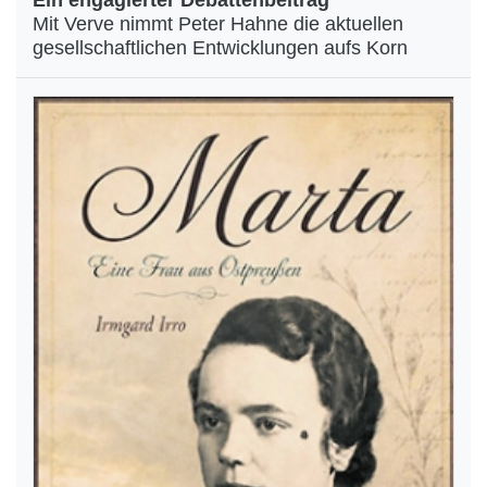
Ein engagierter Debattenbeitrag
Mit Verve nimmt Peter Hahne die aktuellen
gesellschaftlichen Entwicklungen aufs Korn