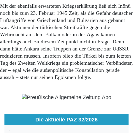
Mit der ebenfalls erwarteten Kriegserklärung ließ sich Inönü
noch bis zum 23. Februar 1945 Zeit, als die Gefahr deutscher
Luftangriffe von Griechenland und Bulgarien aus gebannt
war. Aktionen der türkischen Streitkräfte gegen die
Wehrmacht auf dem Balkan oder in der Ägäis kamen
allerdings auch zu diesem Zeitpunkt nicht in Frage. Denn
dann hätte Ankara seine Truppen an der Grenze zur UdSSR
reduzieren müssen. Insofern blieb die Türkei bis zum letzten
Tag des Zweiten Weltkriegs ein problematischer Verbündeter,
der – egal wie die außenpolitische Konstellation gerade
aussah – stets nur seinen Egoismen folgte.
Die aktuelle PAZ 32/2026