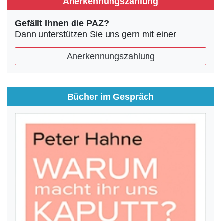
Anerkennungszahlung
Gefällt Ihnen die PAZ?
Dann unterstützen Sie uns gern mit einer
Anerkennungszahlung
Bücher im Gespräch