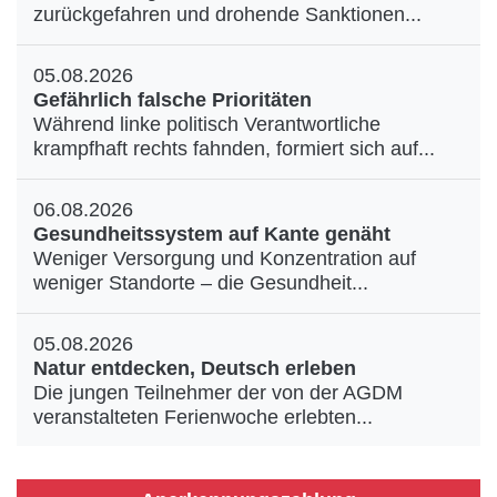
zurückgefahren und drohende Sanktionen...
05.08.2026
Gefährlich falsche Prioritäten
Während linke politisch Verantwortliche
krampfhaft rechts fahnden, formiert sich auf...
06.08.2026
Gesundheitssystem auf Kante genäht
Weniger Versorgung und Konzentration auf
weniger Standorte – die Gesundheit...
05.08.2026
Natur entdecken, Deutsch erleben
Die jungen Teilnehmer der von der AGDM
veranstalteten Ferienwoche erlebten...