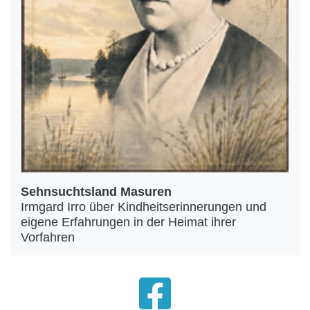
Sehnsuchtsland Masuren
Irmgard Irro über Kindheitserinnerungen und
eigene Erfahrungen in der Heimat ihrer
Vorfahren