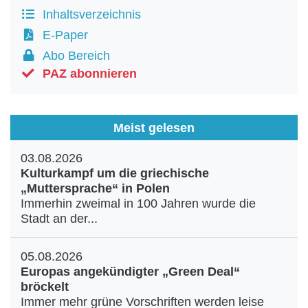
Inhaltsverzeichnis
E-Paper
Abo Bereich
PAZ abonnieren
Meist gelesen
03.08.2026
Kulturkampf um die griechische
„Muttersprache“ in Polen
Immerhin zweimal in 100 Jahren wurde die
Stadt an der...
05.08.2026
Europas angekündigter „Green Deal“
bröckelt
Immer mehr grüne Vorschriften werden leise