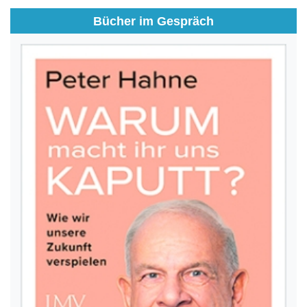
Bücher im Gespräch