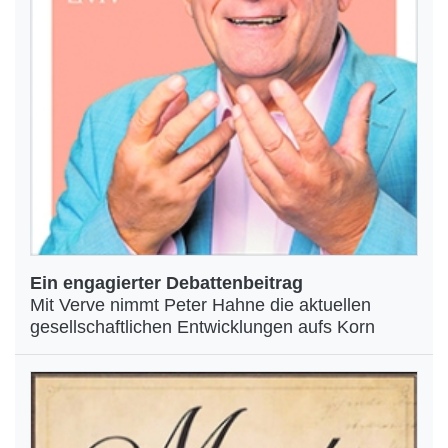
Ein engagierter Debattenbeitrag
Mit Verve nimmt Peter Hahne die aktuellen
gesellschaftlichen Entwicklungen aufs Korn