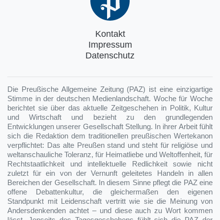
Kontakt
Impressum
Datenschutz
Die Preußische Allgemeine Zeitung (PAZ) ist eine einzigartige
Stimme in der deutschen Medienlandschaft. Woche für Woche
berichtet sie über das aktuelle Zeitgeschehen in Politik, Kultur
und Wirtschaft und bezieht zu den grundlegenden
Entwicklungen unserer Gesellschaft Stellung. In ihrer Arbeit fühlt
sich die Redaktion dem traditionellen preußischen Wertekanon
verpflichtet: Das alte Preußen stand und steht für religiöse und
weltanschauliche Toleranz, für Heimatliebe und Weltoffenheit, für
Rechtstaatlichkeit und intellektuelle Redlichkeit sowie nicht
zuletzt für ein von der Vernunft geleitetes Handeln in allen
Bereichen der Gesellschaft. In diesem Sinne pflegt die PAZ eine
offene Debattenkultur, die gleichermaßen den eigenen
Standpunkt mit Leidenschaft vertritt wie sie die Meinung von
Andersdenkenden achtet – und diese auch zu Wort kommen