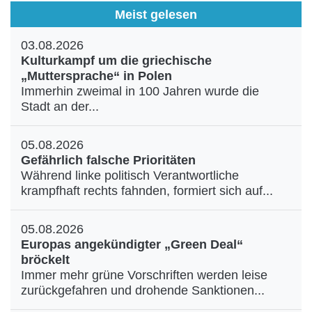
Meist gelesen
03.08.2026
Kulturkampf um die griechische
„Muttersprache“ in Polen
Immerhin zweimal in 100 Jahren wurde die
Stadt an der...
05.08.2026
Gefährlich falsche Prioritäten
Während linke politisch Verantwortliche
krampfhaft rechts fahnden, formiert sich auf...
05.08.2026
Europas angekündigter „Green Deal“
bröckelt
Immer mehr grüne Vorschriften werden leise
zurückgefahren und drohende Sanktionen...