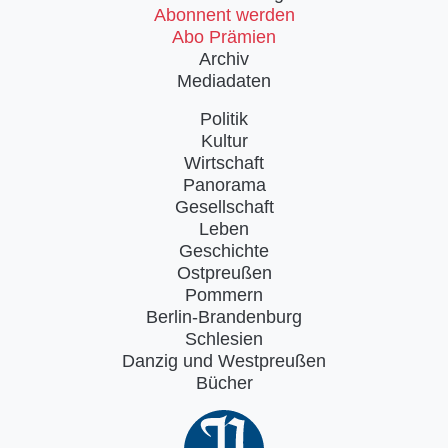
Abonnent werden
Abo Prämien
Archiv
Mediadaten
Politik
Kultur
Wirtschaft
Panorama
Gesellschaft
Leben
Geschichte
Ostpreußen
Pommern
Berlin-Brandenburg
Schlesien
Danzig und Westpreußen
Bücher