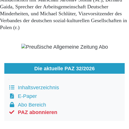
Gaida, Sprecher der Arbeitsgemeinschaft Deutscher
Minderheiten, und Michael Schlüter, Vizevorsitzender des
Verbandes der deutschen sozial-kulturellen Gesellschaften in
Polen (r.)
Die aktuelle PAZ 32/2026
Inhaltsverzeichnis
E-Paper
Abo Bereich
PAZ abonnieren