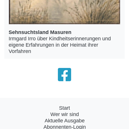
Sehnsuchtsland Masuren
Irmgard Irro über Kindheitserinnerungen und
eigene Erfahrungen in der Heimat ihrer
Vorfahren
Start
Wer wir sind
Aktuelle Ausgabe
Abonnenten-Login