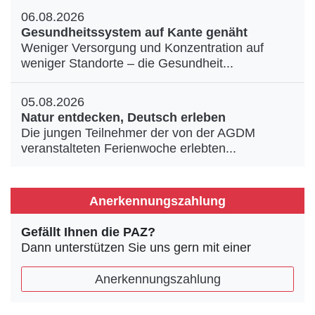
06.08.2026
Gesundheitssystem auf Kante genäht
Weniger Versorgung und Konzentration auf
weniger Standorte – die Gesundheit...
05.08.2026
Natur entdecken, Deutsch erleben
Die jungen Teilnehmer der von der AGDM
veranstalteten Ferienwoche erlebten...
Anerkennungszahlung
Gefällt Ihnen die PAZ?
Dann unterstützen Sie uns gern mit einer
Anerkennungszahlung