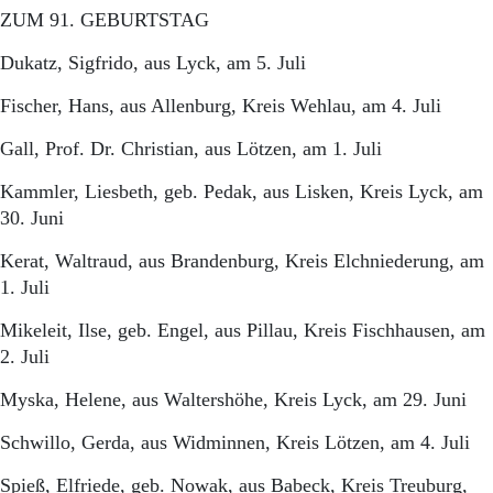
ZUM 91. GEBURTSTAG
Dukatz, Sigfrido, aus Lyck, am 5. Juli
Fischer, Hans, aus Allenburg, Kreis Wehlau, am 4. Juli
Gall, Prof. Dr. Christian, aus Lötzen, am 1. Juli
Kammler, Liesbeth, geb. Pedak, aus Lisken, Kreis Lyck, am
30. Juni
Kerat, Waltraud, aus Brandenburg, Kreis Elchniederung, am
1. Juli
Mikeleit, Ilse, geb. Engel, aus Pillau, Kreis Fischhausen, am
2. Juli
Myska, Helene, aus Waltershöhe, Kreis Lyck, am 29. Juni
Schwillo, Gerda, aus Widminnen, Kreis Lötzen, am 4. Juli
Spieß, Elfriede, geb. Nowak, aus Babeck, Kreis Treuburg,