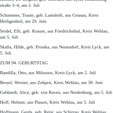
straße 3–4, am 3. Juli
Schummer, Traute, geb. Lamshöft, aus Grunau, Kreis
Heiligenbeil, am 29. Juni
Seidel, Elli, geb. Krause, aus Friedrichsthal, Kreis Wehlau,
am 5. Juli
Skalla, Hilde, geb. Prostka, aus Neuendorf, Kreis Lyck, am
5. Juli
ZUM 94. GEBURTSTAG
Bandilla, Otto, aus Milussen, Kreis Lyck, am 2. Juli
Bessel, Werner, aus Zohpen, Kreis Wehlau, am 30. Juni
Gebhardt, Alice, geb. von Raven, aus Neidenburg, am 5. Juli
Hoff, Helmut, aus Plauen, Kreis Wehlau, am 5. Juli
Hoffmann, Gerda, geb. Retat, aus Schirrau, Kreis Wehlau,