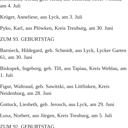
am 4. Juli
Krüger, Anneliese, aus Lyck, am 3. Juli
Pyko, Karl, aus Plöwken, Kreis Treuburg, am 30. Juni
ZUM 93. GEBURTSTAG
Barnieck, Hildegard, geb. Schmidt, aus Lyck, Lycker Garten
61, am 30. Juni
Biskupek, Ingeborg, geb. Till, aus Tapiau, Kreis Wehlau, am
1. Juli
Figur, Waltraud, geb. Sawitzki, aus Littfinken, Kreis
Neidenburg, am 28. Juni
Gottuck, Liesbeth, geb. Jerosch, aus Lyck, am 29. Juni
Luxa, Norbert, aus Jürgen, Kreis Treuburg, am 5. Juli
ZUM 92. GEBURTSTAG