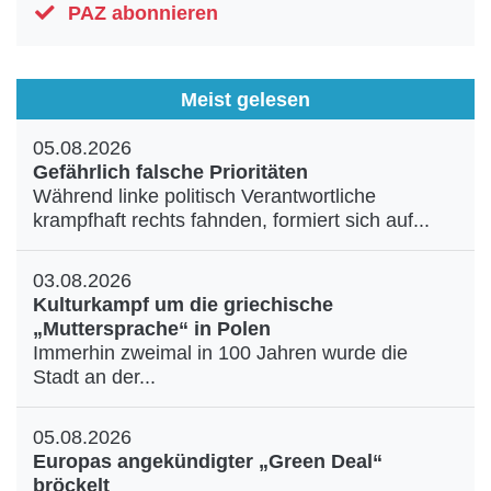
PAZ abonnieren
Meist gelesen
05.08.2026
Gefährlich falsche Prioritäten
Während linke politisch Verantwortliche
krampfhaft rechts fahnden, formiert sich auf...
03.08.2026
Kulturkampf um die griechische
„Muttersprache“ in Polen
Immerhin zweimal in 100 Jahren wurde die
Stadt an der...
05.08.2026
Europas angekündigter „Green Deal“
bröckelt