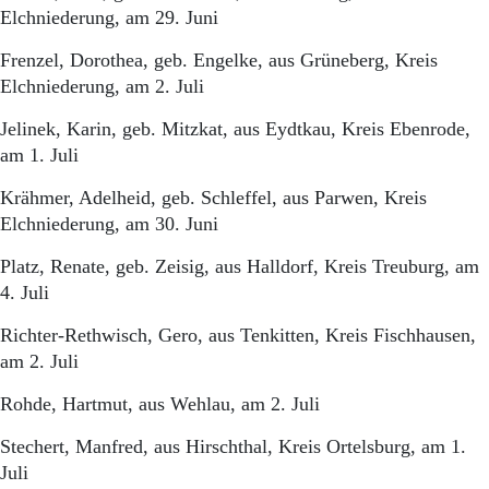
Elchniederung, am 29. Juni
Frenzel, Dorothea, geb. Engelke, aus Grüneberg, Kreis
Elchniederung, am 2. Juli
Jelinek, Karin, geb. Mitzkat, aus Eydtkau, Kreis Ebenrode,
am 1. Juli
Krähmer, Adelheid, geb. Schleffel, aus Parwen, Kreis
Elchniederung, am 30. Juni
Platz, Renate, geb. Zeisig, aus Halldorf, Kreis Treuburg, am
4. Juli
Richter-Rethwisch, Gero, aus Tenkitten, Kreis Fischhausen,
am 2. Juli
Rohde, Hartmut, aus Wehlau, am 2. Juli
Stechert, Manfred, aus Hirschthal, Kreis Ortelsburg, am 1.
Juli