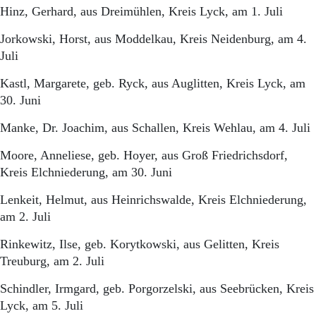
Hinz, Gerhard, aus Dreimühlen, Kreis Lyck, am 1. Juli
Jorkowski, Horst, aus Moddelkau, Kreis Neidenburg, am 4.
Juli
Kastl, Margarete, geb. Ryck, aus Auglitten, Kreis Lyck, am
30. Juni
Manke, Dr. Joachim, aus Schallen, Kreis Wehlau, am 4. Juli
Moore, Anneliese, geb. Hoyer, aus Groß Friedrichsdorf,
Kreis Elchniederung, am 30. Juni
Lenkeit, Helmut, aus Heinrichswalde, Kreis Elchniederung,
am 2. Juli
Rinkewitz, Ilse, geb. Korytkowski, aus Gelitten, Kreis
Treuburg, am 2. Juli
Schindler, Irmgard, geb. Porgorzelski, aus Seebrücken, Kreis
Lyck, am 5. Juli