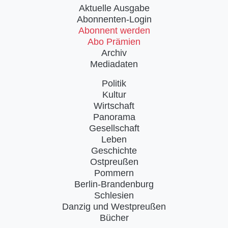
Aktuelle Ausgabe
Abonnenten-Login
Abonnent werden
Abo Prämien
Archiv
Mediadaten
Politik
Kultur
Wirtschaft
Panorama
Gesellschaft
Leben
Geschichte
Ostpreußen
Pommern
Berlin-Brandenburg
Schlesien
Danzig und Westpreußen
Bücher