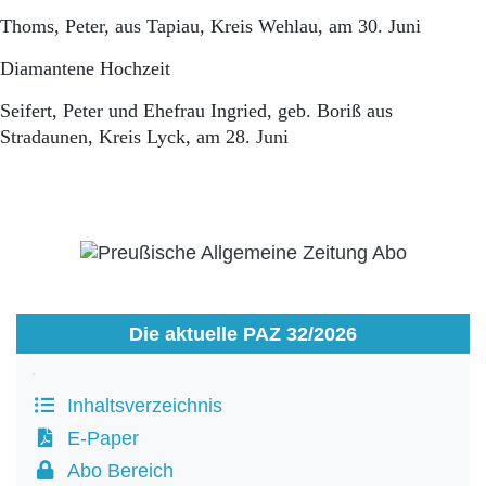
Thoms, Peter, aus Tapiau, Kreis Wehlau, am 30. Juni
Diamantene Hochzeit
Seifert, Peter und Ehefrau Ingried, geb. Boriß aus
Stradaunen, Kreis Lyck, am 28. Juni
Die aktuelle PAZ 32/2026
Inhaltsverzeichnis
E-Paper
Abo Bereich