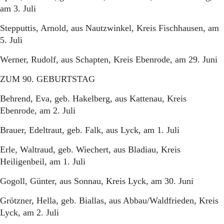
am 3. Juli
Stepputtis, Arnold, aus Nautzwinkel, Kreis Fischhausen, am
5. Juli
Werner, Rudolf, aus Schapten, Kreis Ebenrode, am 29. Juni
ZUM 90. GEBURTSTAG
Behrend, Eva, geb. Hakelberg, aus Kattenau, Kreis
Ebenrode, am 2. Juli
Brauer, Edeltraut, geb. Falk, aus Lyck, am 1. Juli
Erle, Waltraud, geb. Wiechert, aus Bladiau, Kreis
Heiligenbeil, am 1. Juli
Gogoll, Günter, aus Sonnau, Kreis Lyck, am 30. Juni
Grötzner, Hella, geb. Biallas, aus Abbau/Waldfrieden, Kreis
Lyck, am 2. Juli