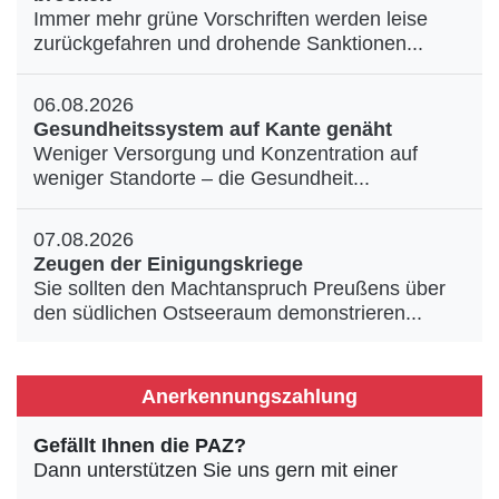
Immer mehr grüne Vorschriften werden leise
zurückgefahren und drohende Sanktionen...
06.08.2026
Gesundheitssystem auf Kante genäht
Weniger Versorgung und Konzentration auf
weniger Standorte – die Gesundheit...
07.08.2026
Zeugen der Einigungskriege
Sie sollten den Machtanspruch Preußens über
den südlichen Ostseeraum demonstrieren...
Anerkennungszahlung
Gefällt Ihnen die PAZ?
Dann unterstützen Sie uns gern mit einer