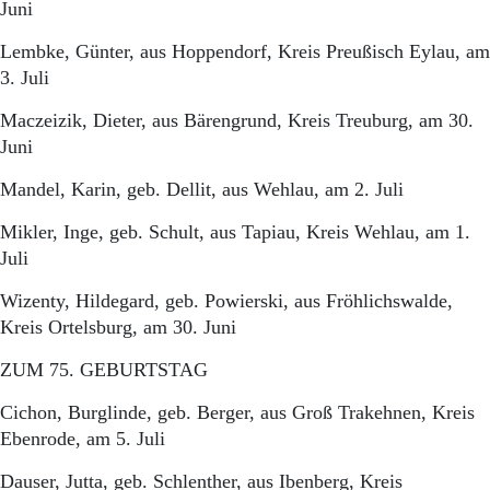
Juni
Lembke, Günter, aus Hoppendorf, Kreis Preußisch Eylau, am
3. Juli
Maczeizik, Dieter, aus Bärengrund, Kreis Treuburg, am 30.
Juni
Mandel, Karin, geb. Dellit, aus Wehlau, am 2. Juli
Mikler, Inge, geb. Schult, aus Tapiau, Kreis Wehlau, am 1.
Juli
Wizenty, Hildegard, geb. Powierski, aus Fröhlichswalde,
Kreis Ortelsburg, am 30. Juni
ZUM 75. GEBURTSTAG
Cichon, Burglinde, geb. Berger, aus Groß Trakehnen, Kreis
Ebenrode, am 5. Juli
Dauser, Jutta, geb. Schlenther, aus Ibenberg, Kreis