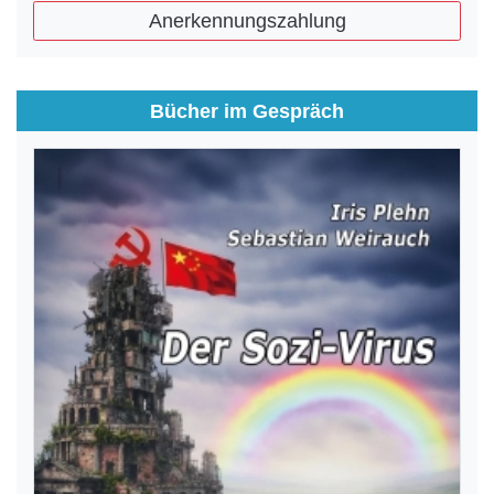
Anerkennungszahlung
Bücher im Gespräch