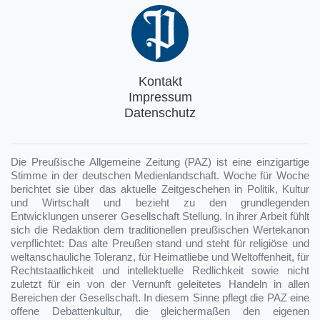
Kontakt
Impressum
Datenschutz
Die Preußische Allgemeine Zeitung (PAZ) ist eine einzigartige
Stimme in der deutschen Medienlandschaft. Woche für Woche
berichtet sie über das aktuelle Zeitgeschehen in Politik, Kultur
und Wirtschaft und bezieht zu den grundlegenden
Entwicklungen unserer Gesellschaft Stellung. In ihrer Arbeit fühlt
sich die Redaktion dem traditionellen preußischen Wertekanon
verpflichtet: Das alte Preußen stand und steht für religiöse und
weltanschauliche Toleranz, für Heimatliebe und Weltoffenheit, für
Rechtstaatlichkeit und intellektuelle Redlichkeit sowie nicht
zuletzt für ein von der Vernunft geleitetes Handeln in allen
Bereichen der Gesellschaft. In diesem Sinne pflegt die PAZ eine
offene Debattenkultur, die gleichermaßen den eigenen