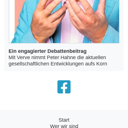
Ein engagierter Debattenbeitrag
Mit Verve nimmt Peter Hahne die aktuellen
gesellschaftlichen Entwicklungen aufs Korn
Start
Wer wir sind