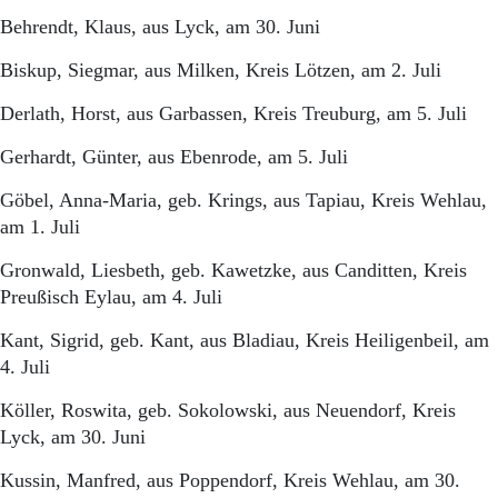
Behrendt, Klaus, aus Lyck, am 30. Juni
Biskup, Siegmar, aus Milken, Kreis Lötzen, am 2. Juli
Derlath, Horst, aus Garbassen, Kreis Treuburg, am 5. Juli
Gerhardt, Günter, aus Ebenrode, am 5. Juli
Göbel, Anna-Maria, geb. Krings, aus Tapiau, Kreis Wehlau,
am 1. Juli
Gronwald, Liesbeth, geb. Kawetzke, aus Canditten, Kreis
Preußisch Eylau, am 4. Juli
Kant, Sigrid, geb. Kant, aus Bladiau, Kreis Heiligenbeil, am
4. Juli
Köller, Roswita, geb. Sokolowski, aus Neuendorf, Kreis
Lyck, am 30. Juni
Kussin, Manfred, aus Poppendorf, Kreis Wehlau, am 30.