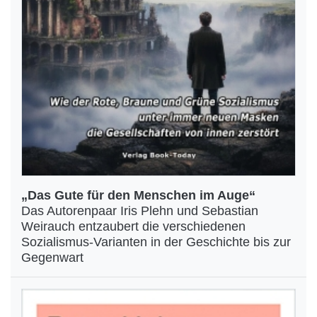
„Das Gute für den Menschen im Auge“
Das Autorenpaar Iris Plehn und Sebastian
Weirauch entzaubert die verschiedenen
Sozialismus-Varianten in der Geschichte bis zur
Gegenwart