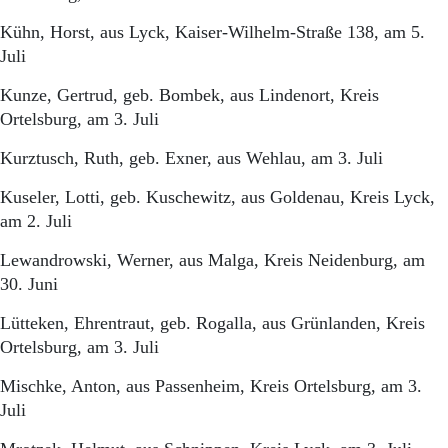
Kühn, Horst, aus Lyck, Kaiser-Wilhelm-Straße 138, am 5.
Juli
Kunze, Gertrud, geb. Bombek, aus Lindenort, Kreis
Ortelsburg, am 3. Juli
Kurztusch, Ruth, geb. Exner, aus Wehlau, am 3. Juli
Kuseler, Lotti, geb. Kuschewitz, aus Goldenau, Kreis Lyck,
am 2. Juli
Lewandrowski, Werner, aus Malga, Kreis Neidenburg, am
30. Juni
Lütteken, Ehrentraut, geb. Rogalla, aus Grünlanden, Kreis
Ortelsburg, am 3. Juli
Mischke, Anton, aus Passenheim, Kreis Ortelsburg, am 3.
Juli