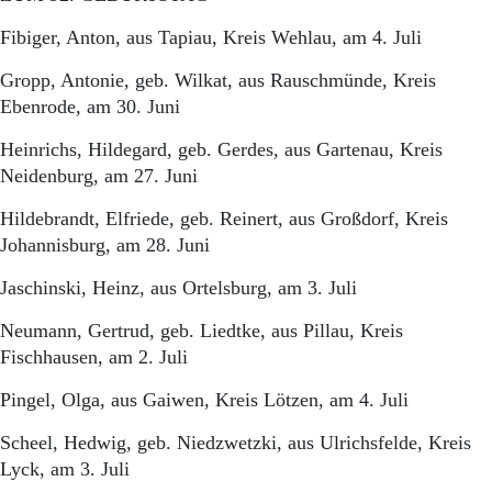
Fibiger, Anton, aus Tapiau, Kreis Wehlau, am 4. Juli
Gropp, Antonie, geb. Wilkat, aus Rauschmünde, Kreis
Ebenrode, am 30. Juni
Heinrichs, Hildegard, geb. Gerdes, aus Gartenau, Kreis
Neidenburg, am 27. Juni
Hildebrandt, Elfriede, geb. Reinert, aus Großdorf, Kreis
Johannisburg, am 28. Juni
Jaschinski, Heinz, aus Ortelsburg, am 3. Juli
Neumann, Gertrud, geb. Liedtke, aus Pillau, Kreis
Fischhausen, am 2. Juli
Pingel, Olga, aus Gaiwen, Kreis Lötzen, am 4. Juli
Scheel, Hedwig, geb. Niedzwetzki, aus Ulrichsfelde, Kreis
Lyck, am 3. Juli