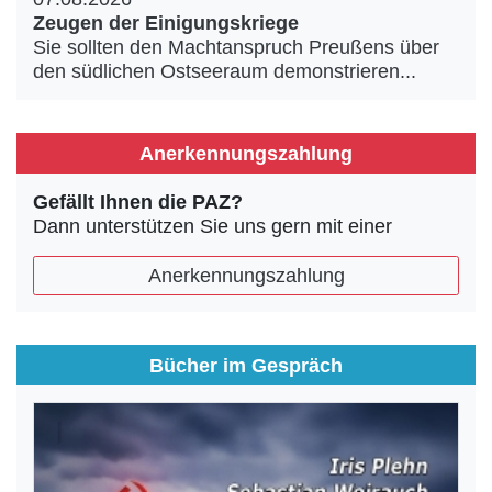
Zeugen der Einigungskriege
Sie sollten den Machtanspruch Preußens über
den südlichen Ostseeraum demonstrieren...
Anerkennungszahlung
Gefällt Ihnen die PAZ?
Dann unterstützen Sie uns gern mit einer
Anerkennungszahlung
Bücher im Gespräch