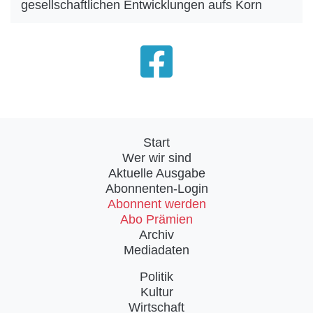
gesellschaftlichen Entwicklungen aufs Korn
Start
Wer wir sind
Aktuelle Ausgabe
Abonnenten-Login
Abonnent werden
Abo Prämien
Archiv
Mediadaten
Politik
Kultur
Wirtschaft