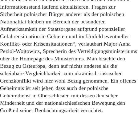
Informationsstand laufend aktualisieren. Fragen zur
Sicherheit polnischer Bürger anderer als der polnischen
Nationalität bleiben im Bereich der besonderen
Aufmerksamkeit der Staatsorgane aufgrund potenzieller
Gefahrensituation in Gebieten und im Umfeld eventueller
Konflikt- oder Krisensituationen“, verlautbart Major Anna
Peziol-Wojtowicz, Sprecherin des Verteidigungsministeriums
über die Homepage des Ministeriums. Man beachte den
Bezug zu Osteuropa, denn auf nichts anderes als die
scheinbare Vergleichbarkeit zum ukrainisch-russischen
Grenzkonflikt wird hier wohl Bezug genommen. Ein offenes
Geheimnis ist seit jeher, dass auch der polnische
Geheimdienst in Oberschlesien mit dessen deutscher
Minderheit und der nationalschlesischen Bewegung den
Großteil seiner Beobachtungsarbeit verrichtet.