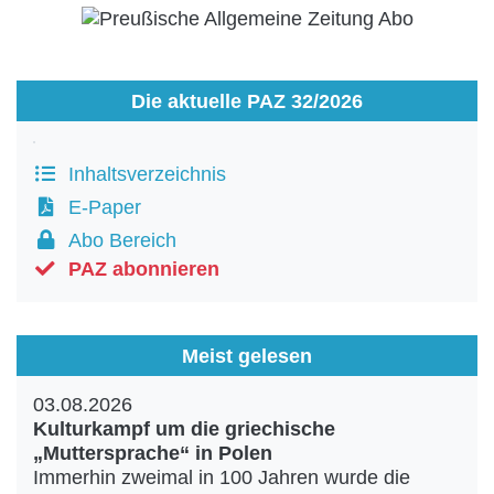
Die aktuelle PAZ 32/2026
Inhaltsverzeichnis
E-Paper
Abo Bereich
PAZ abonnieren
Meist gelesen
03.08.2026
Kulturkampf um die griechische
„Muttersprache“ in Polen
Immerhin zweimal in 100 Jahren wurde die