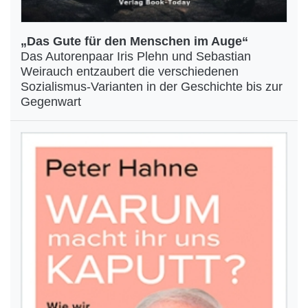
„Das Gute für den Menschen im Auge“
Das Autorenpaar Iris Plehn und Sebastian
Weirauch entzaubert die verschiedenen
Sozialismus-Varianten in der Geschichte bis zur
Gegenwart