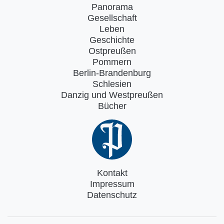
Panorama
Gesellschaft
Leben
Geschichte
Ostpreußen
Pommern
Berlin-Brandenburg
Schlesien
Danzig und Westpreußen
Bücher
Kontakt
Impressum
Datenschutz