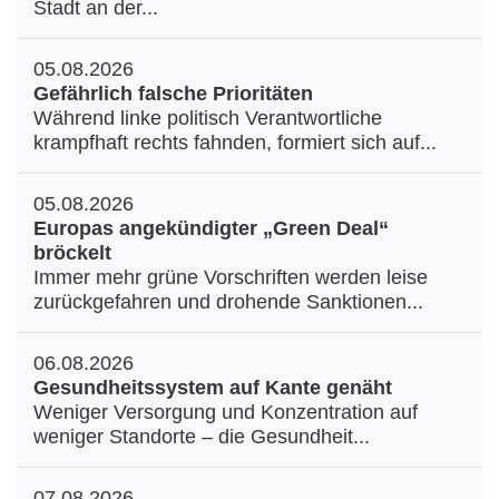
Stadt an der...
05.08.2026
Gefährlich falsche Prioritäten
Während linke politisch Verantwortliche
krampfhaft rechts fahnden, formiert sich auf...
05.08.2026
Europas angekündigter „Green Deal“
bröckelt
Immer mehr grüne Vorschriften werden leise
zurückgefahren und drohende Sanktionen...
06.08.2026
Gesundheitssystem auf Kante genäht
Weniger Versorgung und Konzentration auf
weniger Standorte – die Gesundheit...
07.08.2026