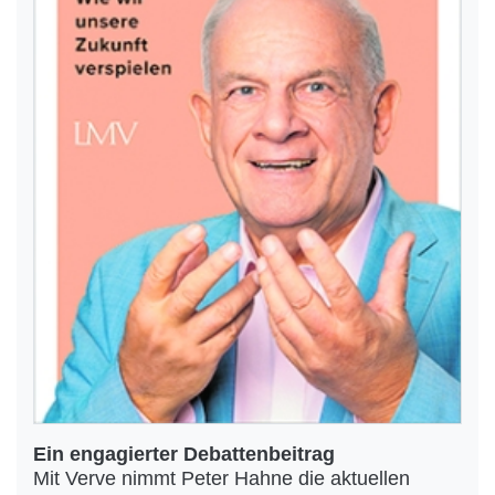
Ein engagierter Debattenbeitrag
Mit Verve nimmt Peter Hahne die aktuellen