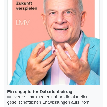
Ein engagierter Debattenbeitrag
Mit Verve nimmt Peter Hahne die aktuellen
gesellschaftlichen Entwicklungen aufs Korn