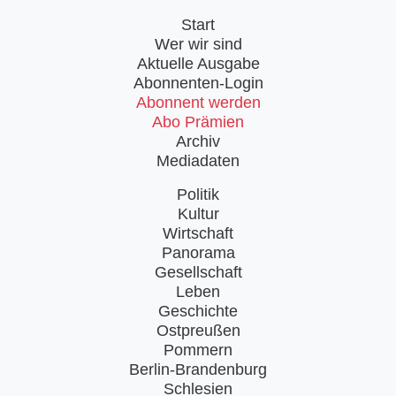
Start
Wer wir sind
Aktuelle Ausgabe
Abonnenten-Login
Abonnent werden
Abo Prämien
Archiv
Mediadaten
Politik
Kultur
Wirtschaft
Panorama
Gesellschaft
Leben
Geschichte
Ostpreußen
Pommern
Berlin-Brandenburg
Schlesien