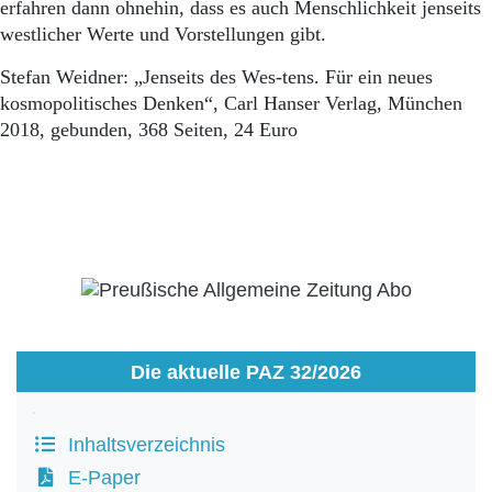
erfahren dann ohnehin, dass es auch Menschlichkeit jenseits
westlicher Werte und Vorstellungen gibt.
Stefan Weidner: „Jenseits des Wes-tens. Für ein neues
kosmopolitisches Denken“, Carl Hanser Verlag, München
2018, gebunden, 368 Seiten, 24 Euro
Die aktuelle PAZ 32/2026
Inhaltsverzeichnis
E-Paper