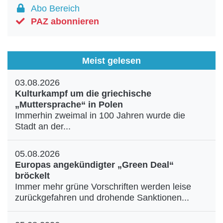
Abo Bereich
PAZ abonnieren
Meist gelesen
03.08.2026
Kulturkampf um die griechische
„Muttersprache“ in Polen
Immerhin zweimal in 100 Jahren wurde die
Stadt an der...
05.08.2026
Europas angekündigter „Green Deal“
bröckelt
Immer mehr grüne Vorschriften werden leise
zurückgefahren und drohende Sanktionen...