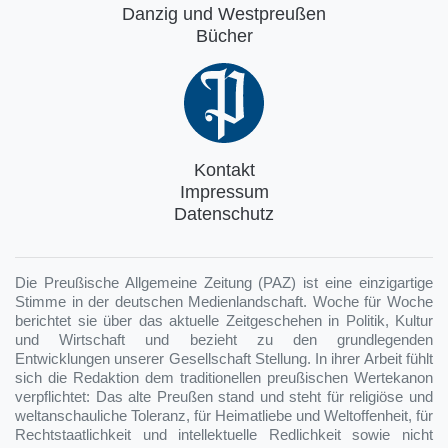
Danzig und Westpreußen
Bücher
Kontakt
Impressum
Datenschutz
Die Preußische Allgemeine Zeitung (PAZ) ist eine einzigartige
Stimme in der deutschen Medienlandschaft. Woche für Woche
berichtet sie über das aktuelle Zeitgeschehen in Politik, Kultur
und Wirtschaft und bezieht zu den grundlegenden
Entwicklungen unserer Gesellschaft Stellung. In ihrer Arbeit fühlt
sich die Redaktion dem traditionellen preußischen Wertekanon
verpflichtet: Das alte Preußen stand und steht für religiöse und
weltanschauliche Toleranz, für Heimatliebe und Weltoffenheit, für
Rechtstaatlichkeit und intellektuelle Redlichkeit sowie nicht