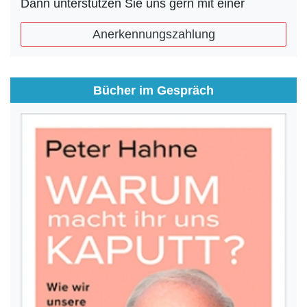
Dann unterstützen Sie uns gern mit einer
Anerkennungszahlung
Bücher im Gespräch