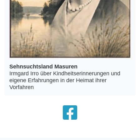
Sehnsuchtsland Masuren
Irmgard Irro über Kindheitserinnerungen und
eigene Erfahrungen in der Heimat ihrer
Vorfahren