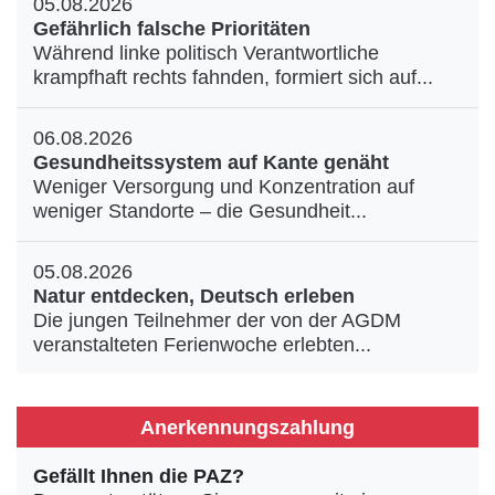
05.08.2026
Gefährlich falsche Prioritäten
Während linke politisch Verantwortliche
krampfhaft rechts fahnden, formiert sich auf...
06.08.2026
Gesundheitssystem auf Kante genäht
Weniger Versorgung und Konzentration auf
weniger Standorte – die Gesundheit...
05.08.2026
Natur entdecken, Deutsch erleben
Die jungen Teilnehmer der von der AGDM
veranstalteten Ferienwoche erlebten...
Anerkennungszahlung
Gefällt Ihnen die PAZ?