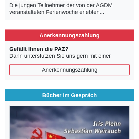
Die jungen Teilnehmer der von der AGDM
veranstalteten Ferienwoche erlebten...
Anerkennungszahlung
Gefällt Ihnen die PAZ?
Dann unterstützen Sie uns gern mit einer
Anerkennungszahlung
Bücher im Gespräch