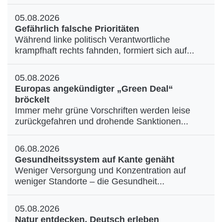
05.08.2026
Gefährlich falsche Prioritäten
Während linke politisch Verantwortliche
krampfhaft rechts fahnden, formiert sich auf...
05.08.2026
Europas angekündigter „Green Deal“
bröckelt
Immer mehr grüne Vorschriften werden leise
zurückgefahren und drohende Sanktionen...
06.08.2026
Gesundheitssystem auf Kante genäht
Weniger Versorgung und Konzentration auf
weniger Standorte – die Gesundheit...
05.08.2026
Natur entdecken, Deutsch erleben