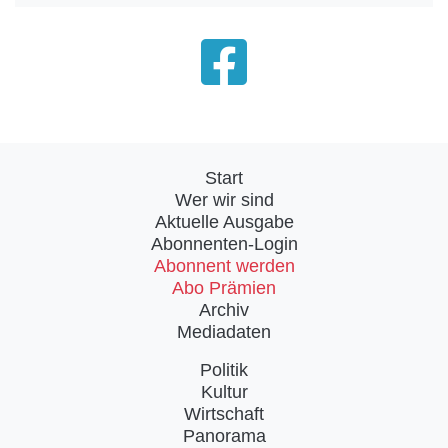
Start
Wer wir sind
Aktuelle Ausgabe
Abonnenten-Login
Abonnent werden
Abo Prämien
Archiv
Mediadaten
Politik
Kultur
Wirtschaft
Panorama