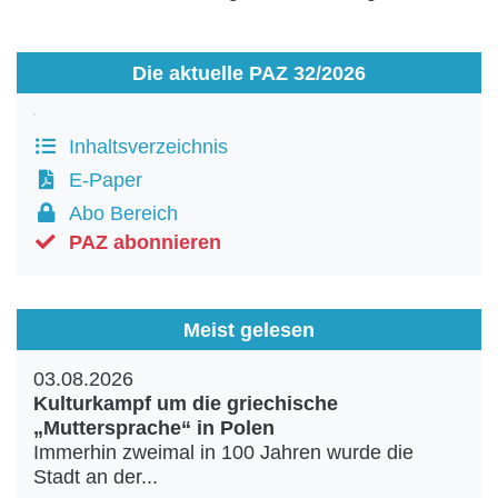
Die aktuelle PAZ 32/2026
Inhaltsverzeichnis
E-Paper
Abo Bereich
PAZ abonnieren
Meist gelesen
03.08.2026
Kulturkampf um die griechische
„Muttersprache“ in Polen
Immerhin zweimal in 100 Jahren wurde die
Stadt an der...