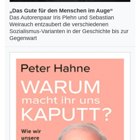
„Das Gute für den Menschen im Auge“
Das Autorenpaar Iris Plehn und Sebastian
Weirauch entzaubert die verschiedenen
Sozialismus-Varianten in der Geschichte bis zur
Gegenwart