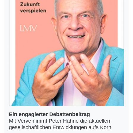
Ein engagierter Debattenbeitrag
Mit Verve nimmt Peter Hahne die aktuellen
gesellschaftlichen Entwicklungen aufs Korn