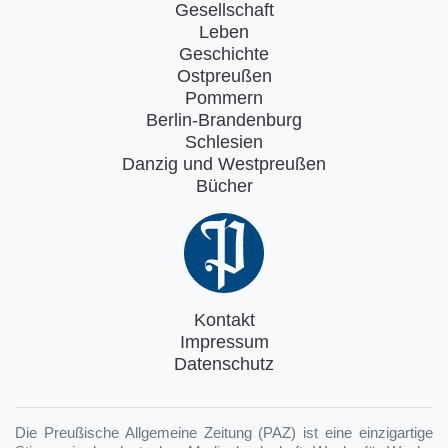
Gesellschaft
Leben
Geschichte
Ostpreußen
Pommern
Berlin-Brandenburg
Schlesien
Danzig und Westpreußen
Bücher
Kontakt
Impressum
Datenschutz
Die Preußische Allgemeine Zeitung (PAZ) ist eine einzigartige