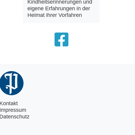
Kindheitserinnerungen und
eigene Erfahrungen in der
Heimat ihrer Vorfahren
Kontakt
Impressum
Datenschutz