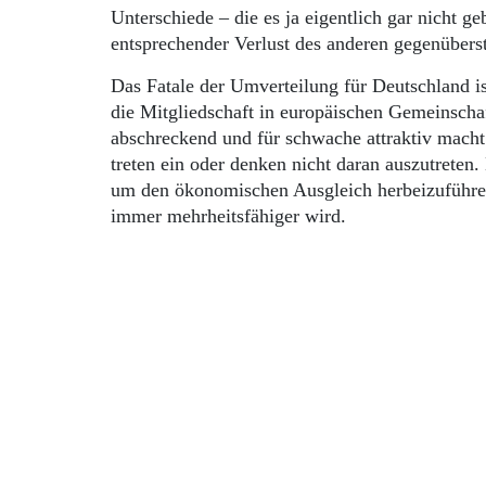
Unterschiede – die es ja eigentlich gar nicht 
entsprechender Verlust des anderen gegenübers
Das Fatale der Umverteilung für Deutschland ist
die Mitgliedschaft in europäischen Gemeinscha
abschreckend und für schwache attraktiv macht.
treten ein oder denken nicht daran auszutreten
um den ökonomischen Ausgleich herbeizuführen
immer mehrheitsfähiger wird.