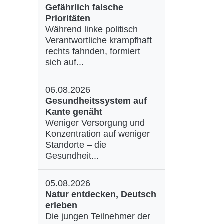
Gefährlich falsche
Prioritäten
Während linke politisch
Verantwortliche krampfhaft
rechts fahnden, formiert
sich auf...
06.08.2026
Gesundheitssystem auf
Kante genäht
Weniger Versorgung und
Konzentration auf weniger
Standorte – die
Gesundheit...
05.08.2026
Natur entdecken, Deutsch
erleben
Die jungen Teilnehmer der