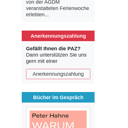
von der AGDM
veranstalteten Ferienwoche
erlebten...
Anerkennungszahlung
Gefällt Ihnen die PAZ?
Dann unterstützen Sie uns
gern mit einer
Anerkennungszahlung
Bücher im Gespräch