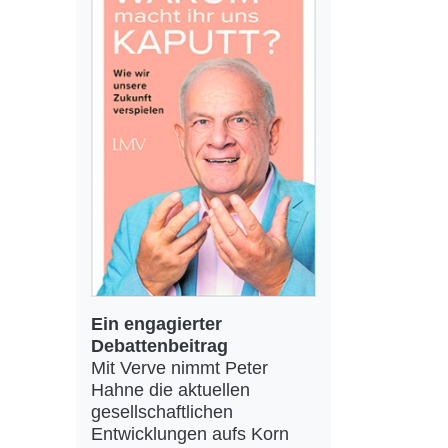
Ein engagierter
Debattenbeitrag
Mit Verve nimmt Peter
Hahne die aktuellen
gesellschaftlichen
Entwicklungen aufs Korn