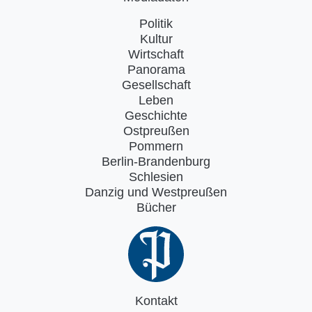
Politik
Kultur
Wirtschaft
Panorama
Gesellschaft
Leben
Geschichte
Ostpreußen
Pommern
Berlin-Brandenburg
Schlesien
Danzig und Westpreußen
Bücher
Kontakt