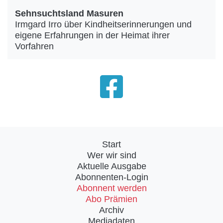
Sehnsuchtsland Masuren
Irmgard Irro über Kindheitserinnerungen und
eigene Erfahrungen in der Heimat ihrer
Vorfahren
Start
Wer wir sind
Aktuelle Ausgabe
Abonnenten-Login
Abonnent werden
Abo Prämien
Archiv
Mediadaten