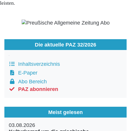
leisten.
Die aktuelle PAZ 32/2026
Inhaltsverzeichnis
E-Paper
Abo Bereich
PAZ abonnieren
Meist gelesen
03.08.2026