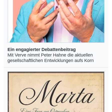
Ein engagierter Debattenbeitrag
Mit Verve nimmt Peter Hahne die aktuellen
gesellschaftlichen Entwicklungen aufs Korn