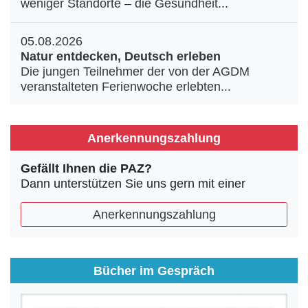
weniger Standorte – die Gesundheit...
05.08.2026
Natur entdecken, Deutsch erleben
Die jungen Teilnehmer der von der AGDM
veranstalteten Ferienwoche erlebten...
Anerkennungszahlung
Gefällt Ihnen die PAZ?
Dann unterstützen Sie uns gern mit einer
Anerkennungszahlung
Bücher im Gespräch