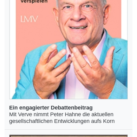
Ein engagierter Debattenbeitrag
Mit Verve nimmt Peter Hahne die aktuellen
gesellschaftlichen Entwicklungen aufs Korn