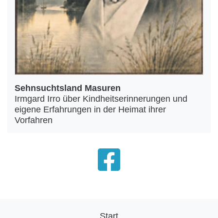
Sehnsuchtsland Masuren
Irmgard Irro über Kindheitserinnerungen und
eigene Erfahrungen in der Heimat ihrer
Vorfahren
Start