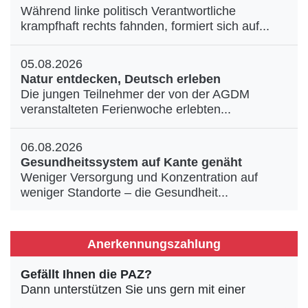
Während linke politisch Verantwortliche
krampfhaft rechts fahnden, formiert sich auf...
05.08.2026
Natur entdecken, Deutsch erleben
Die jungen Teilnehmer der von der AGDM
veranstalteten Ferienwoche erlebten...
06.08.2026
Gesundheitssystem auf Kante genäht
Weniger Versorgung und Konzentration auf
weniger Standorte – die Gesundheit...
Anerkennungszahlung
Gefällt Ihnen die PAZ?
Dann unterstützen Sie uns gern mit einer