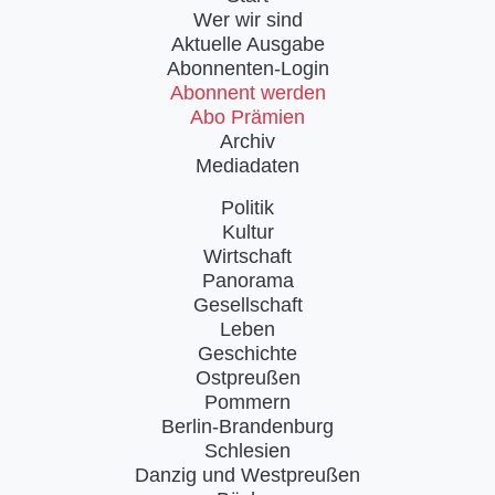
Wer wir sind
Aktuelle Ausgabe
Abonnenten-Login
Abonnent werden
Abo Prämien
Archiv
Mediadaten
Politik
Kultur
Wirtschaft
Panorama
Gesellschaft
Leben
Geschichte
Ostpreußen
Pommern
Berlin-Brandenburg
Schlesien
Danzig und Westpreußen