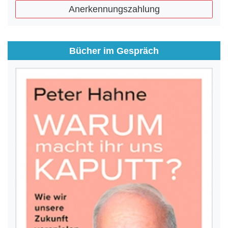
Anerkennungszahlung
Bücher im Gespräch