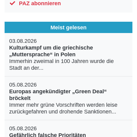
PAZ abonnieren
Meist gelesen
03.08.2026
Kulturkampf um die griechische
„Muttersprache“ in Polen
Immerhin zweimal in 100 Jahren wurde die
Stadt an der...
05.08.2026
Europas angekündigter „Green Deal“
bröckelt
Immer mehr grüne Vorschriften werden leise
zurückgefahren und drohende Sanktionen...
05.08.2026
Gefährlich falsche Prioritäten