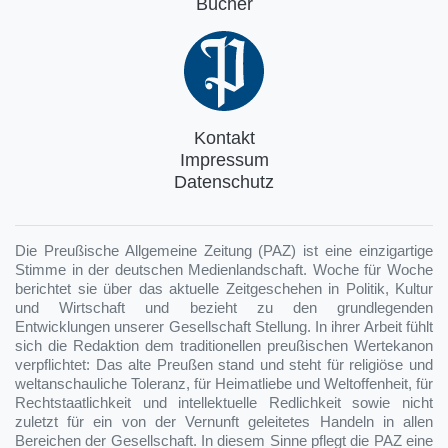
Bücher
Kontakt
Impressum
Datenschutz
Die Preußische Allgemeine Zeitung (PAZ) ist eine einzigartige
Stimme in der deutschen Medienlandschaft. Woche für Woche
berichtet sie über das aktuelle Zeitgeschehen in Politik, Kultur
und Wirtschaft und bezieht zu den grundlegenden
Entwicklungen unserer Gesellschaft Stellung. In ihrer Arbeit fühlt
sich die Redaktion dem traditionellen preußischen Wertekanon
verpflichtet: Das alte Preußen stand und steht für religiöse und
weltanschauliche Toleranz, für Heimatliebe und Weltoffenheit, für
Rechtstaatlichkeit und intellektuelle Redlichkeit sowie nicht
zuletzt für ein von der Vernunft geleitetes Handeln in allen
Bereichen der Gesellschaft. In diesem Sinne pflegt die PAZ eine