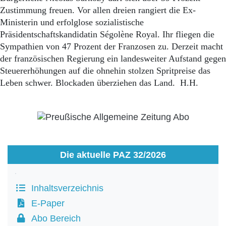
Zustimmung freuen. Vor allen dreien rangiert die Ex-
Ministerin und erfolglose sozialistische
Präsidentschaftskandidatin Ségolène Royal. Ihr fliegen die
Sympathien von 47 Prozent der Franzosen zu. Derzeit macht
der französischen Regierung ein landesweiter Aufstand gegen
Steuererhöhungen auf die ohnehin stolzen Spritpreise das
Leben schwer. Blockaden überziehen das Land. H.H.
Die aktuelle PAZ 32/2026
Inhaltsverzeichnis
E-Paper
Abo Bereich