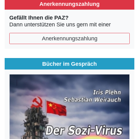
Anerkennungszahlung
Gefällt Ihnen die PAZ?
Dann unterstützen Sie uns gern mit einer
Anerkennungszahlung
Bücher im Gespräch