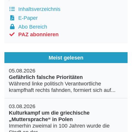
Inhaltsverzeichnis
E-Paper
Abo Bereich
PAZ abonnieren
Meist gelesen
05.08.2026
Gefährlich falsche Prioritäten
Während linke politisch Verantwortliche
krampfhaft rechts fahnden, formiert sich auf...
03.08.2026
Kulturkampf um die griechische
„Muttersprache“ in Polen
Immerhin zweimal in 100 Jahren wurde die