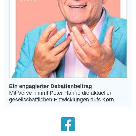
Ein engagierter Debattenbeitrag
Mit Verve nimmt Peter Hahne die aktuellen
gesellschaftlichen Entwicklungen aufs Korn