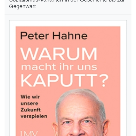
Gegenwart