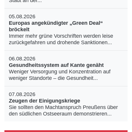
Stadt an der...
05.08.2026
Europas angekündigter „Green Deal“
bröckelt
Immer mehr grüne Vorschriften werden leise
zurückgefahren und drohende Sanktionen...
06.08.2026
Gesundheitssystem auf Kante genäht
Weniger Versorgung und Konzentration auf
weniger Standorte – die Gesundheit...
07.08.2026
Zeugen der Einigungskriege
Sie sollten den Machtanspruch Preußens über
den südlichen Ostseeraum demonstrieren...