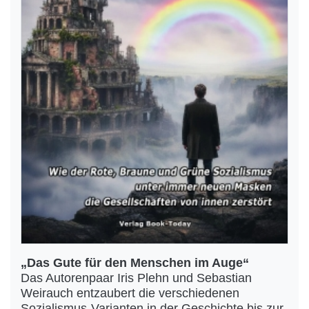
„Das Gute für den Menschen im Auge“
Das Autorenpaar Iris Plehn und Sebastian
Weirauch entzaubert die verschiedenen
Sozialismus-Varianten in der Geschichte bis zur