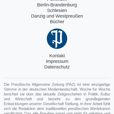
Berlin-Brandenburg
Schlesien
Danzig und Westpreußen
Bücher
Kontakt
Impressum
Datenschutz
Die Preußische Allgemeine Zeitung (PAZ) ist eine einzigartige
Stimme in der deutschen Medienlandschaft. Woche für Woche
berichtet sie über das aktuelle Zeitgeschehen in Politik, Kultur
und Wirtschaft und bezieht zu den grundlegenden
Entwicklungen unserer Gesellschaft Stellung. In ihrer Arbeit fühlt
sich die Redaktion dem traditionellen preußischen Wertekanon
verpflichtet: Das alte Preußen stand und steht für religiöse und