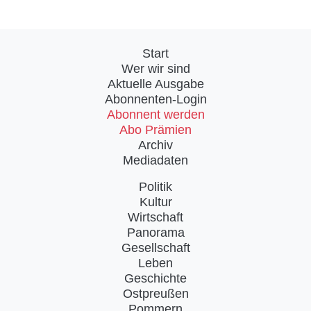
Start
Wer wir sind
Aktuelle Ausgabe
Abonnenten-Login
Abonnent werden
Abo Prämien
Archiv
Mediadaten
Politik
Kultur
Wirtschaft
Panorama
Gesellschaft
Leben
Geschichte
Ostpreußen
Pommern