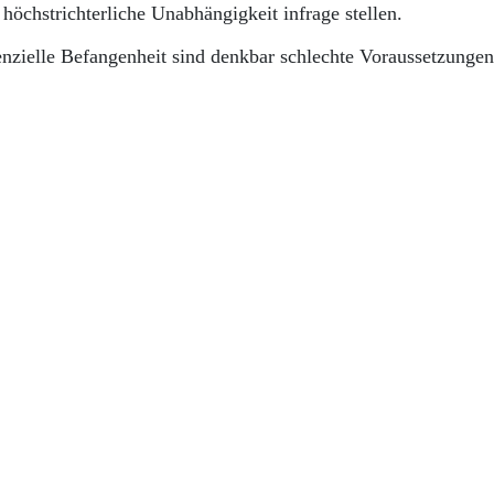
höchstrichterliche Unabhängigkeit infrage stellen.
nzielle Befangenheit sind denkbar schlechte Voraussetzungen