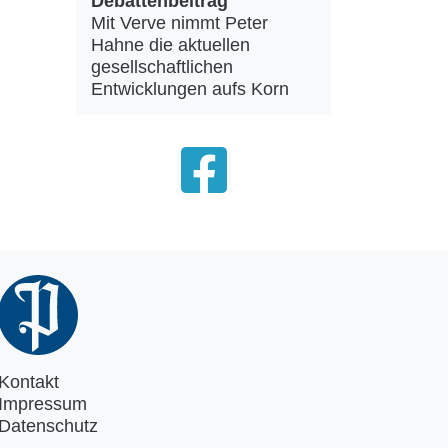
Debattenbeitrag
Mit Verve nimmt Peter
Hahne die aktuellen
gesellschaftlichen
Entwicklungen aufs Korn
Kontakt
Impressum
Datenschutz