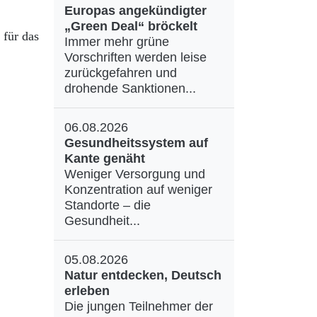
Europas angekündigter
„Green Deal“ bröckelt
 für das
Immer mehr grüne
Vorschriften werden leise
zurückgefahren und
drohende Sanktionen...
06.08.2026
Gesundheitssystem auf
Kante genäht
Weniger Versorgung und
Konzentration auf weniger
Standorte – die
Gesundheit...
05.08.2026
Natur entdecken, Deutsch
erleben
Die jungen Teilnehmer der