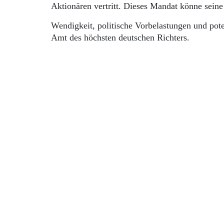
Aktionären vertritt. Dieses Mandat könne seine 
Wendigkeit, politische Vorbelastungen und pote
Amt des höchsten deutschen Richters.