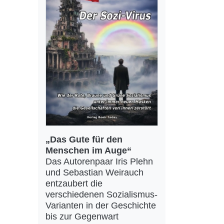
„Das Gute für den
Menschen im Auge“
Das Autorenpaar Iris Plehn
und Sebastian Weirauch
entzaubert die
verschiedenen Sozialismus-
Varianten in der Geschichte
bis zur Gegenwart