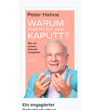
Ein engagierter