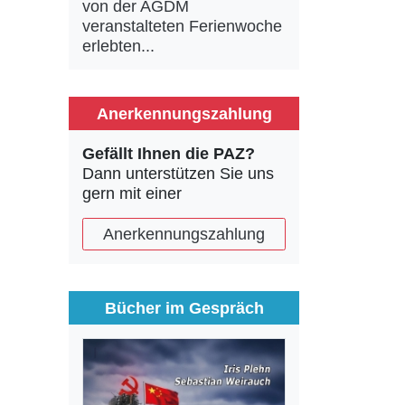
von der AGDM
veranstalteten Ferienwoche
erlebten...
Anerkennungszahlung
Gefällt Ihnen die PAZ?
Dann unterstützen Sie uns
gern mit einer
Anerkennungszahlung
Bücher im Gespräch