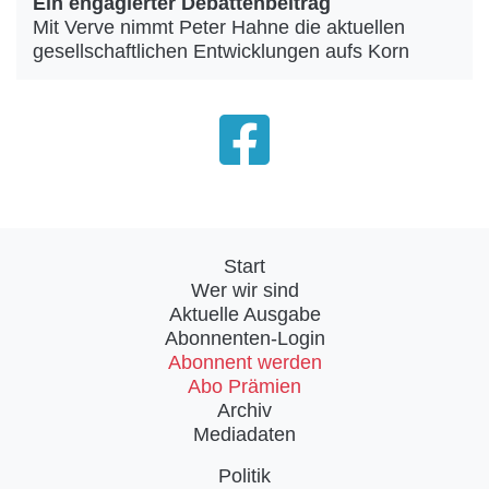
Ein engagierter Debattenbeitrag
Mit Verve nimmt Peter Hahne die aktuellen
gesellschaftlichen Entwicklungen aufs Korn
Start
Wer wir sind
Aktuelle Ausgabe
Abonnenten-Login
Abonnent werden
Abo Prämien
Archiv
Mediadaten
Politik