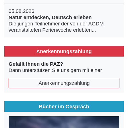
05.08.2026
Natur entdecken, Deutsch erleben
Die jungen Teilnehmer der von der AGDM
veranstalteten Ferienwoche erlebten...
Anerkennungszahlung
Gefällt Ihnen die PAZ?
Dann unterstützen Sie uns gern mit einer
Anerkennungszahlung
Bücher im Gespräch