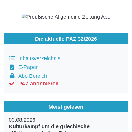
Die aktuelle PAZ 32/2026
Inhaltsverzeichnis
E-Paper
Abo Bereich
PAZ abonnieren
Meist gelesen
03.08.2026
Kulturkampf um die griechische