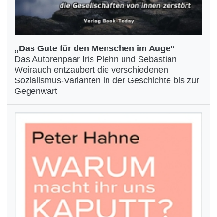
„Das Gute für den Menschen im Auge“
Das Autorenpaar Iris Plehn und Sebastian
Weirauch entzaubert die verschiedenen
Sozialismus-Varianten in der Geschichte bis zur
Gegenwart