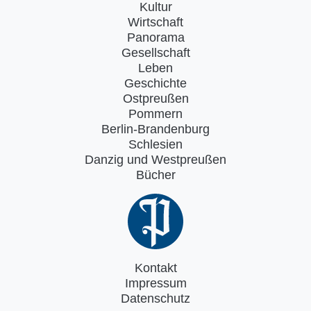
Kultur
Wirtschaft
Panorama
Gesellschaft
Leben
Geschichte
Ostpreußen
Pommern
Berlin-Brandenburg
Schlesien
Danzig und Westpreußen
Bücher
Kontakt
Impressum
Datenschutz