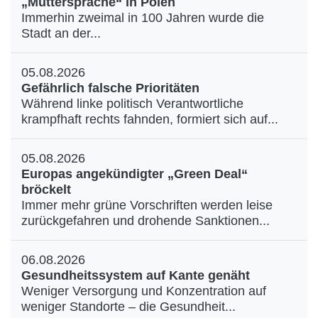
„Muttersprache“ in Polen
Immerhin zweimal in 100 Jahren wurde die
Stadt an der...
05.08.2026
Gefährlich falsche Prioritäten
Während linke politisch Verantwortliche
krampfhaft rechts fahnden, formiert sich auf...
05.08.2026
Europas angekündigter „Green Deal“
bröckelt
Immer mehr grüne Vorschriften werden leise
zurückgefahren und drohende Sanktionen...
06.08.2026
Gesundheitssystem auf Kante genäht
Weniger Versorgung und Konzentration auf
weniger Standorte – die Gesundheit...