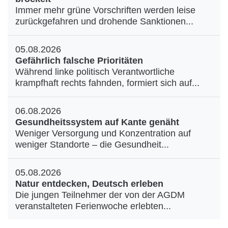
Immer mehr grüne Vorschriften werden leise
zurückgefahren und drohende Sanktionen...
05.08.2026
Gefährlich falsche Prioritäten
Während linke politisch Verantwortliche
krampfhaft rechts fahnden, formiert sich auf...
06.08.2026
Gesundheitssystem auf Kante genäht
Weniger Versorgung und Konzentration auf
weniger Standorte – die Gesundheit...
05.08.2026
Natur entdecken, Deutsch erleben
Die jungen Teilnehmer der von der AGDM
veranstalteten Ferienwoche erlebten...