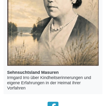
Sehnsuchtsland Masuren
Irmgard Irro über Kindheitserinnerungen und
eigene Erfahrungen in der Heimat ihrer
Vorfahren