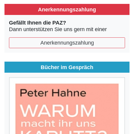
Anerkennungszahlung
Gefällt Ihnen die PAZ?
Dann unterstützen Sie uns gern mit einer
Anerkennungszahlung
Bücher im Gespräch