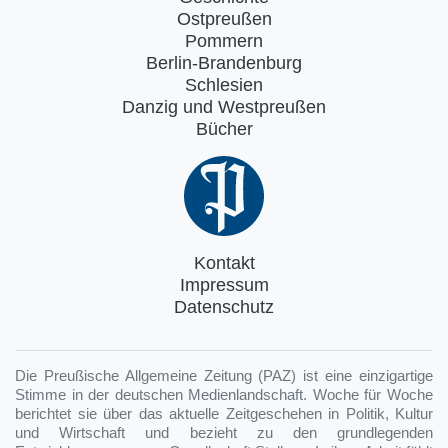
Ostpreußen
Pommern
Berlin-Brandenburg
Schlesien
Danzig und Westpreußen
Bücher
Kontakt
Impressum
Datenschutz
Die Preußische Allgemeine Zeitung (PAZ) ist eine einzigartige
Stimme in der deutschen Medienlandschaft. Woche für Woche
berichtet sie über das aktuelle Zeitgeschehen in Politik, Kultur
und Wirtschaft und bezieht zu den grundlegenden