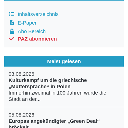
Inhaltsverzeichnis
E-Paper
Abo Bereich
PAZ abonnieren
Meist gelesen
03.08.2026
Kulturkampf um die griechische
„Muttersprache“ in Polen
Immerhin zweimal in 100 Jahren wurde die
Stadt an der...
05.08.2026
Europas angekündigter „Green Deal“
bröckelt