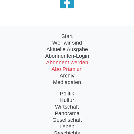
Start
Wer wir sind
Aktuelle Ausgabe
Abonnenten-Login
Abonnent werden
Abo Prämien
Archiv
Mediadaten
Politik
Kultur
Wirtschaft
Panorama
Gesellschaft
Leben
Geschichte