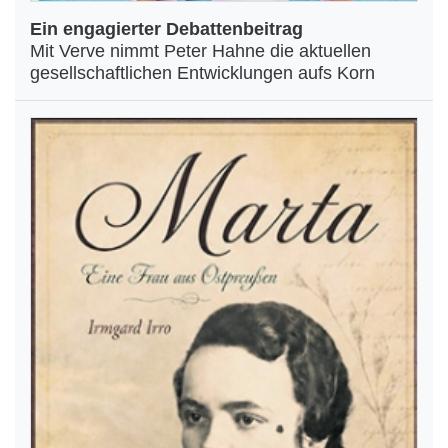
Ein engagierter Debattenbeitrag
Mit Verve nimmt Peter Hahne die aktuellen
gesellschaftlichen Entwicklungen aufs Korn