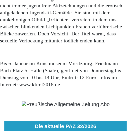
nicht immer jugendfreie Aktzeichnungen und die erotisch
aufgeladenen Jugendstil-Gemälde. Sie sind mit dem
dunkeltonigen Ölbild „Irrlichter“ vertreten, in dem uns
zwischen blinkenden Lichtpunkten Frauen verführerische
Blicke zuwerfen. Doch Vorsicht! Der Titel warnt, dass
sexuelle Verlockung mitunter tödlich enden kann.
Bis 6. Januar im Kunstmuseum Moritzburg, Friedmann-
Bach-Platz 5, Halle (Saale), geöffnet von Donnerstag bis
Dienstag von 10 bis 18 Uhr, Eintritt: 12 Euro, Infos im
Internet: www.klimt2018.de
Die aktuelle PAZ 32/2026