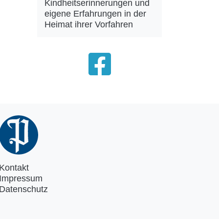
Kindheitserinnerungen und
eigene Erfahrungen in der
Heimat ihrer Vorfahren
Kontakt
Impressum
Datenschutz