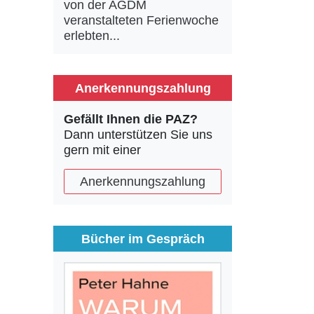
von der AGDM
veranstalteten Ferienwoche
erlebten...
Anerkennungszahlung
Gefällt Ihnen die PAZ?
Dann unterstützen Sie uns
gern mit einer
Anerkennungszahlung
Bücher im Gespräch