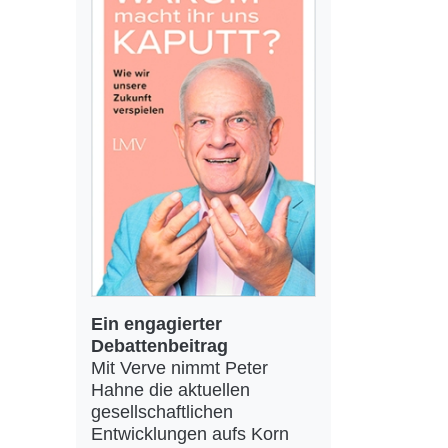
Ein engagierter
Debattenbeitrag
Mit Verve nimmt Peter
Hahne die aktuellen
gesellschaftlichen
Entwicklungen aufs Korn