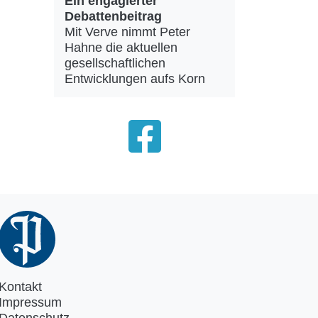
Ein engagierter
Debattenbeitrag
Mit Verve nimmt Peter
Hahne die aktuellen
gesellschaftlichen
Entwicklungen aufs Korn
Kontakt
Impressum
Datenschutz