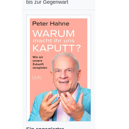
bis zur Gegenwart