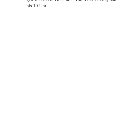
bis 19 Uhr.