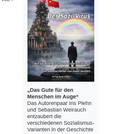
„Das Gute für den
Menschen im Auge“
Das Autorenpaar Iris Plehn
und Sebastian Weirauch
entzaubert die
verschiedenen Sozialismus-
Varianten in der Geschichte