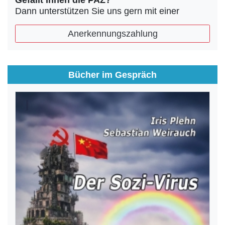
Gefällt Ihnen die PAZ?
Dann unterstützen Sie uns gern mit einer
Anerkennungszahlung
Bücher im Gespräch