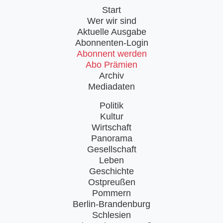
Start
Wer wir sind
Aktuelle Ausgabe
Abonnenten-Login
Abonnent werden
Abo Prämien
Archiv
Mediadaten
Politik
Kultur
Wirtschaft
Panorama
Gesellschaft
Leben
Geschichte
Ostpreußen
Pommern
Berlin-Brandenburg
Schlesien