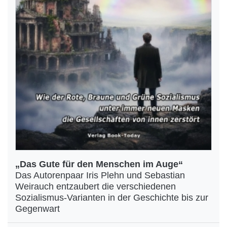
„Das Gute für den Menschen im Auge“
Das Autorenpaar Iris Plehn und Sebastian
Weirauch entzaubert die verschiedenen
Sozialismus-Varianten in der Geschichte bis zur
Gegenwart