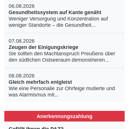
06.08.2026
Gesundheitssystem auf Kante genäht
Weniger Versorgung und Konzentration auf
weniger Standorte – die Gesundheit...
07.08.2026
Zeugen der Einigungskriege
Sie sollten den Machtanspruch Preußens über
den südlichen Ostseeraum demonstrieren...
08.08.2026
Gleich mehrfach entgleist
Wie eine Personalie zur Ohrfeige mutierte und
was Alarmismus mit...
Anerkennungszahlung