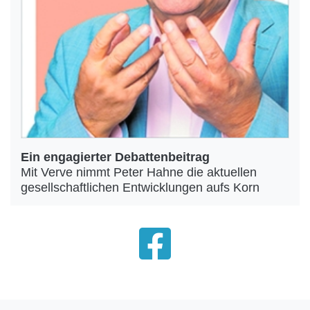
Ein engagierter Debattenbeitrag
Mit Verve nimmt Peter Hahne die aktuellen
gesellschaftlichen Entwicklungen aufs Korn