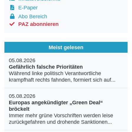
E-Paper
Abo Bereich
PAZ abonnieren
Meist gelesen
05.08.2026
Gefährlich falsche Prioritäten
Während linke politisch Verantwortliche
krampfhaft rechts fahnden, formiert sich auf...
05.08.2026
Europas angekündigter „Green Deal“
bröckelt
Immer mehr grüne Vorschriften werden leise
zurückgefahren und drohende Sanktionen...