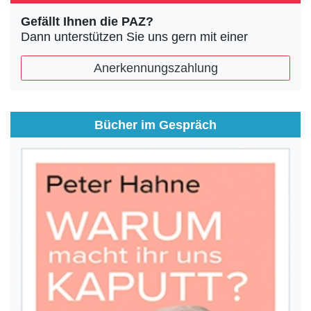
Gefällt Ihnen die PAZ?
Dann unterstützen Sie uns gern mit einer
Anerkennungszahlung
Bücher im Gespräch