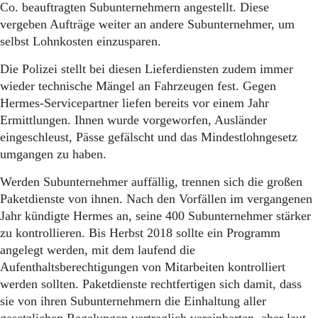
Co. beauftragten Subunternehmern angestellt. Diese
vergeben Aufträge weiter an andere Subunternehmer, um
selbst Lohnkosten einzusparen.
Die Polizei stellt bei diesen Lieferdiensten zudem immer
wieder technische Mängel an Fahrzeugen fest. Gegen
Hermes-Servicepartner liefen bereits vor einem Jahr
Ermittlungen. Ihnen wurde vorgeworfen, Ausländer
eingeschleust, Pässe gefälscht und das Mindestlohngesetz
umgangen zu haben.
Werden Subunternehmer auffällig, trennen sich die großen
Paketdienste von ihnen. Nach den Vorfällen im vergangenen
Jahr kündigte Hermes an, seine 400 Subunternehmer stärker
zu kontrollieren. Bis Herbst 2018 sollte ein Programm
angelegt werden, mit dem laufend die
Aufenthaltsberechtigungen von Mitarbeiten kontrolliert
werden sollten. Paketdienste rechtfertigen sich damit, dass
sie von ihren Subunternehmern die Einhaltung aller