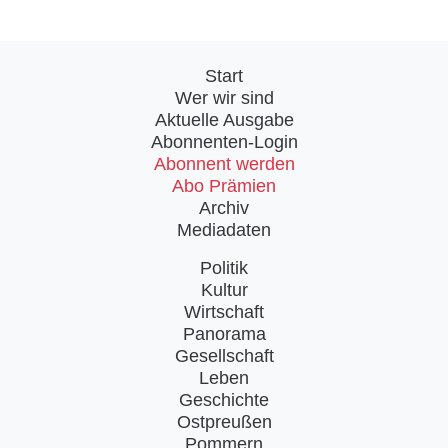
Start
Wer wir sind
Aktuelle Ausgabe
Abonnenten-Login
Abonnent werden
Abo Prämien
Archiv
Mediadaten
Politik
Kultur
Wirtschaft
Panorama
Gesellschaft
Leben
Geschichte
Ostpreußen
Pommern