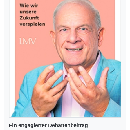
Ein engagierter Debattenbeitrag