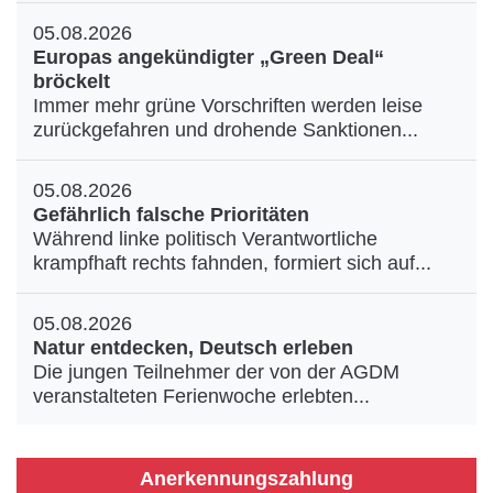
05.08.2026
Europas angekündigter „Green Deal“
bröckelt
Immer mehr grüne Vorschriften werden leise
zurückgefahren und drohende Sanktionen...
05.08.2026
Gefährlich falsche Prioritäten
Während linke politisch Verantwortliche
krampfhaft rechts fahnden, formiert sich auf...
05.08.2026
Natur entdecken, Deutsch erleben
Die jungen Teilnehmer der von der AGDM
veranstalteten Ferienwoche erlebten...
Anerkennungszahlung