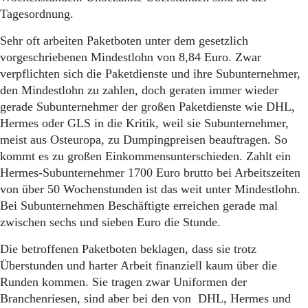
Tagesordnung.
Sehr oft arbeiten Paketboten unter dem gesetzlich
vorgeschriebenen Mindestlohn von 8,84 Euro. Zwar
verpflichten sich die Paketdienste und ihre Subunternehmer,
den Mindestlohn zu zahlen, doch geraten immer wieder
gerade Subunternehmer der großen Paketdienste wie DHL,
Hermes oder GLS in die Kritik, weil sie Subunternehmer,
meist aus Osteuropa, zu Dumpingpreisen beauftragen. So
kommt es zu großen Einkommensunterschieden. Zahlt ein
Hermes-Subunternehmer 1700 Euro brutto bei Arbeitszeiten
von über 50 Wochenstunden ist das weit unter Mindestlohn.
Bei Subunternehmen Beschäftigte erreichen gerade mal
zwischen sechs und sieben Euro die Stunde.
Die betroffenen Paketboten beklagen, dass sie trotz
Überstunden und harter Arbeit finanziell kaum über die
Runden kommen. Sie tragen zwar Uniformen der
Branchenriesen, sind aber bei den von DHL, Hermes und