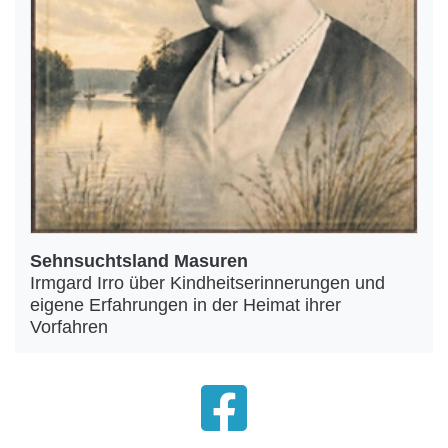
Sehnsuchtsland Masuren
Irmgard Irro über Kindheitserinnerungen und
eigene Erfahrungen in der Heimat ihrer
Vorfahren