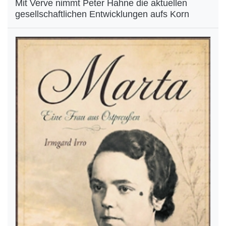
Mit Verve nimmt Peter Hahne die aktuellen
gesellschaftlichen Entwicklungen aufs Korn