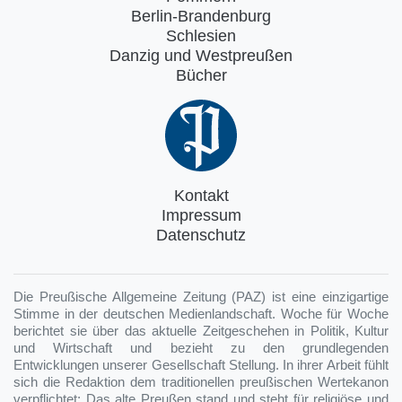
Berlin-Brandenburg
Schlesien
Danzig und Westpreußen
Bücher
Kontakt
Impressum
Datenschutz
Die Preußische Allgemeine Zeitung (PAZ) ist eine einzigartige
Stimme in der deutschen Medienlandschaft. Woche für Woche
berichtet sie über das aktuelle Zeitgeschehen in Politik, Kultur
und Wirtschaft und bezieht zu den grundlegenden
Entwicklungen unserer Gesellschaft Stellung. In ihrer Arbeit fühlt
sich die Redaktion dem traditionellen preußischen Wertekanon
verpflichtet: Das alte Preußen stand und steht für religiöse und