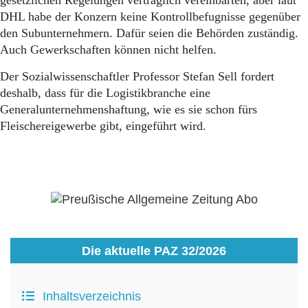
gesetzlichen Regelungen vertraglich vereinbarten, aber laut
DHL habe der Konzern keine Kontrollbefugnisse gegenüber
den Subunternehmern. Dafür seien die Behörden zuständig.
Auch Gewerkschaften können nicht helfen.
Der Sozialwissenschaftler Professor Stefan Sell fordert
deshalb, dass für die Logistikbranche eine
Generalunternehmenshaftung, wie es sie schon fürs
Fleischereigewerbe gibt, eingeführt wird.
Die aktuelle PAZ 32/2026
Inhaltsverzeichnis