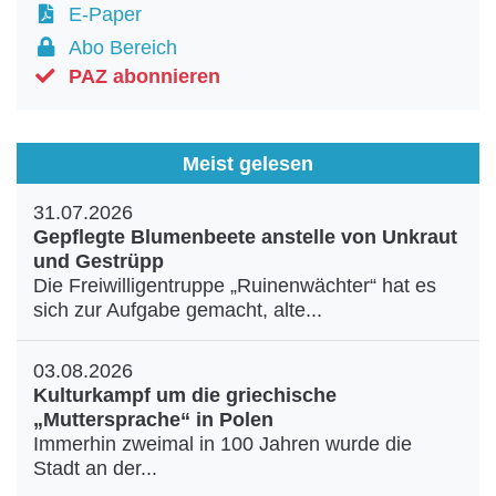
E-Paper
Abo Bereich
PAZ abonnieren
Meist gelesen
31.07.2026
Gepflegte Blumenbeete anstelle von Unkraut
und Gestrüpp
Die Freiwilligentruppe „Ruinenwächter“ hat es
sich zur Aufgabe gemacht, alte...
03.08.2026
Kulturkampf um die griechische
„Muttersprache“ in Polen
Immerhin zweimal in 100 Jahren wurde die
Stadt an der...