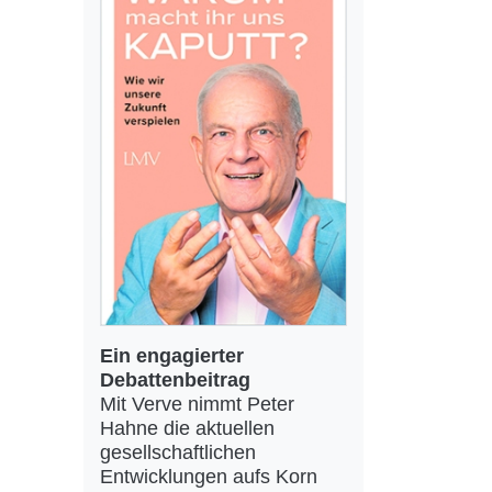
Ein engagierter
Debattenbeitrag
Mit Verve nimmt Peter
Hahne die aktuellen
gesellschaftlichen
Entwicklungen aufs Korn