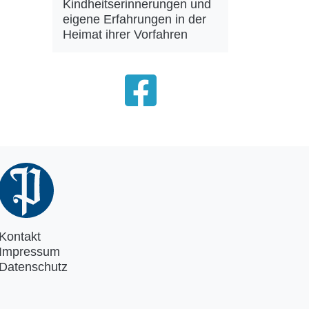
Kindheitserinnerungen und
eigene Erfahrungen in der
Heimat ihrer Vorfahren
Kontakt
Impressum
Datenschutz