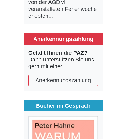
von der AGDM
veranstalteten Ferienwoche
erlebten...
Anerkennungszahlung
Gefällt Ihnen die PAZ?
Dann unterstützen Sie uns
gern mit einer
Anerkennungszahlung
Bücher im Gespräch