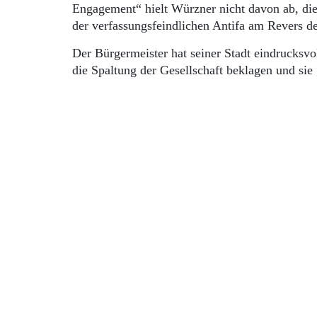
Engagement“ hielt Würzner nicht davon ab, di
der verfassungsfeindlichen Antifa am Revers de
Der Bürgermeister hat seiner Stadt eindrucksvo
die Spaltung der Gesellschaft beklagen und sie 