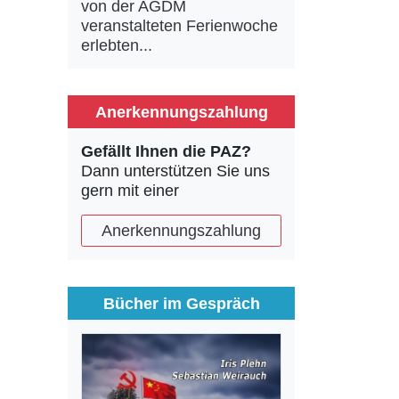
von der AGDM
veranstalteten Ferienwoche
erlebten...
Anerkennungszahlung
Gefällt Ihnen die PAZ?
Dann unterstützen Sie uns
gern mit einer
Anerkennungszahlung
Bücher im Gespräch