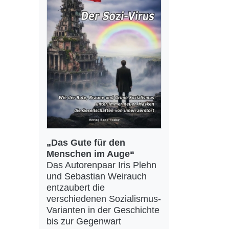
„Das Gute für den
Menschen im Auge“
Das Autorenpaar Iris Plehn
und Sebastian Weirauch
entzaubert die
verschiedenen Sozialismus-
Varianten in der Geschichte
bis zur Gegenwart