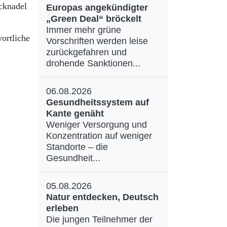
cknadel
Europas angekündigter
„Green Deal“ bröckelt
Immer mehr grüne
ortliche
Vorschriften werden leise
zurückgefahren und
drohende Sanktionen...
06.08.2026
Gesundheitssystem auf
Kante genäht
Weniger Versorgung und
Konzentration auf weniger
Standorte – die
Gesundheit...
05.08.2026
Natur entdecken, Deutsch
erleben
Die jungen Teilnehmer der