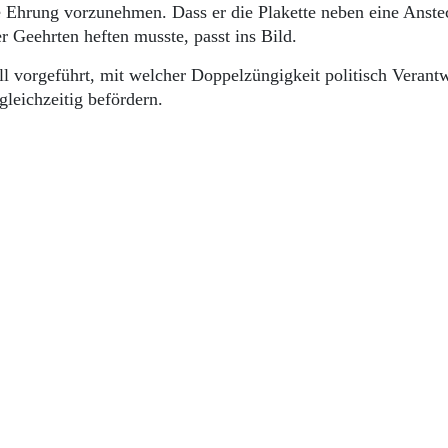
e Ehrung vorzunehmen. Dass er die Plakette neben eine Anste
r Geehrten heften musste, passt ins Bild.
ll vorgeführt, mit welcher Doppelzüngigkeit politisch Verantw
gleichzeitig befördern.