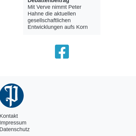
Debattenbeitrag
Mit Verve nimmt Peter
Hahne die aktuellen
gesellschaftlichen
Entwicklungen aufs Korn
Kontakt
Impressum
Datenschutz