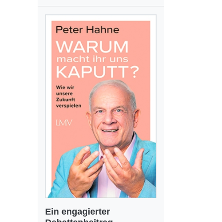
Ein engagierter