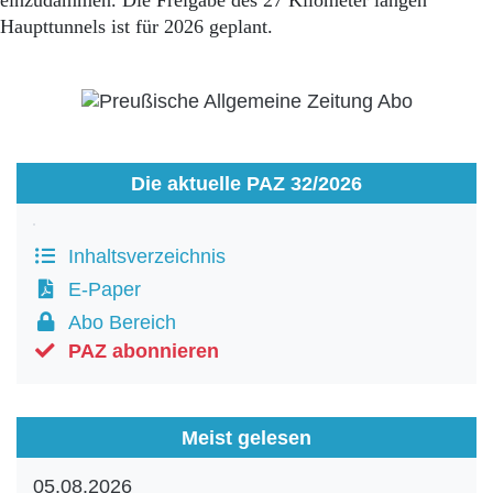
einzudämmen. Die Freigabe des 27 Kilometer langen
Haupttunnels ist für 2026 geplant.
Die aktuelle PAZ 32/2026
Inhaltsverzeichnis
E-Paper
Abo Bereich
PAZ abonnieren
Meist gelesen
05.08.2026