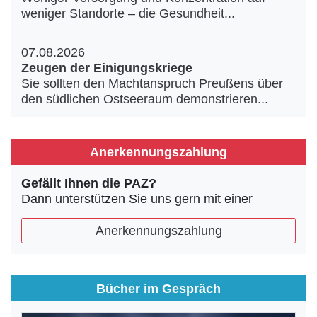
weniger Standorte – die Gesundheit...
07.08.2026
Zeugen der Einigungskriege
Sie sollten den Machtanspruch Preußens über
den südlichen Ostseeraum demonstrieren...
Anerkennungszahlung
Gefällt Ihnen die PAZ?
Dann unterstützen Sie uns gern mit einer
Anerkennungszahlung
Bücher im Gespräch