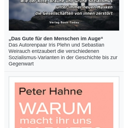
„Das Gute für den Menschen im Auge“
Das Autorenpaar Iris Plehn und Sebastian
Weirauch entzaubert die verschiedenen
Sozialismus-Varianten in der Geschichte bis zur
Gegenwart