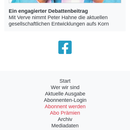
Ein engagierter Debattenbeitrag
Mit Verve nimmt Peter Hahne die aktuellen
gesellschaftlichen Entwicklungen aufs Korn
Start
Wer wir sind
Aktuelle Ausgabe
Abonnenten-Login
Abonnent werden
Abo Prämien
Archiv
Mediadaten