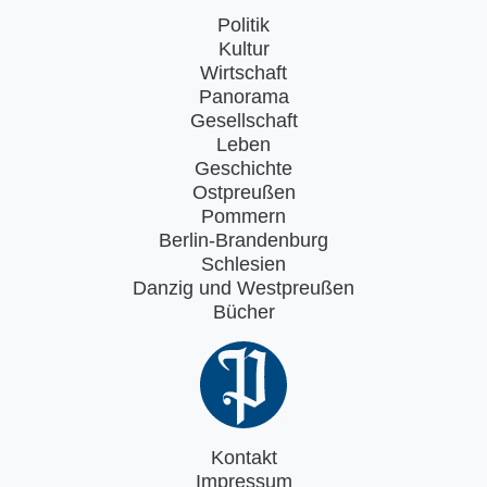
Politik
Kultur
Wirtschaft
Panorama
Gesellschaft
Leben
Geschichte
Ostpreußen
Pommern
Berlin-Brandenburg
Schlesien
Danzig und Westpreußen
Bücher
Kontakt
Impressum