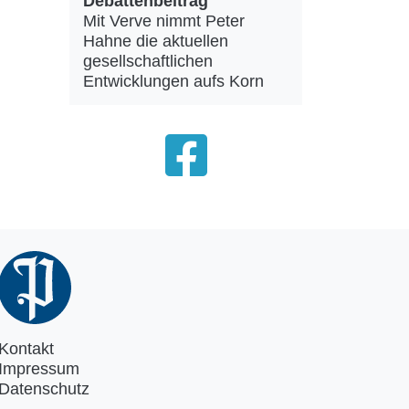
Debattenbeitrag
Mit Verve nimmt Peter
Hahne die aktuellen
gesellschaftlichen
Entwicklungen aufs Korn
Kontakt
Impressum
Datenschutz