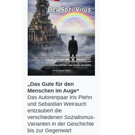
„Das Gute für den
Menschen im Auge“
Das Autorenpaar Iris Plehn
und Sebastian Weirauch
entzaubert die
verschiedenen Sozialismus-
Varianten in der Geschichte
bis zur Gegenwart