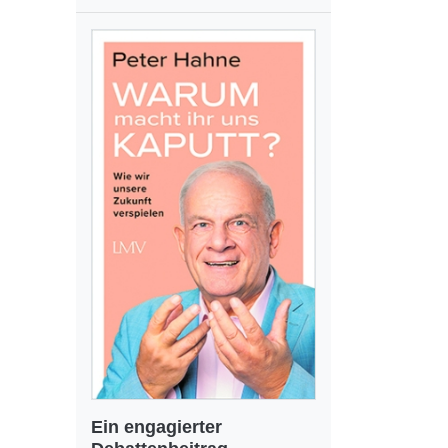
Ein engagierter