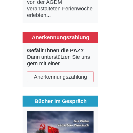
von der AGDM
veranstalteten Ferienwoche
erlebten...
Anerkennungszahlung
Gefällt Ihnen die PAZ?
Dann unterstützen Sie uns
gern mit einer
Anerkennungszahlung
Bücher im Gespräch