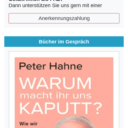
Dann unterstützen Sie uns gern mit einer
Anerkennungszahlung
Bücher im Gespräch