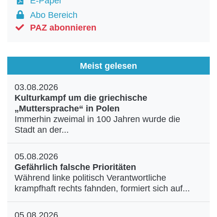
E-Paper
Abo Bereich
PAZ abonnieren
Meist gelesen
03.08.2026
Kulturkampf um die griechische
„Muttersprache“ in Polen
Immerhin zweimal in 100 Jahren wurde die
Stadt an der...
05.08.2026
Gefährlich falsche Prioritäten
Während linke politisch Verantwortliche
krampfhaft rechts fahnden, formiert sich auf...
05.08.2026