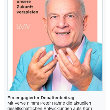
Ein engagierter Debattenbeitrag
Mit Verve nimmt Peter Hahne die aktuellen
gesellschaftlichen Entwicklungen aufs Korn