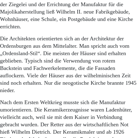
der Ziegelei und der Errichtung der Manufaktur für die
Majolikaherstellung ließ Wilhelm II. neue Fabrikgebäude,
Wohnhäuser, eine Schule, ein Postgebäude und eine Kirche
errichten.
Die Architekten orientierten sich an der Architektur der
Ordensburgen aus dem Mittelalter. Man spricht auch vom
„Ordensland-Stil“. Die meisten der Häuser sind erhalten
geblieben. Typisch sind die Verwendung von rotem
Backstein und Fachwerkelemente, die die Fassaden
auflockern. Viele der Häuser aus der wilhelminischen Zeit
sind noch erhalten. Nur die neogotische Kirche brannte 1945
nieder.
Nach dem Ersten Weltkrieg musste sich die Manufaktur
umorientieren. Die Keramikerzeugnisse waren Ladenhüter,
vielleicht auch, weil sie mit dem Kaiser in Verbindung
gebracht wurden. Der Retter aus der wirtschaftlichen Not
hieß Wilhelm Dietrich. Der Keramikmaler und ab 1926