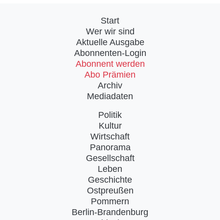
Start
Wer wir sind
Aktuelle Ausgabe
Abonnenten-Login
Abonnent werden
Abo Prämien
Archiv
Mediadaten
Politik
Kultur
Wirtschaft
Panorama
Gesellschaft
Leben
Geschichte
Ostpreußen
Pommern
Berlin-Brandenburg