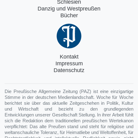
Schlesien
Danzig und Westpreußen
Bücher
Kontakt
Impressum
Datenschutz
Die Preußische Allgemeine Zeitung (PAZ) ist eine einzigartige
Stimme in der deutschen Medienlandschaft. Woche für Woche
berichtet sie über das aktuelle Zeitgeschehen in Politik, Kultur
und Wirtschaft und bezieht zu den grundlegenden
Entwicklungen unserer Gesellschaft Stellung. In ihrer Arbeit fühlt
sich die Redaktion dem traditionellen preußischen Wertekanon
verpflichtet: Das alte Preußen stand und steht für religiöse und
weltanschauliche Toleranz, für Heimatliebe und Weltoffenheit, für