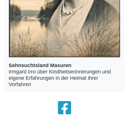
Sehnsuchtsland Masuren
Irmgard Irro über Kindheitserinnerungen und
eigene Erfahrungen in der Heimat ihrer
Vorfahren