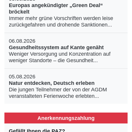
Europas angekündigter „Green Deal“
bröckelt
Immer mehr grüne Vorschriften werden leise
zurückgefahren und drohende Sanktionen...
06.08.2026
Gesundheitssystem auf Kante genäht
Weniger Versorgung und Konzentration auf
weniger Standorte – die Gesundheit...
05.08.2026
Natur entdecken, Deutsch erleben
Die jungen Teilnehmer der von der AGDM
veranstalteten Ferienwoche erlebten...
Anerkennungszahlung
Gefällt Ihnen die PAZ?