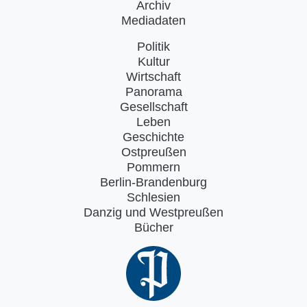
Archiv
Mediadaten
Politik
Kultur
Wirtschaft
Panorama
Gesellschaft
Leben
Geschichte
Ostpreußen
Pommern
Berlin-Brandenburg
Schlesien
Danzig und Westpreußen
Bücher