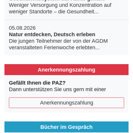
Weniger Versorgung und Konzentration auf
weniger Standorte – die Gesundheit...
05.08.2026
Natur entdecken, Deutsch erleben
Die jungen Teilnehmer der von der AGDM
veranstalteten Ferienwoche erlebten...
Anerkennungszahlung
Gefällt Ihnen die PAZ?
Dann unterstützen Sie uns gern mit einer
Anerkennungszahlung
Bücher im Gespräch