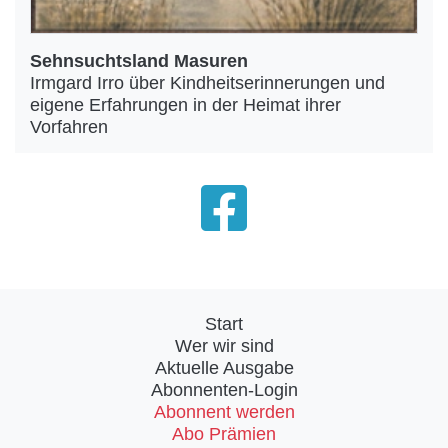
Sehnsuchtsland Masuren
Irmgard Irro über Kindheitserinnerungen und
eigene Erfahrungen in der Heimat ihrer
Vorfahren
Start
Wer wir sind
Aktuelle Ausgabe
Abonnenten-Login
Abonnent werden
Abo Prämien