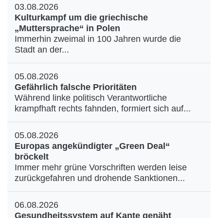
03.08.2026
Kulturkampf um die griechische
„Muttersprache“ in Polen
Immerhin zweimal in 100 Jahren wurde die
Stadt an der...
05.08.2026
Gefährlich falsche Prioritäten
Während linke politisch Verantwortliche
krampfhaft rechts fahnden, formiert sich auf...
05.08.2026
Europas angekündigter „Green Deal“
bröckelt
Immer mehr grüne Vorschriften werden leise
zurückgefahren und drohende Sanktionen...
06.08.2026
Gesundheitssystem auf Kante genäht