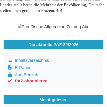
Landes stellt heute die Mehrheit der Bevölkerung, Deutsche
stellen noch gerade ein Prozent.B.B.
Die aktuelle PAZ 32/2026
Inhaltsverzeichnis
E-Paper
Abo Bereich
PAZ abonnieren
Meist gelesen