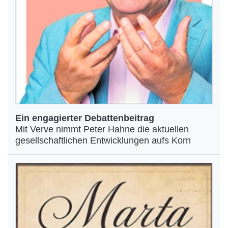
Ein engagierter Debattenbeitrag
Mit Verve nimmt Peter Hahne die aktuellen
gesellschaftlichen Entwicklungen aufs Korn