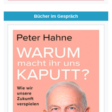
Bücher im Gespräch