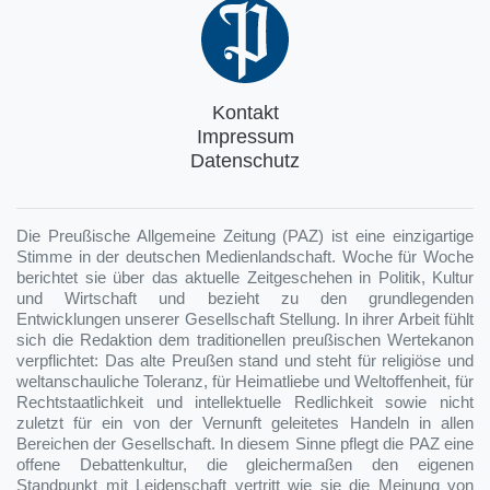
Kontakt
Impressum
Datenschutz
Die Preußische Allgemeine Zeitung (PAZ) ist eine einzigartige
Stimme in der deutschen Medienlandschaft. Woche für Woche
berichtet sie über das aktuelle Zeitgeschehen in Politik, Kultur
und Wirtschaft und bezieht zu den grundlegenden
Entwicklungen unserer Gesellschaft Stellung. In ihrer Arbeit fühlt
sich die Redaktion dem traditionellen preußischen Wertekanon
verpflichtet: Das alte Preußen stand und steht für religiöse und
weltanschauliche Toleranz, für Heimatliebe und Weltoffenheit, für
Rechtstaatlichkeit und intellektuelle Redlichkeit sowie nicht
zuletzt für ein von der Vernunft geleitetes Handeln in allen
Bereichen der Gesellschaft. In diesem Sinne pflegt die PAZ eine
offene Debattenkultur, die gleichermaßen den eigenen
Standpunkt mit Leidenschaft vertritt wie sie die Meinung von