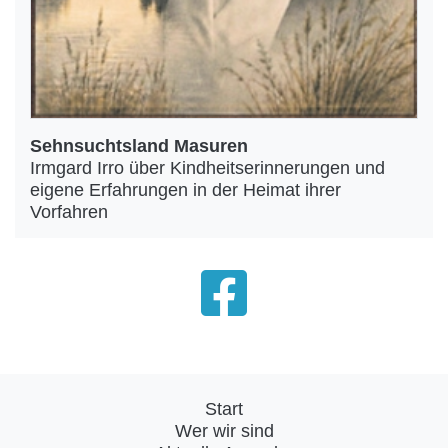
Sehnsuchtsland Masuren
Irmgard Irro über Kindheitserinnerungen und
eigene Erfahrungen in der Heimat ihrer
Vorfahren
Start
Wer wir sind