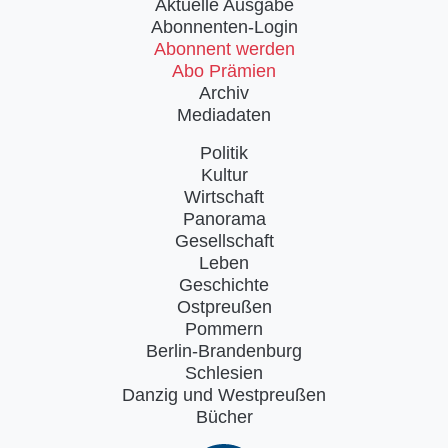
Aktuelle Ausgabe
Abonnenten-Login
Abonnent werden
Abo Prämien
Archiv
Mediadaten
Politik
Kultur
Wirtschaft
Panorama
Gesellschaft
Leben
Geschichte
Ostpreußen
Pommern
Berlin-Brandenburg
Schlesien
Danzig und Westpreußen
Bücher