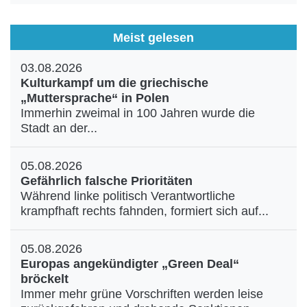
Meist gelesen
03.08.2026
Kulturkampf um die griechische
„Muttersprache“ in Polen
Immerhin zweimal in 100 Jahren wurde die
Stadt an der...
05.08.2026
Gefährlich falsche Prioritäten
Während linke politisch Verantwortliche
krampfhaft rechts fahnden, formiert sich auf...
05.08.2026
Europas angekündigter „Green Deal“
bröckelt
Immer mehr grüne Vorschriften werden leise