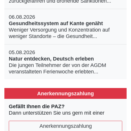
zurückgefahren und drohende Sanktionen...
06.08.2026
Gesundheitssystem auf Kante genäht
Weniger Versorgung und Konzentration auf
weniger Standorte – die Gesundheit...
05.08.2026
Natur entdecken, Deutsch erleben
Die jungen Teilnehmer der von der AGDM
veranstalteten Ferienwoche erlebten...
Anerkennungszahlung
Gefällt Ihnen die PAZ?
Dann unterstützen Sie uns gern mit einer
Anerkennungszahlung