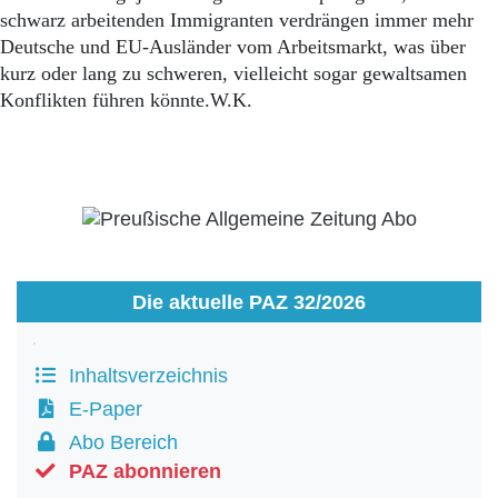
schwarz arbeitenden Immigranten verdrängen immer mehr
Deutsche und EU-Ausländer vom Arbeitsmarkt, was über
kurz oder lang zu schweren, vielleicht sogar gewaltsamen
Konflikten führen könnte.W.K.
Die aktuelle PAZ 32/2026
Inhaltsverzeichnis
E-Paper
Abo Bereich
PAZ abonnieren