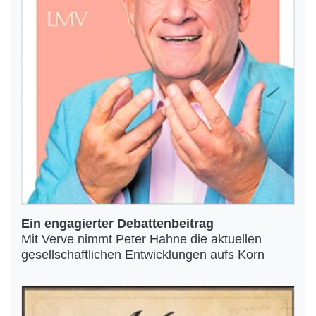
Ein engagierter Debattenbeitrag
Mit Verve nimmt Peter Hahne die aktuellen
gesellschaftlichen Entwicklungen aufs Korn