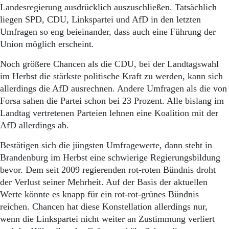
Landesregierung ausdrücklich auszuschließen. Tatsächlich
liegen SPD, CDU, Linkspartei und AfD in den letzten
Umfragen so eng beieinander, dass auch eine Führung der
Union möglich erscheint.
Noch größere Chancen als die CDU, bei der Landtagswahl
im Herbst die stärkste politische Kraft zu werden, kann sich
allerdings die AfD ausrechnen. Andere Umfragen als die von
Forsa sahen die Partei schon bei 23 Prozent. Alle bislang im
Landtag vertretenen Parteien lehnen eine Koalition mit der
AfD allerdings ab.
Bestätigen sich die jüngsten Umfragewerte, dann steht in
Brandenburg im Herbst eine schwierige Regierungsbildung
bevor. Dem seit 2009 regierenden rot-roten Bündnis droht
der Verlust seiner Mehrheit. Auf der Basis der aktuellen
Werte könnte es knapp für ein rot-rot-grünes Bündnis
reichen. Chancen hat diese Konstellation allerdings nur,
wenn die Linkspartei nicht weiter an Zustimmung verliert