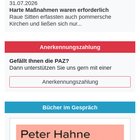
31.07.2026
Harte Maßnahmen waren erforderlich
Raue Sitten erfassten auch pommersche
Kirchen und ließen sich nur...
Anerkennungszahlung
Gefällt Ihnen die PAZ?
Dann unterstützen Sie uns gern mit einer
Anerkennungszahlung
Bücher im Gespräch