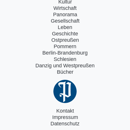
Kultur
Wirtschaft
Panorama
Gesellschaft
Leben
Geschichte
Ostpreußen
Pommern
Berlin-Brandenburg
Schlesien
Danzig und Westpreußen
Bücher
Kontakt
Impressum
Datenschutz