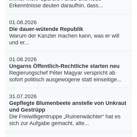
Erkenntnisse deuten daraufhin, dass...
01.08.2026
Die dauer-wütende Republik
Warum der Kanzler machen kann, was er will
und er...
01.08.2026
Ungarns Öffentlich-Rechtliche starten neu
Regierungschef Péter Magyar verspricht ab
sofort politisch ausgewogene statt einseitige...
31.07.2026
Gepflegte Blumenbeete anstelle von Unkraut
und Gestrüpp
Die Freiwilligentruppe „Ruinenwächter“ hat es
sich zur Aufgabe gemacht, alte...