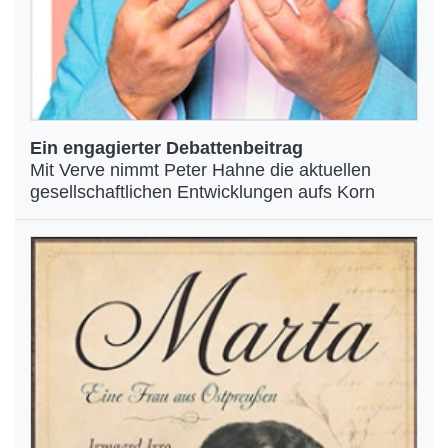
Ein engagierter Debattenbeitrag
Mit Verve nimmt Peter Hahne die aktuellen
gesellschaftlichen Entwicklungen aufs Korn