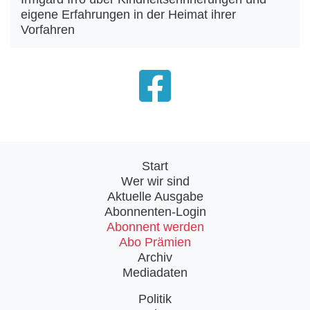
eigene Erfahrungen in der Heimat ihrer
Vorfahren
Start
Wer wir sind
Aktuelle Ausgabe
Abonnenten-Login
Abonnent werden
Abo Prämien
Archiv
Mediadaten
Politik