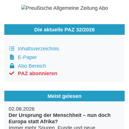
Die aktuelle PAZ 32/2026
Inhaltsverzeichnis
E-Paper
Abo Bereich
PAZ abonnieren
Meist gelesen
02.08.2026
Der Ursprung der Menschheit – nun doch
Europa statt Afrika?
Immer mehr Spuren, Funde und neue