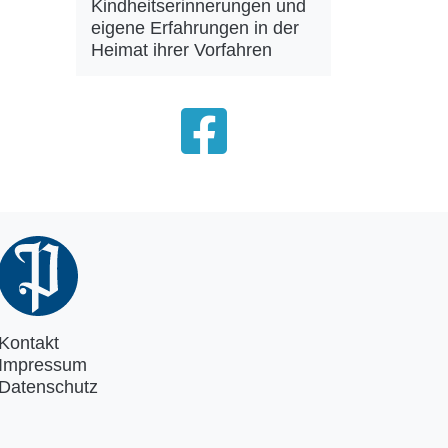
Kindheitserinnerungen und
eigene Erfahrungen in der
Heimat ihrer Vorfahren
Kontakt
Impressum
Datenschutz