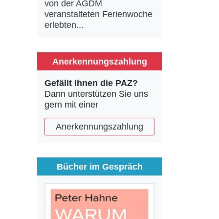
von der AGDM
veranstalteten Ferienwoche
erlebten...
Anerkennungszahlung
Gefällt Ihnen die PAZ?
Dann unterstützen Sie uns
gern mit einer
Anerkennungszahlung
Bücher im Gespräch