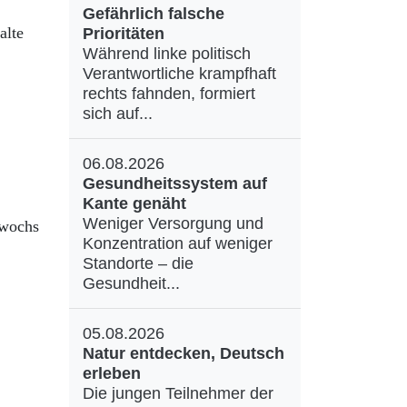
Gefährlich falsche
alte
Prioritäten
Während linke politisch
Verantwortliche krampfhaft
rechts fahnden, formiert
sich auf...
06.08.2026
Gesundheitssystem auf
Kante genäht
Weniger Versorgung und
twochs
Konzentration auf weniger
Standorte – die
Gesundheit...
05.08.2026
Natur entdecken, Deutsch
erleben
Die jungen Teilnehmer der