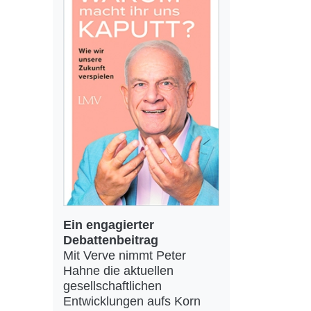
Ein engagierter
Debattenbeitrag
Mit Verve nimmt Peter
Hahne die aktuellen
gesellschaftlichen
Entwicklungen aufs Korn