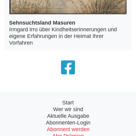
Sehnsuchtsland Masuren
Irmgard Irro über Kindheitserinnerungen und
eigene Erfahrungen in der Heimat ihrer
Vorfahren
Start
Wer wir sind
Aktuelle Ausgabe
Abonnenten-Login
Abonnent werden