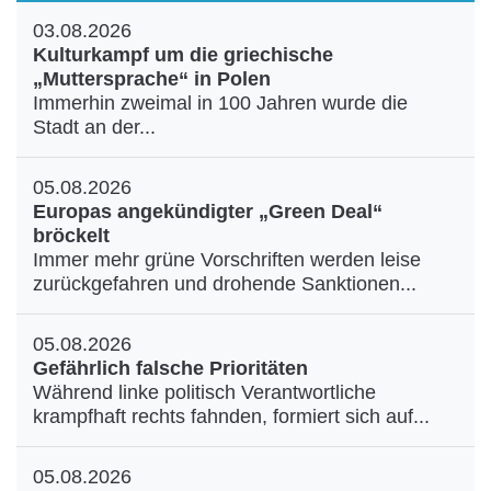
03.08.2026
Kulturkampf um die griechische
„Muttersprache“ in Polen
Immerhin zweimal in 100 Jahren wurde die
Stadt an der...
05.08.2026
Europas angekündigter „Green Deal“
bröckelt
Immer mehr grüne Vorschriften werden leise
zurückgefahren und drohende Sanktionen...
05.08.2026
Gefährlich falsche Prioritäten
Während linke politisch Verantwortliche
krampfhaft rechts fahnden, formiert sich auf...
05.08.2026