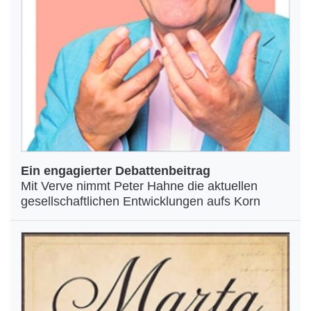
Ein engagierter Debattenbeitrag
Mit Verve nimmt Peter Hahne die aktuellen
gesellschaftlichen Entwicklungen aufs Korn