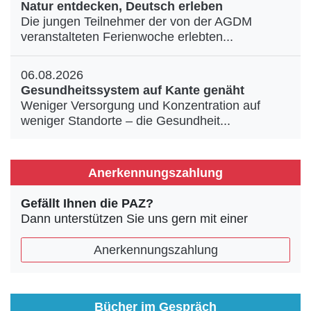
Natur entdecken, Deutsch erleben
Die jungen Teilnehmer der von der AGDM
veranstalteten Ferienwoche erlebten...
06.08.2026
Gesundheitssystem auf Kante genäht
Weniger Versorgung und Konzentration auf
weniger Standorte – die Gesundheit...
Anerkennungszahlung
Gefällt Ihnen die PAZ?
Dann unterstützen Sie uns gern mit einer
Anerkennungszahlung
Bücher im Gespräch