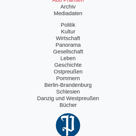
Abo Prämien
Archiv
Mediadaten
Politik
Kultur
Wirtschaft
Panorama
Gesellschaft
Leben
Geschichte
Ostpreußen
Pommern
Berlin-Brandenburg
Schlesien
Danzig und Westpreußen
Bücher