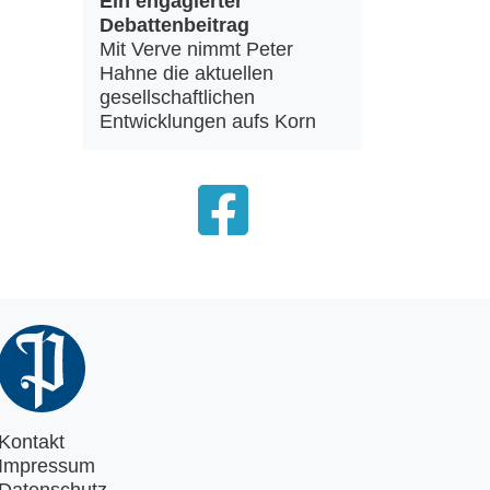
Ein engagierter
Debattenbeitrag
Mit Verve nimmt Peter
Hahne die aktuellen
gesellschaftlichen
Entwicklungen aufs Korn
Kontakt
Impressum
Datenschutz