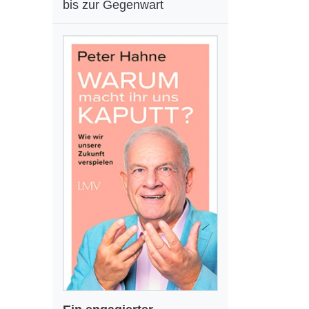
bis zur Gegenwart