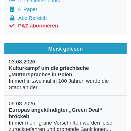
Inhaltsverzeichnis
E-Paper
Abo Bereich
PAZ abonnieren
Meist gelesen
03.08.2026
Kulturkampf um die griechische
„Muttersprache“ in Polen
Immerhin zweimal in 100 Jahren wurde die
Stadt an der...
05.08.2026
Europas angekündigter „Green Deal“
bröckelt
Immer mehr grüne Vorschriften werden leise
zurückgefahren und drohende Sanktionen...