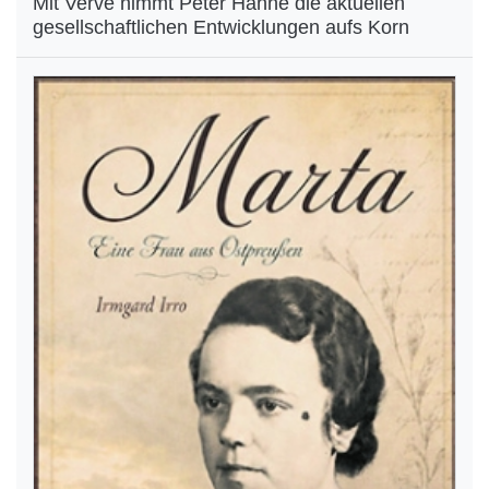
Mit Verve nimmt Peter Hahne die aktuellen
gesellschaftlichen Entwicklungen aufs Korn