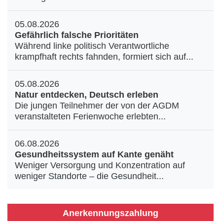
05.08.2026
Gefährlich falsche Prioritäten
Während linke politisch Verantwortliche
krampfhaft rechts fahnden, formiert sich auf...
05.08.2026
Natur entdecken, Deutsch erleben
Die jungen Teilnehmer der von der AGDM
veranstalteten Ferienwoche erlebten...
06.08.2026
Gesundheitssystem auf Kante genäht
Weniger Versorgung und Konzentration auf
weniger Standorte – die Gesundheit...
Anerkennungszahlung