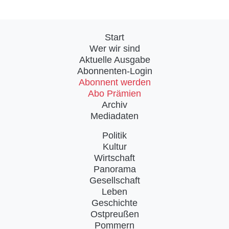
Start
Wer wir sind
Aktuelle Ausgabe
Abonnenten-Login
Abonnent werden
Abo Prämien
Archiv
Mediadaten
Politik
Kultur
Wirtschaft
Panorama
Gesellschaft
Leben
Geschichte
Ostpreußen
Pommern