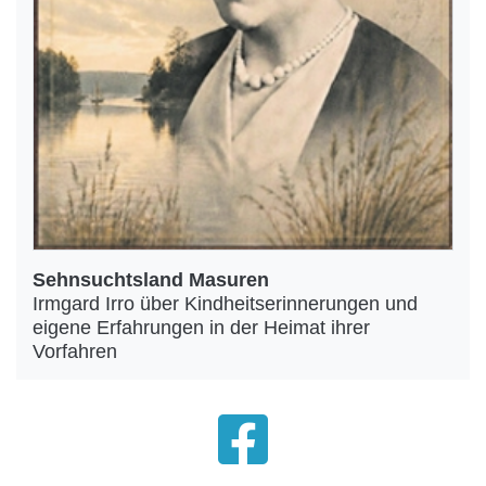
Sehnsuchtsland Masuren
Irmgard Irro über Kindheitserinnerungen und
eigene Erfahrungen in der Heimat ihrer
Vorfahren