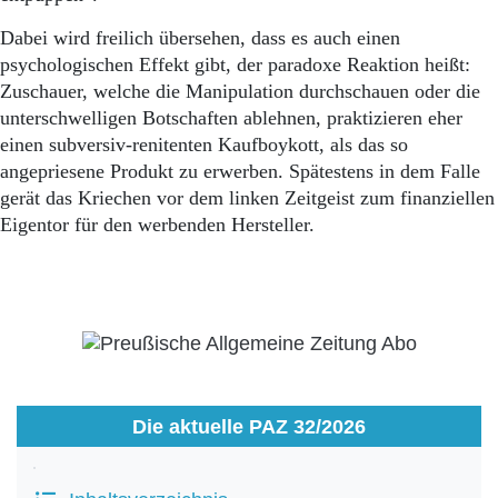
Dabei wird freilich übersehen, dass es auch einen
psychologischen Effekt gibt, der paradoxe Reaktion heißt:
Zuschauer, welche die Manipulation durchschauen oder die
unterschwelligen Botschaften ablehnen, praktizieren eher
einen subversiv-renitenten Kaufboykott, als das so
angepriesene Produkt zu erwerben. Spätestens in dem Falle
gerät das Kriechen vor dem linken Zeitgeist zum finanziellen
Eigentor für den werbenden Hersteller.
Die aktuelle PAZ 32/2026