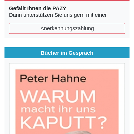
Gefällt Ihnen die PAZ?
Dann unterstützen Sie uns gern mit einer
Anerkennungszahlung
Bücher im Gespräch