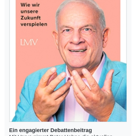
Ein engagierter Debattenbeitrag