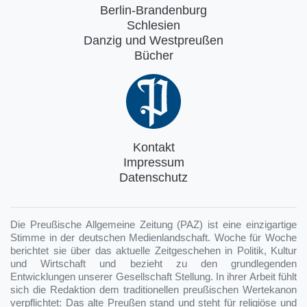
Berlin-Brandenburg
Schlesien
Danzig und Westpreußen
Bücher
Kontakt
Impressum
Datenschutz
Die Preußische Allgemeine Zeitung (PAZ) ist eine einzigartige
Stimme in der deutschen Medienlandschaft. Woche für Woche
berichtet sie über das aktuelle Zeitgeschehen in Politik, Kultur
und Wirtschaft und bezieht zu den grundlegenden
Entwicklungen unserer Gesellschaft Stellung. In ihrer Arbeit fühlt
sich die Redaktion dem traditionellen preußischen Wertekanon
verpflichtet: Das alte Preußen stand und steht für religiöse und