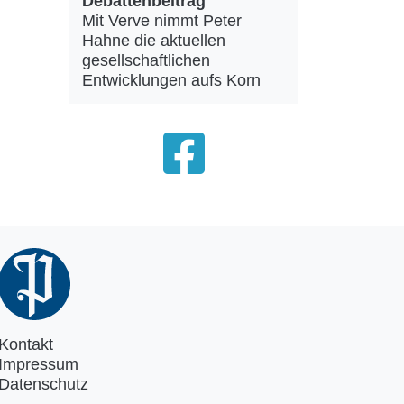
Debattenbeitrag
Mit Verve nimmt Peter
Hahne die aktuellen
gesellschaftlichen
Entwicklungen aufs Korn
Kontakt
Impressum
Datenschutz