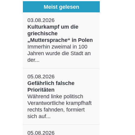
Meist gelesen
03.08.2026
Kulturkampf um die
griechische
„Muttersprache“ in Polen
Immerhin zweimal in 100
Jahren wurde die Stadt an
der...
05.08.2026
Gefährlich falsche
Prioritäten
Während linke politisch
Verantwortliche krampfhaft
rechts fahnden, formiert
sich auf...
05.08.2026