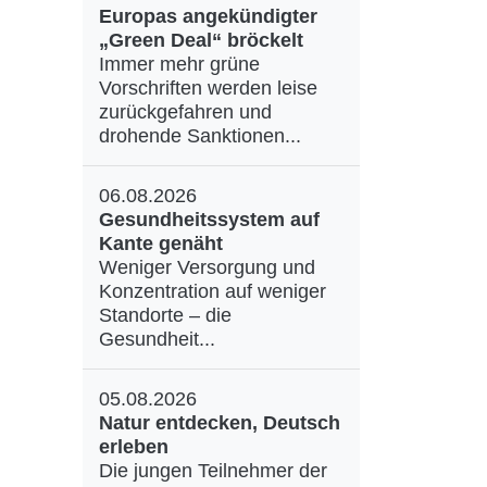
Europas angekündigter
„Green Deal“ bröckelt
Immer mehr grüne
Vorschriften werden leise
zurückgefahren und
drohende Sanktionen...
06.08.2026
Gesundheitssystem auf
Kante genäht
Weniger Versorgung und
Konzentration auf weniger
Standorte – die
Gesundheit...
05.08.2026
Natur entdecken, Deutsch
erleben
Die jungen Teilnehmer der