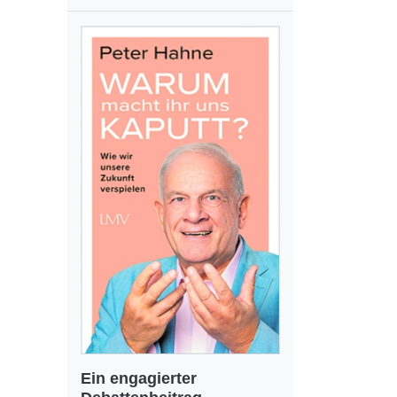
Ein engagierter