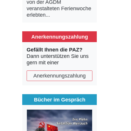
von der AGDM
veranstalteten Ferienwoche
erlebten...
Anerkennungszahlung
Gefällt Ihnen die PAZ?
Dann unterstützen Sie uns
gern mit einer
Anerkennungszahlung
Bücher im Gespräch