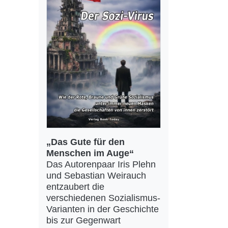
„Das Gute für den
Menschen im Auge“
Das Autorenpaar Iris Plehn
und Sebastian Weirauch
entzaubert die
verschiedenen Sozialismus-
Varianten in der Geschichte
bis zur Gegenwart