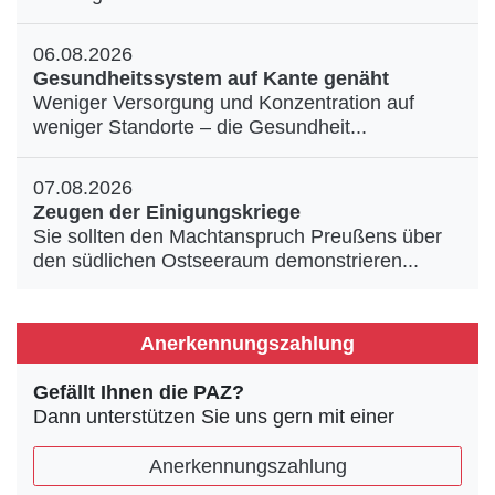
06.08.2026
Gesundheitssystem auf Kante genäht
Weniger Versorgung und Konzentration auf
weniger Standorte – die Gesundheit...
07.08.2026
Zeugen der Einigungskriege
Sie sollten den Machtanspruch Preußens über
den südlichen Ostseeraum demonstrieren...
Anerkennungszahlung
Gefällt Ihnen die PAZ?
Dann unterstützen Sie uns gern mit einer
Anerkennungszahlung