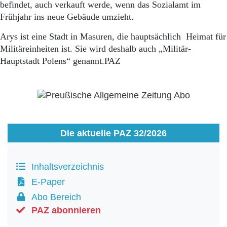
befindet, auch verkauft werde, wenn das Sozialamt im
Frühjahr ins neue Gebäude umzieht.
Arys ist eine Stadt in Masuren, die hauptsächlich Heimat für
Militäreinheiten ist. Sie wird deshalb auch „Militär-
Hauptstadt Polens“ genannt.PAZ
Die aktuelle PAZ 32/2026
Inhaltsverzeichnis
E-Paper
Abo Bereich
PAZ abonnieren