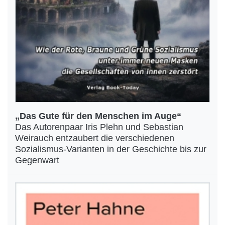
„Das Gute für den Menschen im Auge“
Das Autorenpaar Iris Plehn und Sebastian
Weirauch entzaubert die verschiedenen
Sozialismus-Varianten in der Geschichte bis zur
Gegenwart