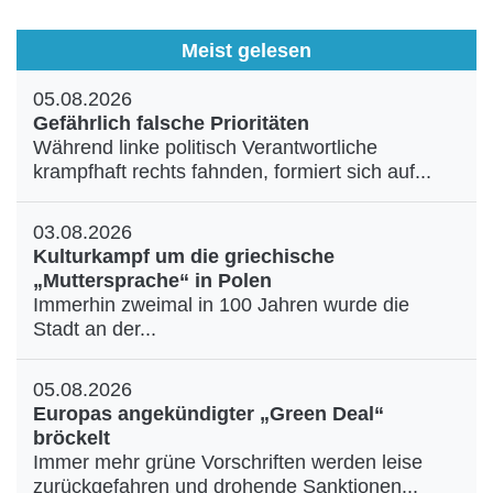
Meist gelesen
05.08.2026
Gefährlich falsche Prioritäten
Während linke politisch Verantwortliche
krampfhaft rechts fahnden, formiert sich auf...
03.08.2026
Kulturkampf um die griechische
„Muttersprache“ in Polen
Immerhin zweimal in 100 Jahren wurde die
Stadt an der...
05.08.2026
Europas angekündigter „Green Deal“
bröckelt
Immer mehr grüne Vorschriften werden leise
zurückgefahren und drohende Sanktionen...