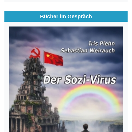
Bücher im Gespräch