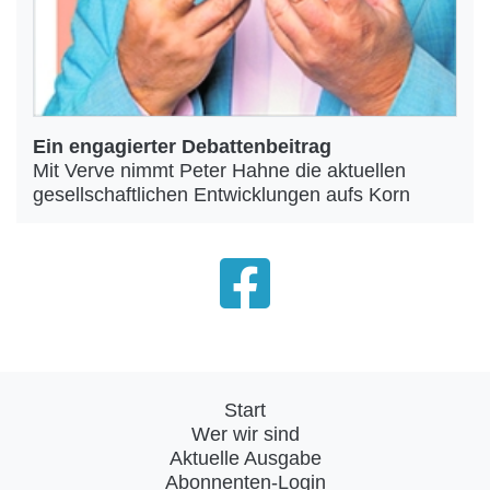
Ein engagierter Debattenbeitrag
Mit Verve nimmt Peter Hahne die aktuellen
gesellschaftlichen Entwicklungen aufs Korn
Start
Wer wir sind
Aktuelle Ausgabe
Abonnenten-Login