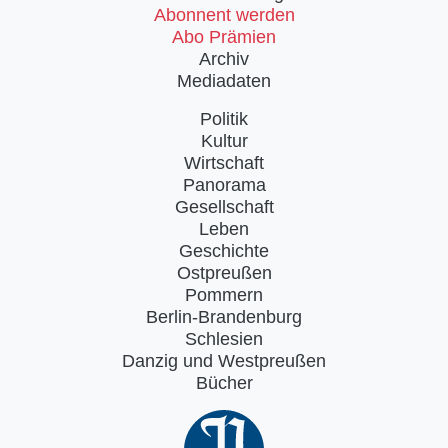
Abonnent werden
Abo Prämien
Archiv
Mediadaten
Politik
Kultur
Wirtschaft
Panorama
Gesellschaft
Leben
Geschichte
Ostpreußen
Pommern
Berlin-Brandenburg
Schlesien
Danzig und Westpreußen
Bücher