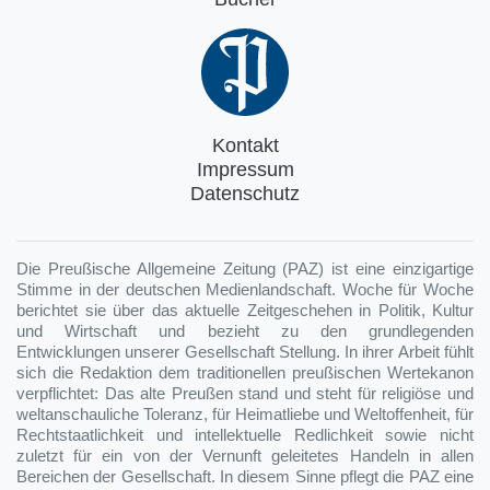
Kontakt
Impressum
Datenschutz
Die Preußische Allgemeine Zeitung (PAZ) ist eine einzigartige
Stimme in der deutschen Medienlandschaft. Woche für Woche
berichtet sie über das aktuelle Zeitgeschehen in Politik, Kultur
und Wirtschaft und bezieht zu den grundlegenden
Entwicklungen unserer Gesellschaft Stellung. In ihrer Arbeit fühlt
sich die Redaktion dem traditionellen preußischen Wertekanon
verpflichtet: Das alte Preußen stand und steht für religiöse und
weltanschauliche Toleranz, für Heimatliebe und Weltoffenheit, für
Rechtstaatlichkeit und intellektuelle Redlichkeit sowie nicht
zuletzt für ein von der Vernunft geleitetes Handeln in allen
Bereichen der Gesellschaft. In diesem Sinne pflegt die PAZ eine