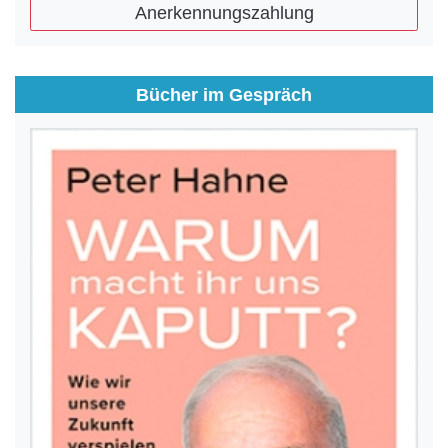
Anerkennungszahlung
Bücher im Gespräch