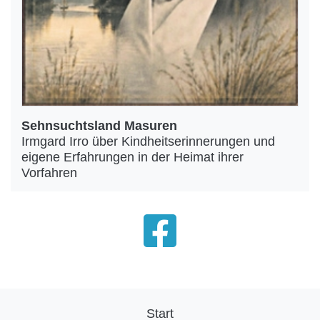
Sehnsuchtsland Masuren
Irmgard Irro über Kindheitserinnerungen und
eigene Erfahrungen in der Heimat ihrer
Vorfahren
Start