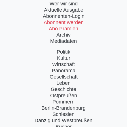
Wer wir sind
Aktuelle Ausgabe
Abonnenten-Login
Abonnent werden
Abo Prämien
Archiv
Mediadaten
Politik
Kultur
Wirtschaft
Panorama
Gesellschaft
Leben
Geschichte
Ostpreußen
Pommern
Berlin-Brandenburg
Schlesien
Danzig und Westpreußen
Bücher