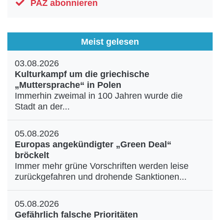
PAZ abonnieren
Meist gelesen
03.08.2026
Kulturkampf um die griechische
„Muttersprache“ in Polen
Immerhin zweimal in 100 Jahren wurde die
Stadt an der...
05.08.2026
Europas angekündigter „Green Deal“
bröckelt
Immer mehr grüne Vorschriften werden leise
zurückgefahren und drohende Sanktionen...
05.08.2026
Gefährlich falsche Prioritäten