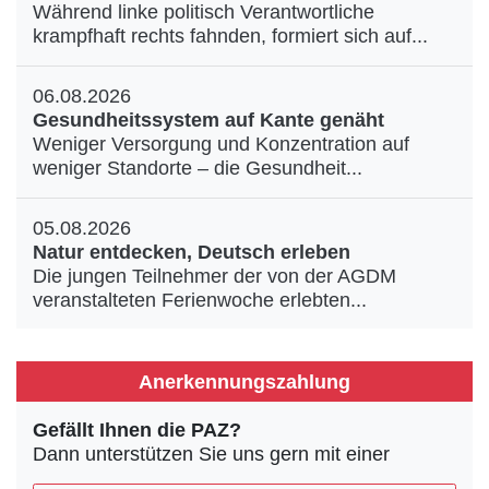
Während linke politisch Verantwortliche
krampfhaft rechts fahnden, formiert sich auf...
06.08.2026
Gesundheitssystem auf Kante genäht
Weniger Versorgung und Konzentration auf
weniger Standorte – die Gesundheit...
05.08.2026
Natur entdecken, Deutsch erleben
Die jungen Teilnehmer der von der AGDM
veranstalteten Ferienwoche erlebten...
Anerkennungszahlung
Gefällt Ihnen die PAZ?
Dann unterstützen Sie uns gern mit einer