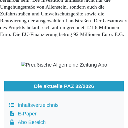
befahrbar sein. Die Investition umfasste nicht nur die
Umgehungstraße von Allenstein, sondern auch die
Zufahrtstraßen und Umweltschutzgeräte sowie die
Renovierung der ausgewählten Landstraßen. Der Gesamtwert
des Projekts beläuft sich auf umgrechnet 121,6 Millionen
Euro. Die EU-Finanzierung betrug 92 Millionen Euro. E.G.
Die aktuelle PAZ 32/2026
Inhaltsverzeichnis
E-Paper
Abo Bereich