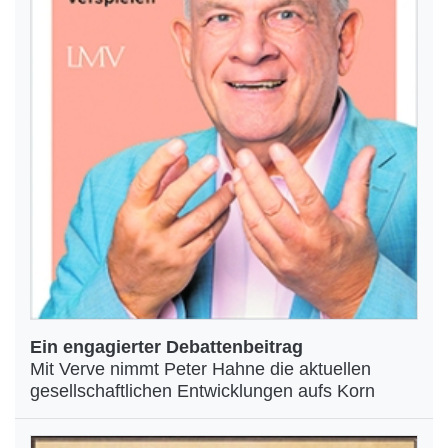
Ein engagierter Debattenbeitrag
Mit Verve nimmt Peter Hahne die aktuellen
gesellschaftlichen Entwicklungen aufs Korn