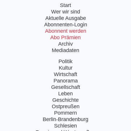
Start
Wer wir sind
Aktuelle Ausgabe
Abonnenten-Login
Abonnent werden
Abo Prämien
Archiv
Mediadaten
Politik
Kultur
Wirtschaft
Panorama
Gesellschaft
Leben
Geschichte
Ostpreußen
Pommern
Berlin-Brandenburg
Schlesien