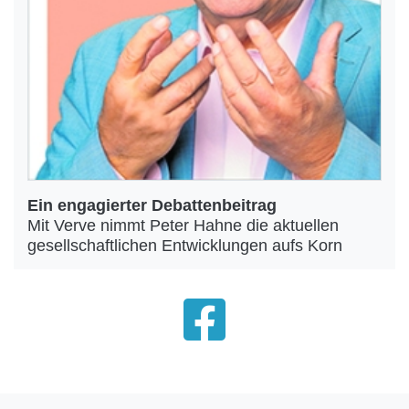
Ein engagierter Debattenbeitrag
Mit Verve nimmt Peter Hahne die aktuellen
gesellschaftlichen Entwicklungen aufs Korn