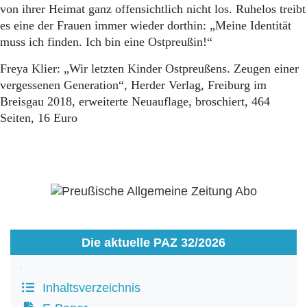
von ihrer Heimat ganz offensichtlich nicht los. Ruhelos treibt
es eine der Frauen immer wieder dorthin: „Meine Identität
muss ich finden. Ich bin eine Ostpreußin!“
Freya Klier: „Wir letzten Kinder Ostpreußens. Zeugen einer
vergessenen Generation“, Herder Verlag, Freiburg im
Breisgau 2018, erweiterte Neuauflage, broschiert, 464
Seiten, 16 Euro
Die aktuelle PAZ 32/2026
Inhaltsverzeichnis