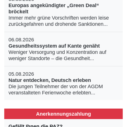
Europas angekündigter „Green Deal“
bröckelt
Immer mehr grüne Vorschriften werden leise
zurückgefahren und drohende Sanktionen...
06.08.2026
Gesundheitssystem auf Kante genäht
Weniger Versorgung und Konzentration auf
weniger Standorte – die Gesundheit...
05.08.2026
Natur entdecken, Deutsch erleben
Die jungen Teilnehmer der von der AGDM
veranstalteten Ferienwoche erlebten...
Anerkennungszahlung
Gefällt Ihnen die PAZ?