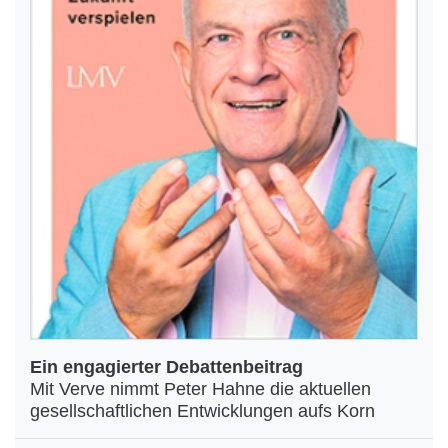
Ein engagierter Debattenbeitrag
Mit Verve nimmt Peter Hahne die aktuellen
gesellschaftlichen Entwicklungen aufs Korn