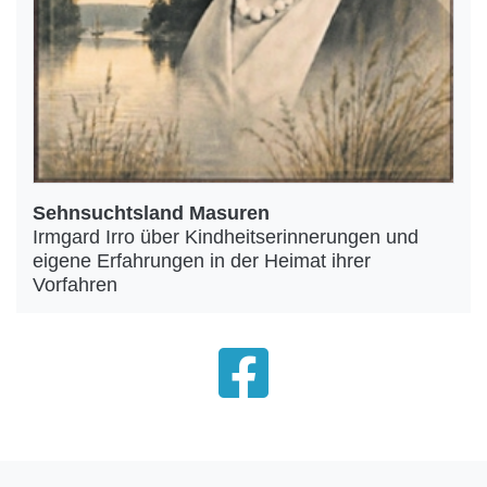
Sehnsuchtsland Masuren
Irmgard Irro über Kindheitserinnerungen und
eigene Erfahrungen in der Heimat ihrer
Vorfahren