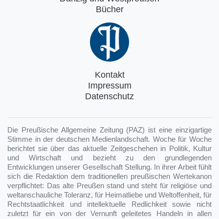
Bücher
Kontakt
Impressum
Datenschutz
Die Preußische Allgemeine Zeitung (PAZ) ist eine einzigartige
Stimme in der deutschen Medienlandschaft. Woche für Woche
berichtet sie über das aktuelle Zeitgeschehen in Politik, Kultur
und Wirtschaft und bezieht zu den grundlegenden
Entwicklungen unserer Gesellschaft Stellung. In ihrer Arbeit fühlt
sich die Redaktion dem traditionellen preußischen Wertekanon
verpflichtet: Das alte Preußen stand und steht für religiöse und
weltanschauliche Toleranz, für Heimatliebe und Weltoffenheit, für
Rechtstaatlichkeit und intellektuelle Redlichkeit sowie nicht
zuletzt für ein von der Vernunft geleitetes Handeln in allen