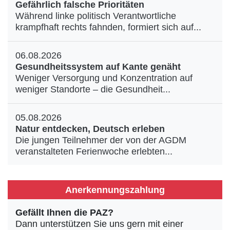
Gefährlich falsche Prioritäten
Während linke politisch Verantwortliche
krampfhaft rechts fahnden, formiert sich auf...
06.08.2026
Gesundheitssystem auf Kante genäht
Weniger Versorgung und Konzentration auf
weniger Standorte – die Gesundheit...
05.08.2026
Natur entdecken, Deutsch erleben
Die jungen Teilnehmer der von der AGDM
veranstalteten Ferienwoche erlebten...
Anerkennungszahlung
Gefällt Ihnen die PAZ?
Dann unterstützen Sie uns gern mit einer