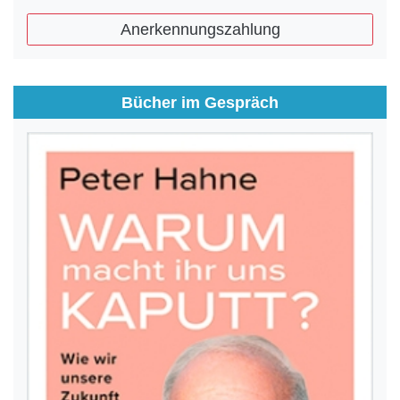
Anerkennungszahlung
Bücher im Gespräch