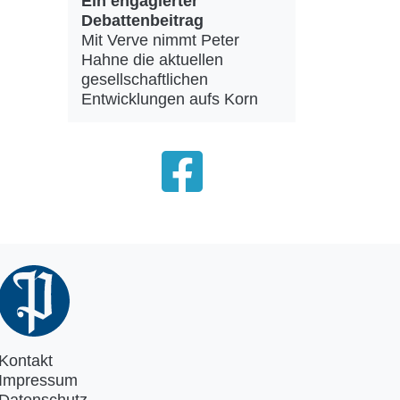
Ein engagierter
Debattenbeitrag
Mit Verve nimmt Peter
Hahne die aktuellen
gesellschaftlichen
Entwicklungen aufs Korn
Kontakt
Impressum
Datenschutz