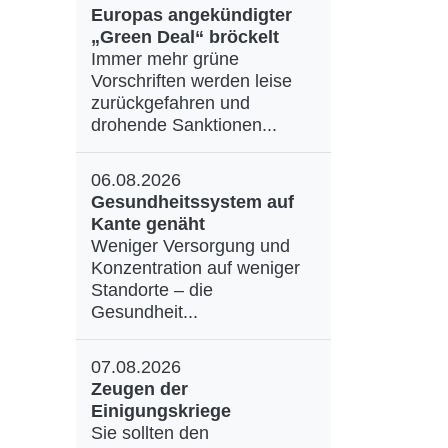
Europas angekündigter
„Green Deal“ bröckelt
Immer mehr grüne
Vorschriften werden leise
zurückgefahren und
drohende Sanktionen...
06.08.2026
Gesundheitssystem auf
Kante genäht
Weniger Versorgung und
Konzentration auf weniger
Standorte – die
Gesundheit...
07.08.2026
Zeugen der
Einigungskriege
Sie sollten den