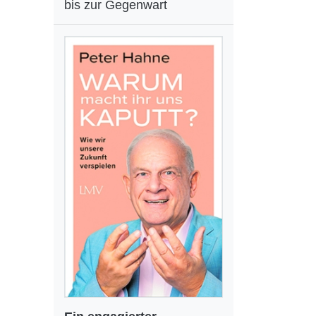
bis zur Gegenwart