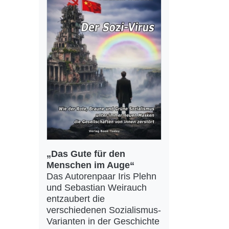
„Das Gute für den
Menschen im Auge“
Das Autorenpaar Iris Plehn
und Sebastian Weirauch
entzaubert die
verschiedenen Sozialismus-
Varianten in der Geschichte