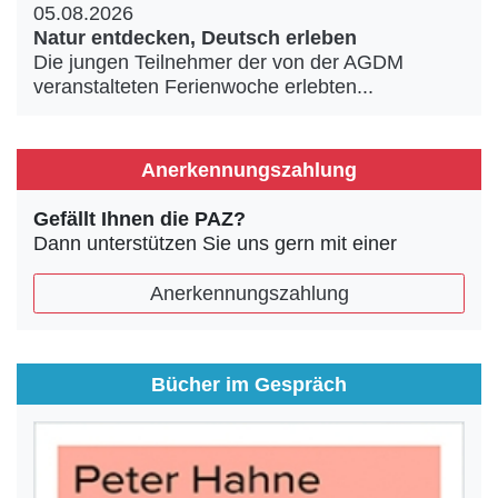
05.08.2026
Natur entdecken, Deutsch erleben
Die jungen Teilnehmer der von der AGDM
veranstalteten Ferienwoche erlebten...
Anerkennungszahlung
Gefällt Ihnen die PAZ?
Dann unterstützen Sie uns gern mit einer
Anerkennungszahlung
Bücher im Gespräch