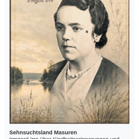
Sehnsuchtsland Masuren