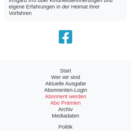
Irmgard Irro über Kindheitserinnerungen und
eigene Erfahrungen in der Heimat ihrer
Vorfahren
Start
Wer wir sind
Aktuelle Ausgabe
Abonnenten-Login
Abonnent werden
Abo Prämien
Archiv
Mediadaten
Politik