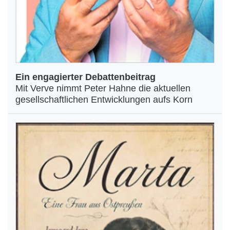
Ein engagierter Debattenbeitrag
Mit Verve nimmt Peter Hahne die aktuellen
gesellschaftlichen Entwicklungen aufs Korn