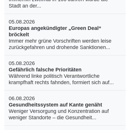
Stadt an der...
05.08.2026
Europas angekündigter „Green Deal“
bröckelt
Immer mehr grüne Vorschriften werden leise
zurückgefahren und drohende Sanktionen...
05.08.2026
Gefährlich falsche Prioritäten
Während linke politisch Verantwortliche
krampfhaft rechts fahnden, formiert sich auf...
06.08.2026
Gesundheitssystem auf Kante genäht
Weniger Versorgung und Konzentration auf
weniger Standorte – die Gesundheit...