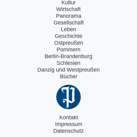
Kultur
Wirtschaft
Panorama
Gesellschaft
Leben
Geschichte
Ostpreußen
Pommern
Berlin-Brandenburg
Schlesien
Danzig und Westpreußen
Bücher
Kontakt
Impressum
Datenschutz