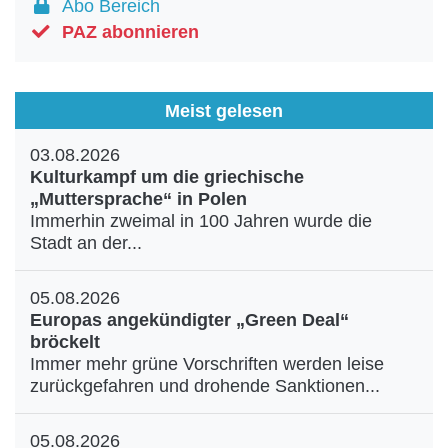
Abo Bereich
PAZ abonnieren
Meist gelesen
03.08.2026
Kulturkampf um die griechische
„Muttersprache“ in Polen
Immerhin zweimal in 100 Jahren wurde die
Stadt an der...
05.08.2026
Europas angekündigter „Green Deal“
bröckelt
Immer mehr grüne Vorschriften werden leise
zurückgefahren und drohende Sanktionen...
05.08.2026