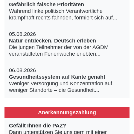
Gefährlich falsche Prioritäten
Während linke politisch Verantwortliche
krampfhaft rechts fahnden, formiert sich auf...
05.08.2026
Natur entdecken, Deutsch erleben
Die jungen Teilnehmer der von der AGDM
veranstalteten Ferienwoche erlebten...
06.08.2026
Gesundheitssystem auf Kante genäht
Weniger Versorgung und Konzentration auf
weniger Standorte – die Gesundheit...
Anerkennungszahlung
Gefällt Ihnen die PAZ?
Dann unterstützen Sie uns gern mit einer