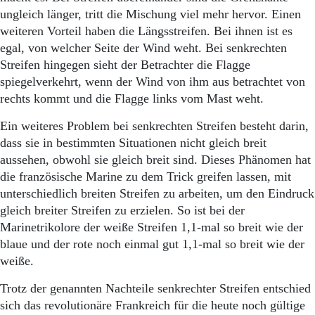
ungleich länger, tritt die Mischung viel mehr hervor. Einen
weiteren Vorteil haben die Längsstreifen. Bei ihnen ist es
egal, von welcher Seite der Wind weht. Bei senkrechten
Streifen hingegen sieht der Betrachter die Flagge
spiegelverkehrt, wenn der Wind von ihm aus betrachtet von
rechts kommt und die Flagge links vom Mast weht.
Ein weiteres Problem bei senkrechten Streifen besteht darin,
dass sie in bestimmten Situationen nicht gleich breit
aussehen, obwohl sie gleich breit sind. Dieses Phänomen hat
die französische Marine zu dem Trick greifen lassen, mit
unterschiedlich breiten Streifen zu arbeiten, um den Eindruck
gleich breiter Streifen zu erzielen. So ist bei der
Marinetrikolore der weiße Streifen 1,1-mal so breit wie der
blaue und der rote noch einmal gut 1,1-mal so breit wie der
weiße.
Trotz der genannten Nachteile senkrechter Streifen entschied
sich das revolutionäre Frankreich für die heute noch gültige