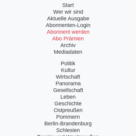
Start
Wer wir sind
Aktuelle Ausgabe
Abonnenten-Login
Abonnent werden
Abo Prämien
Archiv
Mediadaten
Politik
Kultur
Wirtschaft
Panorama
Gesellschaft
Leben
Geschichte
Ostpreußen
Pommern
Berlin-Brandenburg
Schlesien