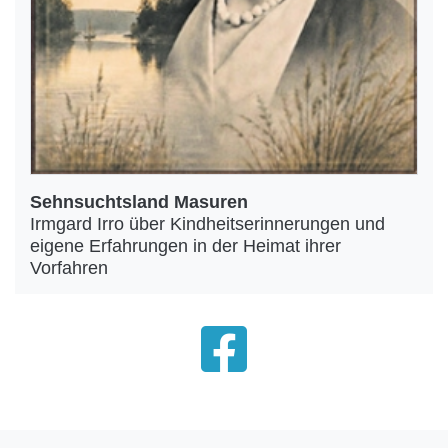
Sehnsuchtsland Masuren
Irmgard Irro über Kindheitserinnerungen und
eigene Erfahrungen in der Heimat ihrer
Vorfahren