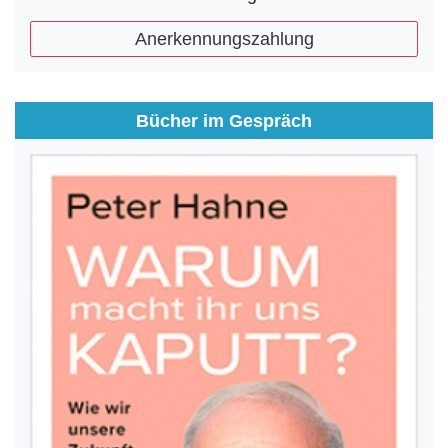
Anerkennungszahlung
Bücher im Gespräch