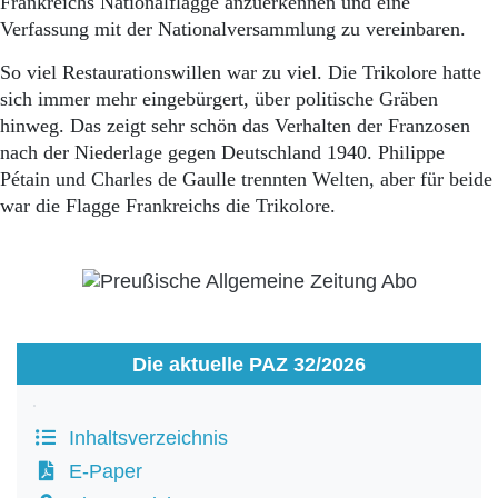
Frankreichs Nationalflagge anzuerkennen und eine
Verfassung mit der Nationalversammlung zu vereinbaren.
So viel Restaurationswillen war zu viel. Die Trikolore hatte
sich immer mehr eingebürgert, über politische Gräben
hinweg. Das zeigt sehr schön das Verhalten der Franzosen
nach der Niederlage gegen Deutschland 1940. Philippe
Pétain und Charles de Gaulle trennten Welten, aber für beide
war die Flagge Frankreichs die Trikolore.
Die aktuelle PAZ 32/2026
Inhaltsverzeichnis
E-Paper