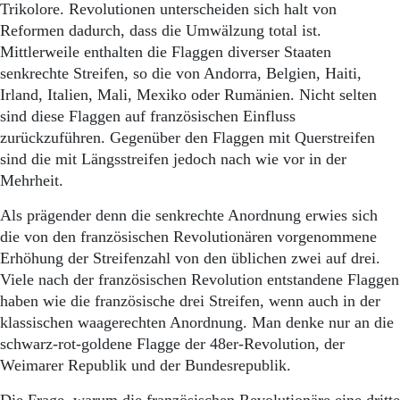
Trikolore. Revolutionen unterscheiden sich halt von
Reformen dadurch, dass die Umwälzung total ist.
Mittlerweile enthalten die Flaggen diverser Staaten
senkrechte Streifen, so die von Andorra, Belgien, Haiti,
Irland, Italien, Mali, Mexiko oder Rumänien. Nicht selten
sind diese Flaggen auf französischen Einfluss
zurückzuführen. Gegenüber den Flaggen mit Querstreifen
sind die mit Längsstreifen jedoch nach wie vor in der
Mehrheit.
Als prägender denn die senkrechte Anordnung erwies sich
die von den französischen Revolutionären vorgenommene
Erhöhung der Streifenzahl von den üblichen zwei auf drei.
Viele nach der französischen Revolution entstandene Flaggen
haben wie die französische drei Streifen, wenn auch in der
klassischen waagerechten Anordnung. Man denke nur an die
schwarz-rot-goldene Flagge der 48er-Revolution, der
Weimarer Republik und der Bundesrepublik.