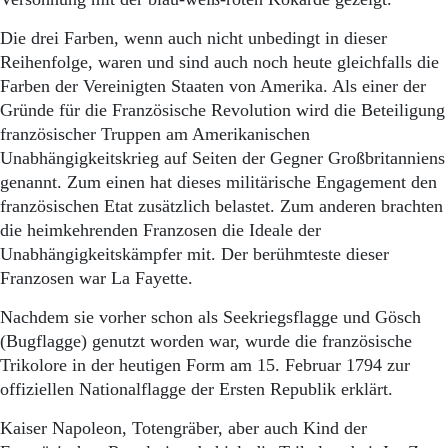
Die drei Farben, wenn auch nicht unbedingt in dieser
Reihenfolge, waren und sind auch noch heute gleichfalls die
Farben der Vereinigten Staaten von Amerika. Als einer der
Gründe für die Französische Revolution wird die Beteiligung
französischer Truppen am Amerikanischen
Unabhängigkeitskrieg auf Seiten der Gegner Großbritanniens
genannt. Zum einen hat dieses militärische Engagement den
französischen Etat zusätzlich belastet. Zum anderen brachten
die heimkehrenden Franzosen die Ideale der
Unabhängigkeitskämpfer mit. Der berühmteste dieser
Franzosen war La Fayette.
Nachdem sie vorher schon als Seekriegsflagge und Gösch
(Bugflagge) genutzt worden war, wurde die französische
Trikolore in der heutigen Form am 15. Februar 1794 zur
offiziellen Nationalflagge der Ersten Republik erklärt.
Kaiser Napoleon, Totengräber, aber auch Kind der