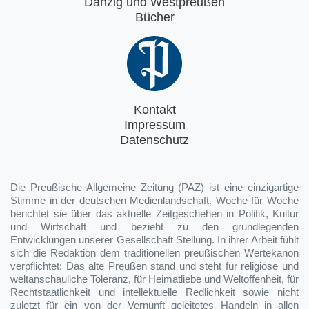
Danzig und Westpreußen
Bücher
Kontakt
Impressum
Datenschutz
Die Preußische Allgemeine Zeitung (PAZ) ist eine einzigartige
Stimme in der deutschen Medienlandschaft. Woche für Woche
berichtet sie über das aktuelle Zeitgeschehen in Politik, Kultur
und Wirtschaft und bezieht zu den grundlegenden
Entwicklungen unserer Gesellschaft Stellung. In ihrer Arbeit fühlt
sich die Redaktion dem traditionellen preußischen Wertekanon
verpflichtet: Das alte Preußen stand und steht für religiöse und
weltanschauliche Toleranz, für Heimatliebe und Weltoffenheit, für
Rechtstaatlichkeit und intellektuelle Redlichkeit sowie nicht
zuletzt für ein von der Vernunft geleitetes Handeln in allen