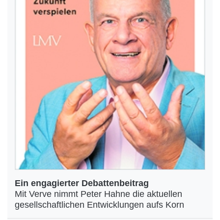
Ein engagierter Debattenbeitrag
Mit Verve nimmt Peter Hahne die aktuellen
gesellschaftlichen Entwicklungen aufs Korn