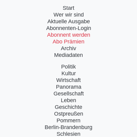
Start
Wer wir sind
Aktuelle Ausgabe
Abonnenten-Login
Abonnent werden
Abo Prämien
Archiv
Mediadaten
Politik
Kultur
Wirtschaft
Panorama
Gesellschaft
Leben
Geschichte
Ostpreußen
Pommern
Berlin-Brandenburg
Schlesien