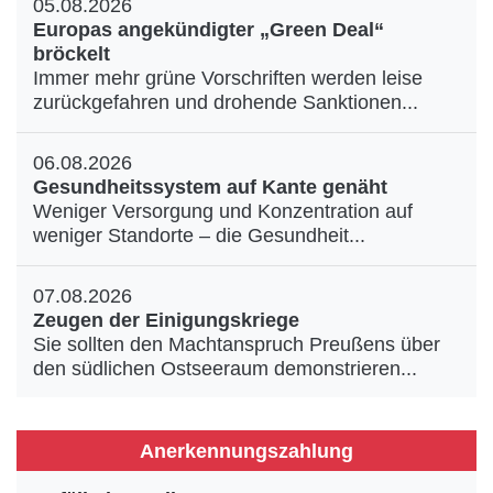
05.08.2026
Europas angekündigter „Green Deal“
bröckelt
Immer mehr grüne Vorschriften werden leise
zurückgefahren und drohende Sanktionen...
06.08.2026
Gesundheitssystem auf Kante genäht
Weniger Versorgung und Konzentration auf
weniger Standorte – die Gesundheit...
07.08.2026
Zeugen der Einigungskriege
Sie sollten den Machtanspruch Preußens über
den südlichen Ostseeraum demonstrieren...
Anerkennungszahlung