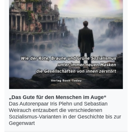
„Das Gute für den Menschen im Auge“
Das Autorenpaar Iris Plehn und Sebastian
Weirauch entzaubert die verschiedenen
Sozialismus-Varianten in der Geschichte bis zur
Gegenwart