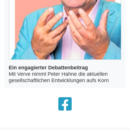
Ein engagierter Debattenbeitrag
Mit Verve nimmt Peter Hahne die aktuellen
gesellschaftlichen Entwicklungen aufs Korn