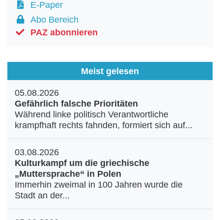
E-Paper
Abo Bereich
PAZ abonnieren
Meist gelesen
05.08.2026
Gefährlich falsche Prioritäten
Während linke politisch Verantwortliche
krampfhaft rechts fahnden, formiert sich auf...
03.08.2026
Kulturkampf um die griechische
„Muttersprache“ in Polen
Immerhin zweimal in 100 Jahren wurde die
Stadt an der...