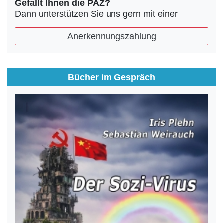
Gefällt Ihnen die PAZ?
Dann unterstützen Sie uns gern mit einer
Anerkennungszahlung
Bücher im Gespräch