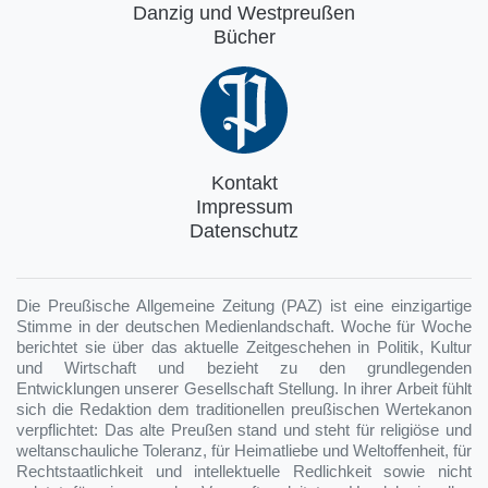
Danzig und Westpreußen
Bücher
Kontakt
Impressum
Datenschutz
Die Preußische Allgemeine Zeitung (PAZ) ist eine einzigartige
Stimme in der deutschen Medienlandschaft. Woche für Woche
berichtet sie über das aktuelle Zeitgeschehen in Politik, Kultur
und Wirtschaft und bezieht zu den grundlegenden
Entwicklungen unserer Gesellschaft Stellung. In ihrer Arbeit fühlt
sich die Redaktion dem traditionellen preußischen Wertekanon
verpflichtet: Das alte Preußen stand und steht für religiöse und
weltanschauliche Toleranz, für Heimatliebe und Weltoffenheit, für
Rechtstaatlichkeit und intellektuelle Redlichkeit sowie nicht