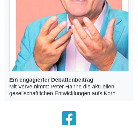
Ein engagierter Debattenbeitrag
Mit Verve nimmt Peter Hahne die aktuellen
gesellschaftlichen Entwicklungen aufs Korn