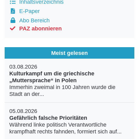
Inhaltsverzeichnis
E-Paper
Abo Bereich
PAZ abonnieren
Meist gelesen
03.08.2026
Kulturkampf um die griechische
„Muttersprache“ in Polen
Immerhin zweimal in 100 Jahren wurde die
Stadt an der...
05.08.2026
Gefährlich falsche Prioritäten
Während linke politisch Verantwortliche
krampfhaft rechts fahnden, formiert sich auf...