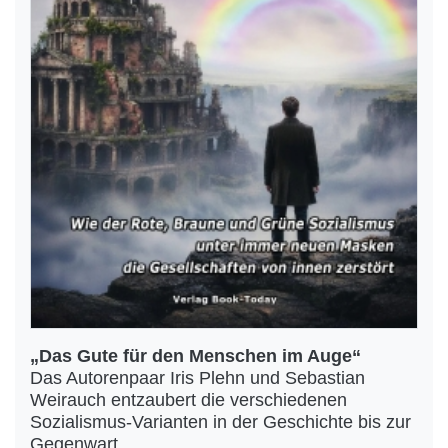
„Das Gute für den Menschen im Auge“
Das Autorenpaar Iris Plehn und Sebastian
Weirauch entzaubert die verschiedenen
Sozialismus-Varianten in der Geschichte bis zur
Gegenwart