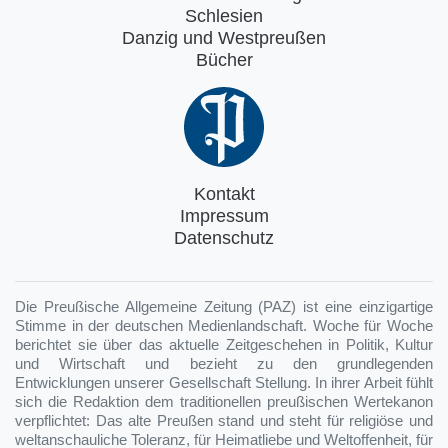
Schlesien
Danzig und Westpreußen
Bücher
Kontakt
Impressum
Datenschutz
Die Preußische Allgemeine Zeitung (PAZ) ist eine einzigartige
Stimme in der deutschen Medienlandschaft. Woche für Woche
berichtet sie über das aktuelle Zeitgeschehen in Politik, Kultur
und Wirtschaft und bezieht zu den grundlegenden
Entwicklungen unserer Gesellschaft Stellung. In ihrer Arbeit fühlt
sich die Redaktion dem traditionellen preußischen Wertekanon
verpflichtet: Das alte Preußen stand und steht für religiöse und
weltanschauliche Toleranz, für Heimatliebe und Weltoffenheit, für