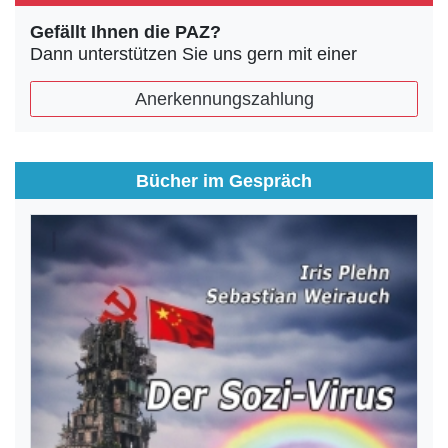
Gefällt Ihnen die PAZ?
Dann unterstützen Sie uns gern mit einer
Anerkennungszahlung
Bücher im Gespräch