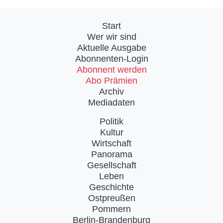
Start
Wer wir sind
Aktuelle Ausgabe
Abonnenten-Login
Abonnent werden
Abo Prämien
Archiv
Mediadaten
Politik
Kultur
Wirtschaft
Panorama
Gesellschaft
Leben
Geschichte
Ostpreußen
Pommern
Berlin-Brandenburg