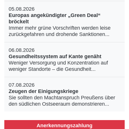
05.08.2026
Europas angekündigter „Green Deal“
bröckelt
Immer mehr grüne Vorschriften werden leise
zurückgefahren und drohende Sanktionen...
06.08.2026
Gesundheitssystem auf Kante genäht
Weniger Versorgung und Konzentration auf
weniger Standorte – die Gesundheit...
07.08.2026
Zeugen der Einigungskriege
Sie sollten den Machtanspruch Preußens über
den südlichen Ostseeraum demonstrieren...
Anerkennungszahlung