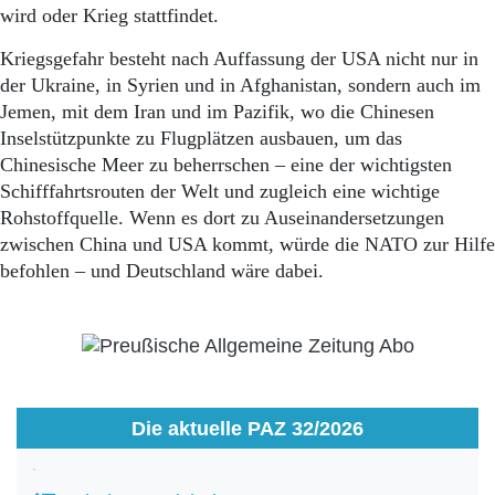
wird oder Krieg stattfindet.
Kriegsgefahr besteht nach Auffassung der USA nicht nur in
der Ukraine, in Syrien und in Afghanistan, sondern auch im
Jemen, mit dem Iran und im Pazifik, wo die Chinesen
Inselstützpunkte zu Flugplätzen ausbauen, um das
Chinesische Meer zu beherrschen – eine der wichtigsten
Schifffahrtsrouten der Welt und zugleich eine wichtige
Rohstoffquelle. Wenn es dort zu Auseinandersetzungen
zwischen China und USA kommt, würde die NATO zur Hilfe
befohlen – und Deutschland wäre dabei.
Die aktuelle PAZ 32/2026