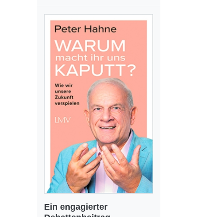
Ein engagierter