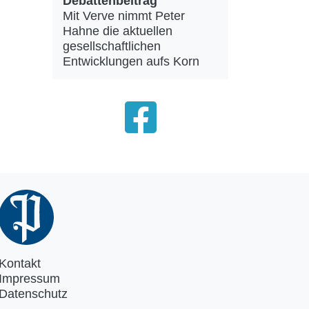
Debattenbeitrag
Mit Verve nimmt Peter
Hahne die aktuellen
gesellschaftlichen
Entwicklungen aufs Korn
Kontakt
Impressum
Datenschutz