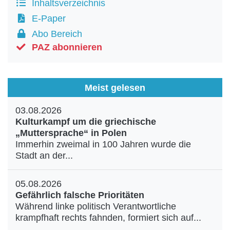
Inhaltsverzeichnis
E-Paper
Abo Bereich
PAZ abonnieren
Meist gelesen
03.08.2026
Kulturkampf um die griechische
„Muttersprache“ in Polen
Immerhin zweimal in 100 Jahren wurde die
Stadt an der...
05.08.2026
Gefährlich falsche Prioritäten
Während linke politisch Verantwortliche
krampfhaft rechts fahnden, formiert sich auf...