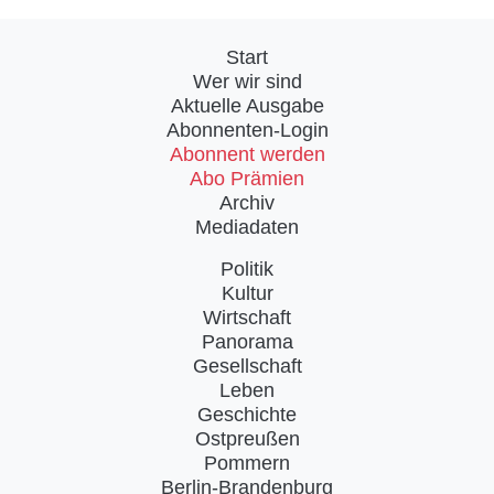
Start
Wer wir sind
Aktuelle Ausgabe
Abonnenten-Login
Abonnent werden
Abo Prämien
Archiv
Mediadaten
Politik
Kultur
Wirtschaft
Panorama
Gesellschaft
Leben
Geschichte
Ostpreußen
Pommern
Berlin-Brandenburg