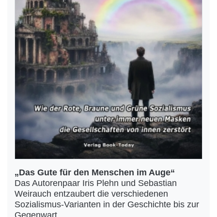
„Das Gute für den Menschen im Auge“
Das Autorenpaar Iris Plehn und Sebastian
Weirauch entzaubert die verschiedenen
Sozialismus-Varianten in der Geschichte bis zur
Gegenwart