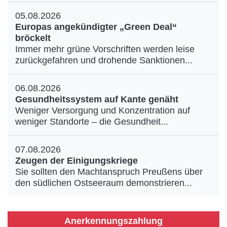
05.08.2026
Europas angekündigter „Green Deal“
bröckelt
Immer mehr grüne Vorschriften werden leise
zurückgefahren und drohende Sanktionen...
06.08.2026
Gesundheitssystem auf Kante genäht
Weniger Versorgung und Konzentration auf
weniger Standorte – die Gesundheit...
07.08.2026
Zeugen der Einigungskriege
Sie sollten den Machtanspruch Preußens über
den südlichen Ostseeraum demonstrieren...
Anerkennungszahlung