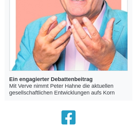
Ein engagierter Debattenbeitrag
Mit Verve nimmt Peter Hahne die aktuellen
gesellschaftlichen Entwicklungen aufs Korn