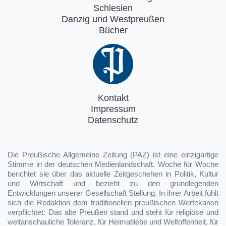
Schlesien
Danzig und Westpreußen
Bücher
Kontakt
Impressum
Datenschutz
Die Preußische Allgemeine Zeitung (PAZ) ist eine einzigartige
Stimme in der deutschen Medienlandschaft. Woche für Woche
berichtet sie über das aktuelle Zeitgeschehen in Politik, Kultur
und Wirtschaft und bezieht zu den grundlegenden
Entwicklungen unserer Gesellschaft Stellung. In ihrer Arbeit fühlt
sich die Redaktion dem traditionellen preußischen Wertekanon
verpflichtet: Das alte Preußen stand und steht für religiöse und
weltanschauliche Toleranz, für Heimatliebe und Weltoffenheit, für