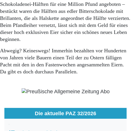
Schokoladenei-Hälften für eine Million Pfund angeboten –
be­stückt waren die Hälften aus edler Bitterschokolade mit
Brillanten, die als Halskette angeordnet die Hälfte verzierten.
Beim Pfandleiher versetzt, lässt sich mit dem Geld für eines
dieser hoch exklusiven Eier sicher ein schönes neues Leben
beginnen.
Abwegig? Keineswegs! Immerhin bezahlten vor Hunderten
von Jahren viele Bauern einen Teil der zu Ostern fälligen
Pacht mit den in den Fastenwochen angesammelten Eiern.
Da gibt es doch durchaus Parallelen.
Die aktuelle PAZ 32/2026