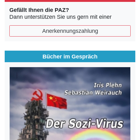
Gefällt Ihnen die PAZ?
Dann unterstützen Sie uns gern mit einer
Anerkennungszahlung
Bücher im Gespräch